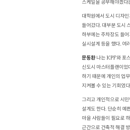
스케일을 공부해야겠다는
대학원에서 도시 디자인과
들어갔다. 대부분 도시 
하부에는 주차장도 들어가
실시설계 등을 했다. 여
문동환
나는 KPF와 포
신도시 마스터플랜이었다.
하기 때문에 개인의 업무
지켜볼 수 있는 기회였다.
그리고 개인적으로 시민
설계도 한다. 단순히 예
마을 사람들이 필요로 하
근간으로 건축적 해결 방