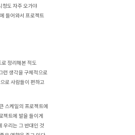
시청도 자주 오가야
국에 들어와서 프로젝트
드로 정리해본 적도
 그런 생각을 구체적으로
적으로 사람들이 편하고
 큰 스케일의 프로젝트에
프로젝트에 발을 들이게
 우리는 그 반대인 것