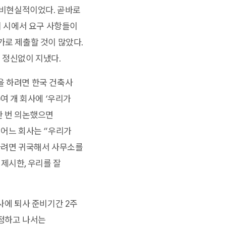
는 비현실적이었다. 곧바로
이 시에서 요구 사항들이
가로 제출할 것이 많았다.
 정신없이 지냈다.
을 하려면 한국 건축사
여 개 회사에 ‘우리가
한 번 의논했으면
 어느 회사는 “우리가
 하려면 귀국해서 사무소를
제시한, 우리를 잘
사에 퇴사 준비기간 2주
결정하고 나서는