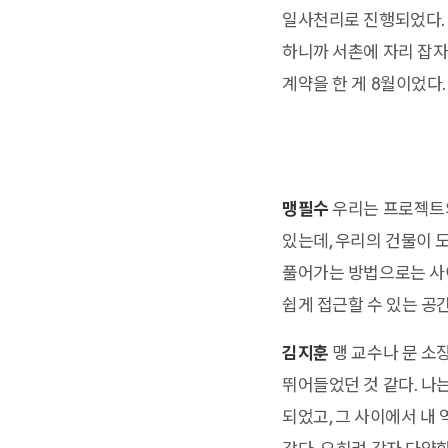
일사천리로 진행되었다. 
하니까 서촌에 자리 잡자
계약을 한 게 8월이었다.
맹필수
우리는 프로젝트의
있는데, 우리의 건물이 
풀어가는 방법으로는 사
쉽게 접근할 수 있는 공
김지훈
맹 교수나 문 소
뛰어들었던 것 같다. 나
되었고, 그 사이에서 내