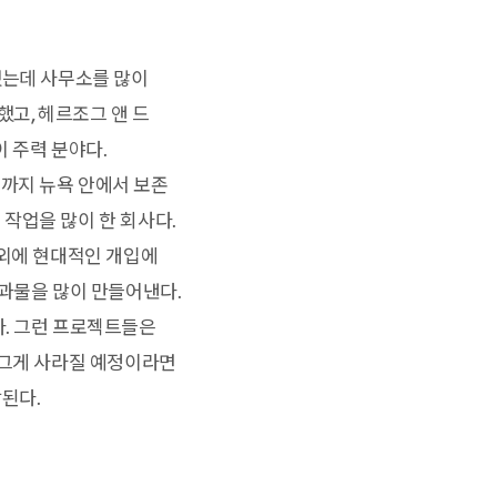
했는데 사무소를 많이
했고, 헤르조그 앤 드
 주력 분야다.
까지 뉴욕 안에서 보존
작업을 많이 한 회사다.
이외에 현대적인 개입에
결과물을 많이 만들어낸다.
다. 그런 프로젝트들은
 그게 사라질 예정이라면
된다.