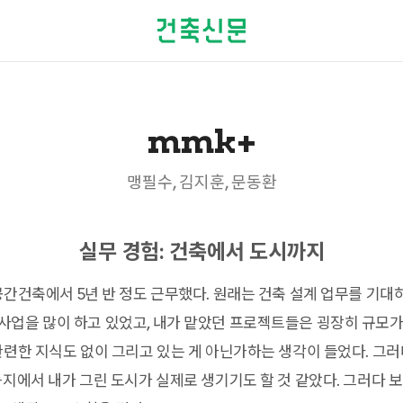
mmk+
맹필수, 김지훈, 문동환
실무 경험: 건축에서 도시까지
공간건축에서 5년 반 정도 근무했다. 원래는 건축 설계 업무를 기대
업을 많이 하고 있었고, 내가 맡았던 프로젝트들은 굉장히 규모가
관련한 지식도 없이 그리고 있는 게 아닌가하는 생각이 들었다. 그
등지에서 내가 그린 도시가 실제로 생기기도 할 것 같았다. 그러다 보