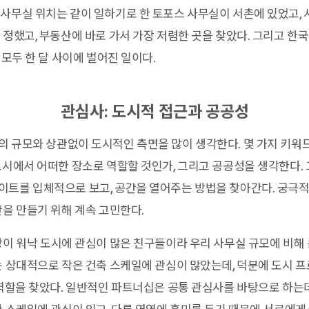
사무실 위치는 같이 일하기로 한 토포스 사무실이 서촌에 있었고, 
 정했고, 부동산에 바로 가서 가장 저렴한 곳을 찾았다. 그리고 한
 모두 한 달 사이에 벌어진 일이다.
관심사: 도시적 접근과 공공성
 규모와 상관없이 도시적인 측면을 많이 생각한다. 몇 가지 키워
도시에서 어떠한 장소로 역할할 것인가, 그리고 공공성을 생각한다.
이트를 입체적으로 보고, 공간을 열어주는 방법을 찾아간다. 궁극
간을 만들기 위해 계속 고민한다.
장이 워낙 도시에 관심이 많은 친구들이라 우리 사무실 규모에 비해
는 상대적으로 작은 건축 스케일에 관심이 많았는데, 덕분에 도시 
 역할을 찾았다. 일반적인 파트너십은 공통 관심사를 바탕으로 하는데