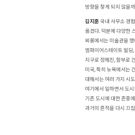
방향을 찾게 되지 않을까
김지훈
국내 사무소 경험
옮겼다. 덕분에 다양한 
뫼롱에서는 미술관을 했다
엠파이어스테이트 빌딩, 
지구로 정해진, 함부로 
미국, 특히 뉴욕에서는 
대해서는 여러 가지 시도
여기에서 일하면서 도시의
기존 도시에 대한 존중에
과거의 흔적을 다시 끄집