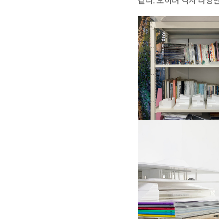
같다. 오히려 각자 다양