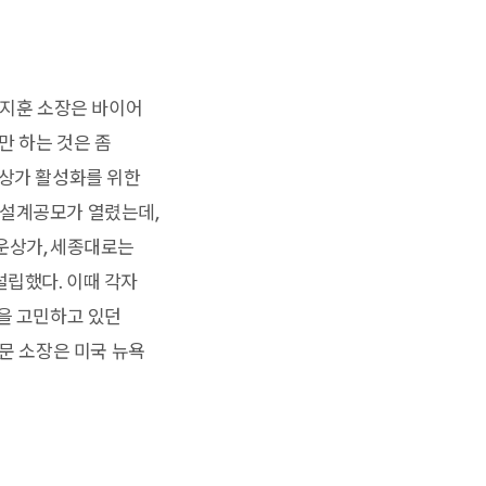
김지훈 소장은 바이어
만 하는 것은 좀
운상가 활성화를 위한
상설계공모가 열렸는데,
운상가, 세종대로는
설립했다. 이때 각자
국을 고민하고 있던
 문 소장은 미국 뉴욕