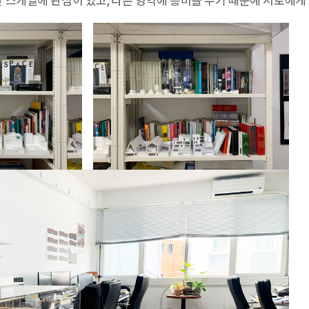
한 스케일에 관심이 있고, 다른 영역에 흥미를 두기 때문에 서로에게 