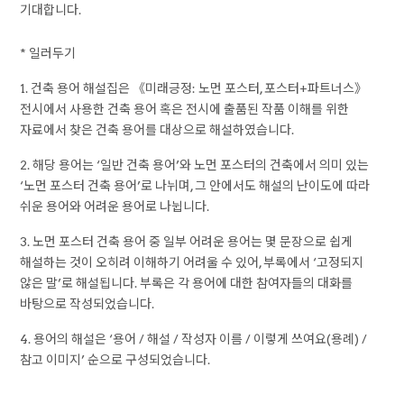
기대합니다.
* 일러두기
1. 건축 용어 해설집은 《미래긍정: 노먼 포스터, 포스터+파트너스》
전시에서 사용한 건축 용어 혹은 전시에 출품된 작품 이해를 위한
자료에서 찾은 건축 용어를 대상으로 해설하였습니다.
2. 해당 용어는 ‘일반 건축 용어’와 노먼 포스터의 건축에서 의미 있는
‘노먼 포스터 건축 용어’로 나뉘며, 그 안에서도 해설의 난이도에 따라
쉬운 용어와 어려운 용어로 나뉩니다.
3. 노먼 포스터 건축 용어 중 일부 어려운 용어는 몇 문장으로 쉽게
해설하는 것이 오히려 이해하기 어려울 수 있어, 부록에서 ‘고정되지
않은 말’로 해설됩니다. 부록은 각 용어에 대한 참여자들의 대화를
바탕으로 작성되었습니다.
4. 용어의 해설은 ‘용어 / 해설 / 작성자 이름 / 이렇게 쓰여요(용례) /
참고 이미지’ 순으로 구성되었습니다.