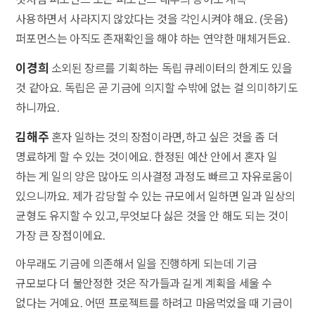
사용하면서 사라지지 않았다는 것을 각인시켜야 해요. (웃음)
퍼포먼스는 아직도 존재확인을 해야 하는 연약한 매체거든요.
이경희
소외된 장르를 기획하는 독립 큐레이터의 한계도 있을
것 같아요. 독립은 곧 기금에 의지할 수밖에 없는 걸 의미하기도
하니까요.
김해주
혼자 일하는 것의 장점이라면, 하고 싶은 것을 좀 더
명료하게 할 수 있는 것이에요. 한정된 예산 안에서 혼자 일
하는 게 일의 양은 많아도 의사결정 과정도 빠르고 자유로움이
있으니까요. 제가 감당할 수 있는 규모에서 일하면 일과 일상의
균형도 유지할 수 있고, 무엇보다 싫은 것을 안 해도 되는 것이
가장 큰 장점이에요.
아무래도 기금에 의존해서 일을 진행하게 되는데 기금
규모보다 더 불안정한 것은 작가들과 길게 계획을 세울 수
없다는 거예요. 어떤 프로젝트를 하려고 마음먹었을 때 기금이