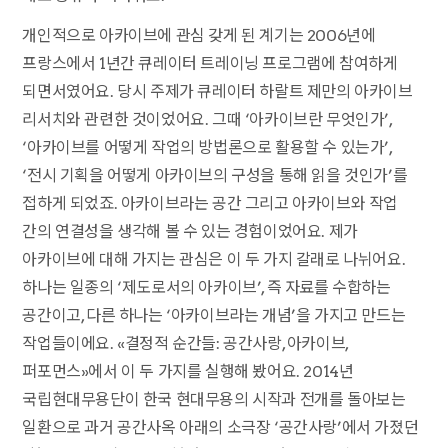
개인적으로 아카이브에 관심 갖게 된 계기는 2006년에
프랑스에서 1년간 큐레이터 트레이닝 프로그램에 참여하게
되면서였어요. 당시 주제가 큐레이터 하랄트 제만의 아카이브
리서치와 관련한 것이었어요. 그때 ‘아카이브란 무엇인가’,
‘아카이브를 어떻게 작업의 방법론으로 활용할 수 있는가’,
‘전시 기획을 어떻게 아카이브의 구성을 통해 읽을 것인가’를
접하게 되었죠. 아카이브라는 공간 그리고 아카이브와 작업
간의 연결성을 생각해 볼 수 있는 경험이었어요. 제가
아카이브에 대해 가지는 관심은 이 두 가지 갈래로 나뉘어요.
하나는 일종의 ‘제도로서의 아카이브’, 즉 자료를 수합하는
공간이고, 다른 하나는 ‘아카이브라는 개념’을 가지고 만드는
작업들이에요. «결정적 순간들: 공간사랑, 아카이브,
퍼포먼스»에서 이 두 가지를 실행해 봤어요. 2014년
국립현대무용단이 한국 현대무용의 시작과 전개를 돌아보는
일환으로 과거 공간사옥 아래의 소극장 ‘공간사랑’에서 가졌던