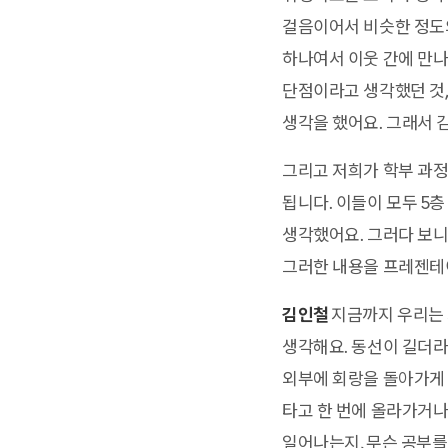
걸음이어서 비슷한 정도
하나여서 이웃 간에 만나
단점이라고 생각했던 것,
생각을 했어요. 그래서 
그리고 저희가 학부 과정인 
됩니다. 이들이 모두 5
생각했어요. 그러다 보니
그러한 내용을 프레젠테
김인철
지금까지 우리는 
생각해요. 동선이 길더라
외부에 회랑을 돌아가게 
타고 한 번에 올라가거나
일어나는지, 무슨 공부를