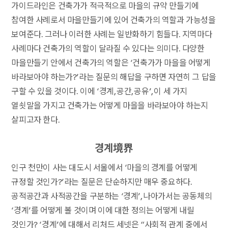
가이드라인은 건축가가 적극적으로 마을의 규약 만들기에
참여한 사례로서 마을만들기에 있어 건축가의 역할과 가능성을
보여준다. 그러나 이러한 사례는 일반화하기 힘들다. 지역마다
사례마다 건축가의 역할이 달라질 수 있다는 의미다. 다양한
마을만들기 안에서 건축가의 역할은 ‘건축가가 마을을 어떻게
바라보아야 하는가?’라는 질문의 해답을 구하면 자연히 그 답을
구할 수 있을 것이다. 이에 ‘경계, 공간, 공유’, 이 세 가지
열쇳말을 가지고 건축가는 어떻게 마을을 바라보아야 하는지
살피고자 한다.
경계境界
인구 천만이 사는 대도시 서울에서 ‘마을의 경계를 어떻게
규정할 것인가?’라는 질문은 단순하지만 매우 중요하다.
공적공간과 사적공간을 구분하는 ‘경계’, 나아가서는 공동체의
‘경계’를 어떻게 볼 것이며 이에 대한 정의는 어떻게 내릴
것인가? ‘경계’에 대해서 리처드 세넷은 “사회적 관계 중에서