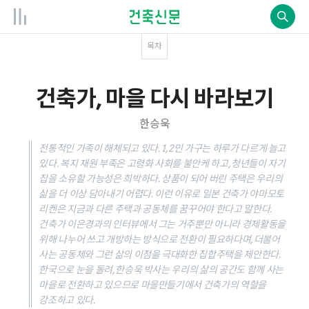
목차
건축가, 마을 다시 바라보기
한승욱
전통적인 가족이 해체되고 있다. 1, 2인 가구는 하루가 다르게 늘고
있다. 복지 재원 부족은 고령화 사회를 불안케 하고, 청년들이 자기
집을 소유할 가능성은 희박하다. 상품이 되어 버린 주택은 우리의
삶을 더 이상 담아내기 어렵다. 이런 이유로 일본 건축가 야마모토
리켄은 지금과 다른 주택과 공동체를 꿈꾸어야 한다고 말한다.
건축가 이은경과의 인터뷰에서 그는 거주뿐만 아니라 경제활동을
위해 나누어 쓰고 개방하는 방식으로 전환이 필요하다며, 더불어
사는 공동체와 그런 삶의 이점을 극대화한 집합주택을 제안한다.
한국으로 눈을 돌려, 한승욱 박사는 우리의 삶의 공간도 함께 사는
마을로 전환하고 있으므로 마을만들기에서 건축가의 역할을
강조하고 있다.