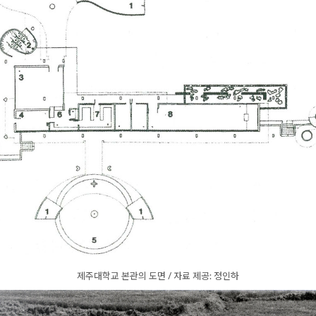
제주대학교 본관의 도면 / 자료 제공: 정인하