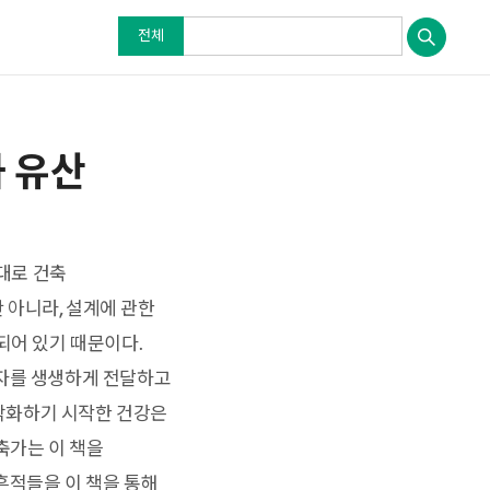
전체
 유산
말대로 건축
 아니라, 설계에 관한
되어 있기 때문이다.
림자를 생생하게 전달하고
 악화하기 시작한 건강은
축가는 이 책을
흔적들을 이 책을 통해