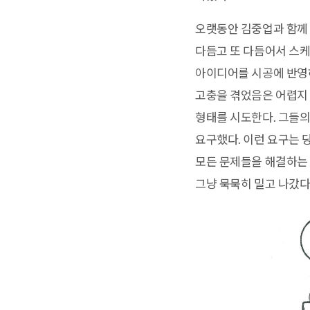
오랫동안 김중업과 함께 
다듬고 또 다듬어서 스케
아이디어를 시공에 반영하
고충을 겪었음은 어렵지 
형태를 시도한다. 그들의
요구했다. 이런 요구는 
모든 문제들을 해결하는 
그냥 묵묵히 밀고 나갔다