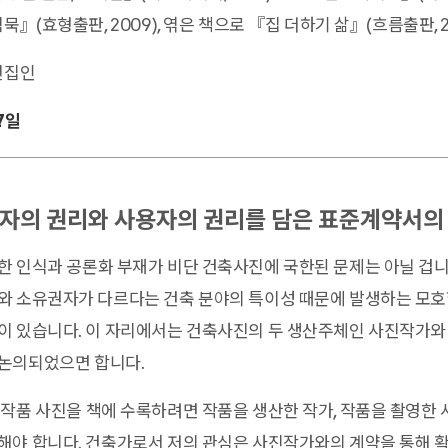
묵』(효형출판, 2009), 엮은 책으로 『집 더하기 삶』(흐름출판, 20
편집인
17일
자의 권리와 사용자의 권리를 담은 표준계약서의
 인식과 공론화 부재가 비단 건축사진에 국한된 문제는 아닐 겁니
와 소유권자가 다르다는 건축 분야의 특이성 때문에 발생하는 모
이 있습니다. 이 자리에서는 건축사진의 두 생산주체인 사진작가와
논의되었으면 합니다.
작품 사진을 책에 수록하려면 작품을 생산한 작가, 작품을 촬영한 
해야 합니다. 건축가로서 저의 관심은 사진작가와의 계약을 통해 