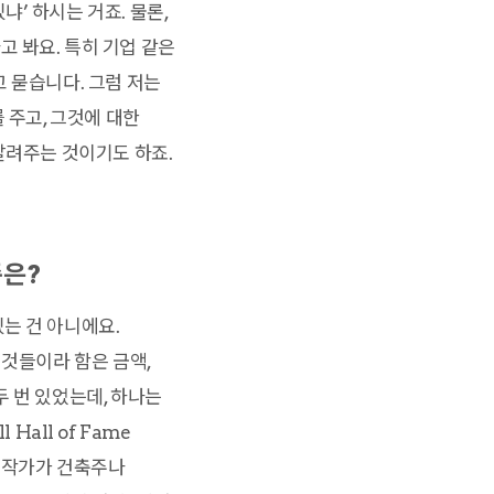
’ 하시는 거죠. 물론,
 봐요. 특히 기업 같은
 묻습니다. 그럼 저는
 주고, 그것에 대한
알려주는 것이기도 하죠.
준은?
는 건 아니에요.
 것들이라 함은 금액,
 번 있었는데, 하나는
Hall of Fame
사진작가가 건축주나