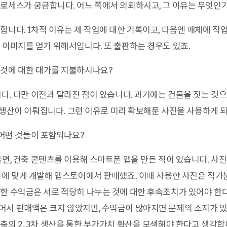
로세스가 궁금합니다. 어느 쪽에서 의뢰하시고, 그 이유는 무엇인
합니다. 1차적 이유는 제 작업에 대한 기록이고, 다음엔 매체에 
 이미지를 얻기 위해서입니다. 또 출판하는 경우도 있죠.
것에 대한 대가를 지불하시나요?
니다. 다만 이전과 달라진 점이 있습니다. 과거에는 건물을 짓는 것
3차 생산이 이뤄집니다. 그런 이유로 미리 확보해둔 사진을 사용하게 
 어떤 것들이 포함되나요?
들면, 건축 콘텐츠를 이용해 스마트폰 앱을 만든 적이 있습니다. 사진
기에 맞게 개발해 앱스토어에서 판매했죠. 이때 사용한 사진은 작가
한 수익금은 서로 적당히 나누는 것에 대한 후속조치가 있어야 한
서 판매액은 크지 않았지만, 수익금이 많아지면 문제의 소지가 있을
축의 2, 3차 생산을 통한 부가가치 확산을 모색해야 한다고 생각합