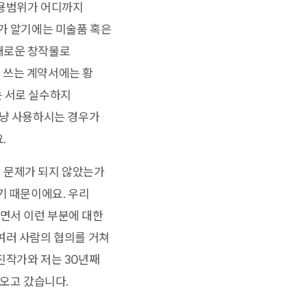
사용범위가 어디까지
제가 알기에는 미술품 혹은
새로운 창작물로
 쓰는 계약서에는 황
는 서로 실수하지
그냥 사용하시는 경우가
.
 문제가 되지 않았는가
기 때문이에요. 우리
면서 이런 부분에 대한
여러 사람의 협의를 거쳐
진작가와 저는 30년째
 오고 갔습니다.