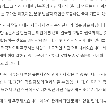
 그리고 그 사진에 대한 건축주와 사진작가의 권리와 의무는 어디까
의를 구하면 되겠지만, 분명 법률적 측면을 포함하는 국제 기준이 있
진저작권에 대해 지금까지 전혀 논의된 바가 없는 것은 아닙니다
한 공문서를 만들자는 의견이 있었죠. 결국엔 모임이 권력화되는 
 활동하는 것으로 일단락됐습니다. 이후 사진저작권에 대한 권리를
 적극적으로 주장하는 사람과 소극적인 사람으로 나뉘었습니다. 제
약 하에 일하고 있고, 굳이 계약하지 않아도 서로 충분히 인지하
고 있습니다.
나의 이슈는 대부분 출판사와의 관계에서 찾을 수 있습니다. 과거
습니다. 그간의 작은 홍보의 결과라 할 수 있겠습니다. 이 자리가 
 작용해서 그간 소극적으로 대처했던 사진가들에게도 좋은 계기가 되
 대해 주장해왔습니다. 계약이 관례화되면 문제가 없을 텐데, 대