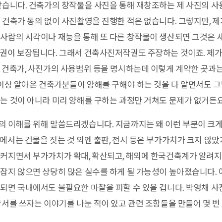
같습니다. 건축가의 창작물을 사진을 통해 재창조하는 제 사진의 
 건축가 동의 없이 사진촬영을 진행한 적은 없습니다. 그렇지만, 
 사람의 시각이나 재능을 통해 또 다른 창작물이 생산되면 그것은 
권이 보장됩니다. 그래서 건축사진저작권도 주장하는 것이죠. 제가
 건축가, 사진가의 사용범위 등을 명시하는데 이렇게 계약한 곳과
 이상 알아온 건축가분들이 양해를 구해야 하는 것을 다 알면서도 
는 것이 아니라 미리 양해를 구하는 과정만 거쳐도 문제가 없거든요
 이해를 위해 말씀드리겠습니다. 지금까지는 왜 이런 부분이 크게
에서는 건물을 짓는 것 외엔 출판, 전시 등은 부가가치가 크지 않았
커지면서 부가가치가 확대, 확산되고, 해외에 한국건축계가 알려지
잡지 않으면 상당히 많은 실수를 하게 될 가능성이 높아졌습니다. 
되면 국내에서도 불필요한 마찰을 피할 수 있을 겁니다. 박영채 사
약서를 쓰자는 이야기를 나눈 적이 있고 관련 조항들을 만들어 몇 번