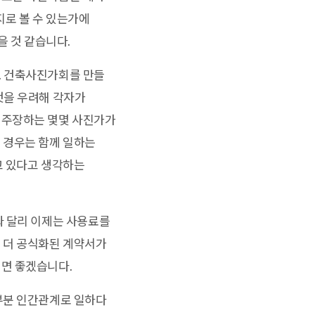
지로 볼 수 있는가에
을 것 같습니다.
. 건축사진가회를 만들
것을 우려해 각자가
 주장하는 몇몇 사진가가
 경우는 함께 일하는
고 있다고 생각하는
와 달리 이제는 사용료를
좀 더 공식화된 계약서가
면 좋겠습니다.
부분 인간관계로 일하다