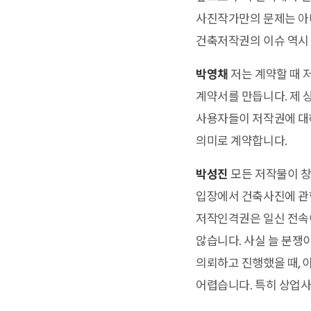
사진작가만의 문제는 아니
건축저작권의 이슈 역시
박영채
저는 계약할 때 
계약서를 만듭니다. 제 
사용자들이 저작권에 대
의미로 계약합니다.
박성진
모든 저작물이 창
입장에서 건축사진에 관
저작인격권은 일신 전속
않습니다. 사실 늘 분쟁
의뢰하고 진행했을 때, 
어렵습니다. 특히 상업사