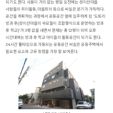
되기도 한다. 사용이 거의 없는 평일 오전에는 성미산마을
사람들의 취미활동, 마을회의 등으로 씨실은 온기가 가득하다.
공간을 계획하는 과정에서 공동공간 옆에 입주하게 된 ‘도토리
방과 후(성미산마을의 부모들이 조합형식으로 운영하는 방과
후 학교)’가 3평 값을 내면서 현재는 총 12평이 되어 오후
시간대에는 방과 후 학교 아이들의 활동공간이 되기도 한다.
24시간 풀타임으로 가동되는 공동공간 씨실은 공동주택에서
필요한 요소와 고유 장점을 가장 잘 보여준다.