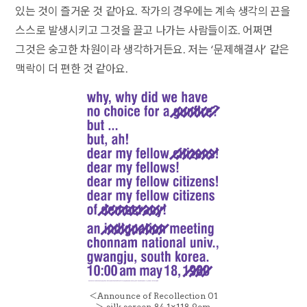
있는 것이 즐거운 것 같아요. 작가의 경우에는 계속 생각의 끈을
스스로 발생시키고 그것을 끌고 나가는 사람들이죠. 어쩌면
그것은 숭고한 차원이라 생각하거든요. 저는 ‘문제해결사’ 같은
맥락이 더 편한 것 같아요.
＜Announce of Recollection 01
＞, silk screen, 84.1×118.9cm,