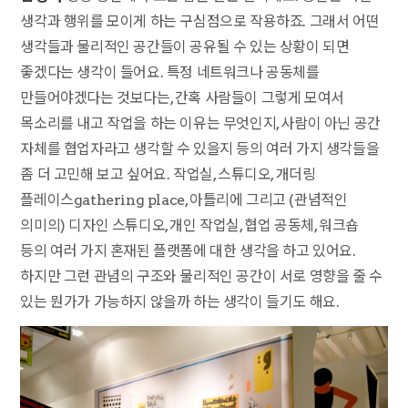
생각과 행위를 모이게 하는 구심점으로 작용하죠. 그래서 어떤
생각들과 물리적인 공간들이 공유될 수 있는 상황이 되면
좋겠다는 생각이 들어요. 특정 네트워크나 공동체를
만들어야겠다는 것보다는, 간혹 사람들이 그렇게 모여서
목소리를 내고 작업을 하는 이유는 무엇인지, 사람이 아닌 공간
자체를 협업자라고 생각할 수 있을지 등의 여러 가지 생각들을
좀 더 고민해 보고 싶어요. 작업실, 스튜디오, 개더링
플레이스gathering place, 아틀리에 그리고 (관념적인
의미의) 디자인 스튜디오, 개인 작업실, 협업 공동체, 워크숍
등의 여러 가지 혼재된 플랫폼에 대한 생각을 하고 있어요.
하지만 그런 관념의 구조와 물리적인 공간이 서로 영향을 줄 수
있는 뭔가가 가능하지 않을까 하는 생각이 들기도 해요.