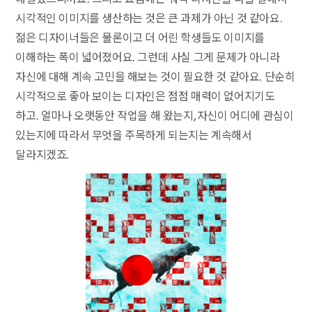
시각적인 이미지를 생산하는 것은 큰 과제가 아닌 것 같아요.
젊은 디자이너들은 물론이고 더 어린 학생들도 이미지를
이해하는 폭이 넓어졌어요. 그런데 사실 그게 문제가 아니라
자신에 대해 계속 고민을 해보는 것이 필요한 것 같아요. 단순히
시각적으로 좋아 보이는 디자인은 점점 매력이 없어지기도
하고. 얼마나 오랫동안 작업을 해 왔는지, 자신이 어디에 관심이
있는지에 따라서 무엇을 주목하게 되는지는 계속해서
달라지겠죠.