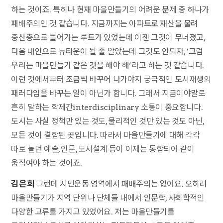
하는 것이죠. 특히나 현재 마을만들기의 어려운 문제 중 하나가
패배주의인 것 같습니다. 지금까지는 아파트로 재산을 불려
중산층으로 들어가는 루트가 있었는데 이젠 그것이 무너졌고,
다음 대안으로 뉴타운이 될 줄 알았는데 그것도 안되자, ‘그럼
우리는 마을만들기 같은 것을 해야 해’라고 하는 것 같습니다.
이런 것에서부터 조금씩 바꾸어 나가야지 궁극적인 도시재생의
패러다임을 바꾸는 일이 아닌가 합니다. 그래서 지금이야말로
흔히 말하는 학제간interdisciplinary 소통이 중요합니다.
도시는 사실 정책만 있는 것도, 물리적인 것만 있는 것도 아닌,
모든 것이 결합된 곳입니다. 따라서 마을만들기에 대해 각각
따로 놀던 예술, 인문, 도시설계 등이 이제는 통합되어 같이
움직여야 하는 것이죠.
김은희
그런데 시민운동 영역에서 패배주의는 없어요. 오히려
마을만들기가 지역 단위나 단체들 내에서 인문학, 사회학적인
다양한 교류를 가지고 있었어요. 저는 마을만들기를