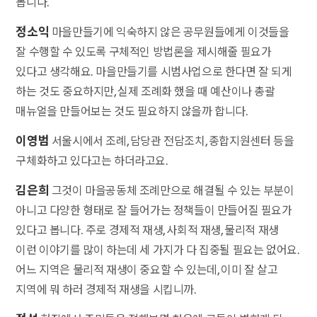
봅니다.
정소익
마을만들기에 익숙하지 않은 공무원들에게 이것들을
잘 수행할 수 있도록 구체적인 방법론을 제시해줄 필요가
있다고 생각해요. 마을만들기를 시범사업으로 한다면 잘 되게
하는 것도 중요하지만, 실제 조례화 했을 때 예산이나 총괄
매뉴얼을 만들어보는 것도 필요하지 않을까 합니다.
이영범
서울시에서 조례, 담당관 전담조치, 종합지원센터 등을
구체화하고 있다고는 하더라고요.
김은희
그것이 마을공동체 조례만으로 해결될 수 있는 부분이
아니고 다양한 형태로 잘 들어가는 정책들이 만들어질 필요가
있다고 봅니다. 주로 경제적 재생, 사회적 재생, 물리적 재생
이런 이야기를 많이 하는데 세 가지가 다 집중될 필요는 없어요.
어느 지역은 물리적 재생이 중요할 수 있는데, 이미 잘 살고
지역에 뭐 하러 경제적 재생을 시킵니까.