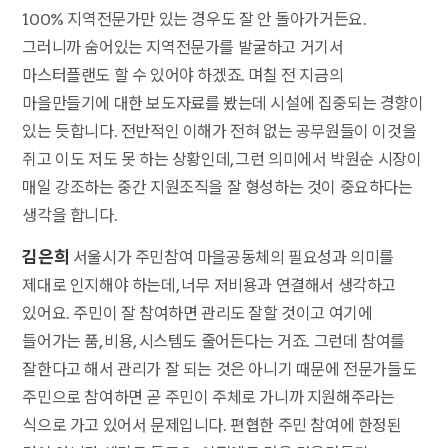
100% 지역전문가만 있는 경우도 잘 안 돌아가거든요.
그러니까 숨어있는 지역전문가를 발굴하고 거기서
마스터플랜도 할 수 있어야 하겠죠. 며칠 전 지금의
마을만들기에 대한 보도자료를 봤는데 시설에 집중되는 경향이
있는 듯합니다. 전반적인 이해가 전혀 없는 공무원들이 이것을
쥐고 이도 저도 못 하는 상황인데, 그런 의미에서 박원순 시장이
매일 강조하는 중간 지원조직을 잘 형성하는 것이 중요하다는
생각을 합니다.
김은희
서울시가 주민참여 마을공동체의 필요성과 의미를
제대로 인지해야 하는데, 너무 저비용과 연결해서 생각하고
있어요. 주민이 잘 참여하면 관리도 잘할 것이고 여기에
들어가는 품, 비용, 시스템도 줄어든다는 거죠. 그런데 참여를
잘한다고 해서 관리가 잘 되는 것은 아니기 때문에 전문가들도
주민으로 참여하면 곧 주민이 주체로 가니까 지원해주라는
식으로 가고 있어서 문제입니다. 편협한 주민 참여에 한정된