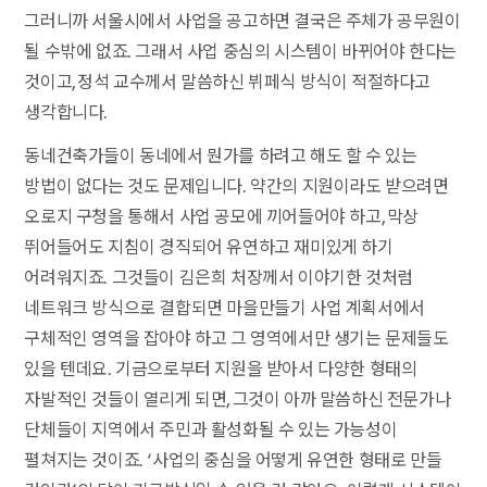
그러니까 서울시에서 사업을 공고하면 결국은 주체가 공무원이
될 수밖에 없죠. 그래서 사업 중심의 시스템이 바뀌어야 한다는
것이고, 정석 교수께서 말씀하신 뷔페식 방식이 적절하다고
생각합니다.
동네건축가들이 동네에서 뭔가를 하려고 해도 할 수 있는
방법이 없다는 것도 문제입니다. 약간의 지원이라도 받으려면
오로지 구청을 통해서 사업 공모에 끼어들어야 하고, 막상
뛰어들어도 지침이 경직되어 유연하고 재미있게 하기
어려워지죠. 그것들이 김은희 처장께서 이야기한 것처럼
네트워크 방식으로 결합되면 마을만들기 사업 계획서에서
구체적인 영역을 잡아야 하고 그 영역에서만 생기는 문제들도
있을 텐데요. 기금으로부터 지원을 받아서 다양한 형태의
자발적인 것들이 열리게 되면, 그것이 아까 말씀하신 전문가나
단체들이 지역에서 주민과 활성화될 수 있는 가능성이
펼쳐지는 것이죠. ‘사업의 중심을 어떻게 유연한 형태로 만들