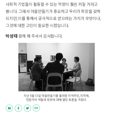
사회적 기업들이 활동할 수 있는 역량이 훨씬 커질 거라고
봅니다. 그래서 마을만들기가 중요하고 우리가 희망을 갖게
되지만, 이를 통해서 궁극적으로 얻으려는 가치가 무엇이냐,
그것에 대한 고민이 필요한 시점입니다.
박성태
함께 해 주셔서 감사합니다.
지난 5월 11일 마을만들기를 둘러싼 지역주민, 지자체,
전문가의 역할과 방향에 대해 열린 토론을 가졌다.