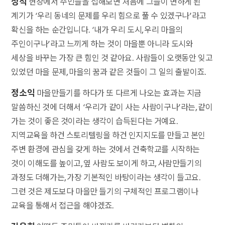
정석
현장에서 주민들을 접해보면 처음에 그들이 변하게 된
계기가 ‘우리 동네의 문제를 우리 힘으로 풀 수 있겠구나’라고
확신을 하는 순간입니다. ‘내가 우리 도시, 우리 마을의
주인이구나’라고 느끼게 하는 것이 마을뿐 아니라 도시와
세상을 바꾸는 가장 큰 힘인 것 같아요. 사람들이 오랫동안 잊고
있었던 마을 문제, 마을의 꿈과 같은 것들이 그 일의 출발이죠.
정소익
마을만들기를 하다가 또 다르게 나오는 효과는 지금
말씀하신 것에 더해서 ‘우리가 같이 사는 사람이구나’라는, 같이
가는 것이 좋은 것이라는 생각이 습득된다는 거예요.
지역교육을 하건 스토리텔링을 하건 인지지도를 만들고 본인
주변 환경에 관심을 갖게 하는 것에서 건축학교를 시작하는
것이 이해도를 높이고, 옆 사람도 보이게 하고, 사람만들기의
과정도 더해가는, 가장 기본적인 바탕이라는 생각이 들고요.
그런 것은 제도보다 마을만 들기의 구체적인 프로그램이나
교육을 통해서 접근을 해야겠죠.