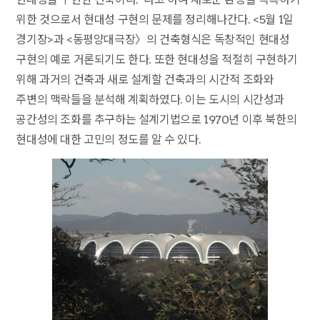
위한 것으로서 현대성 구현의 문제를 정리해나간다. <5월 1일
경기장>과 <동평양대극장〉의 건축형식은 독창적인 현대성
구현의 예로 거론되기도 한다. 또한 현대성을 적절히 구현하기
위해 과거의 건축과 새로 설계할 건축과의 시간적 조화와
주변의 맥락들을 분석해 계획하였다. 이는 도시의 시간성과
공간성의 조화를 추구하는 설계기법으로 1970년 이후 북한의
현대성에 대한 고민의 정도를 알 수 있다.