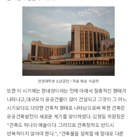
만경대학생 소년궁전 / 자료 제공: 이윤하
또한 이 시기에는 현대성이라는 전제 아래서 절충적인 형태가
나타나고, 대규모의 공공건물이 많이 건설되고 그것이 그 어느
시기보다도 다양한 건축적 형태로 나타남으로써 북한 건축은
공공건축발전의 새로운 계기를 맞이하였다. 김정일 위원장은
“건축도 하나의 예술이다. 그러므로 건축창작도 반드시
반복적이지 않아야 한다.”, “건축물을 설계할 때 절대로 다른