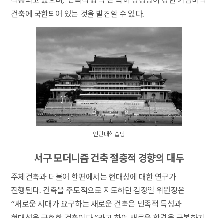
적용되고 있으며, ‘민족적 형식’은 특히 상징성이 강한 기념비적
건축에 국한되어 있는 것을 발견할 수 있다.
인민대학습당
서구 모더니즘 건축 절충적 경향의 대두
주체건축과 더불어 한편에서는 현대성에 대한 연구가
진행된다. 건축을 주도적으로 지도하던 김정일 위원장은
“새로운 시대가 요구하는 새로운 건축은 민족적 특성과
현대성을 구현한 건축이다.”라고 하여 새로운 환경을 극복하기