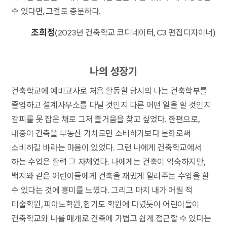
수 있다면, 그걸로 충분하다.
조희정
(2023년 건축학교 코디네이터, C3 편집디자이너)
나의 성장기
건축학교에 예비교사로 처음 활동할 당시의 나는 건축학부를
졸업하고 설계사무소를 다닐 것인지 다른 어떤 일을 할 것인지
갈피를 못 잡은 채로 그저 즐거움을 찾고 싶었다. 한편으로,
대중이 건축을 부동산 가치로만 소비하기보다 문화로써
소비하길 바라는 마음이 있었다. 그런 나에게 건축학교에서
하는 수업은 활력 그 자체였다. 나에게는 건축이 익숙하지만,
백지와 같은 어린이들에게 건축을 재밌게 알려주는 수업을 할
수 있다는 것에 흥미를 느꼈다. 그리고 마치 내가 어릴 적
미술학원, 피아노학원, 합기도 학원에 다녔듯이 어린이들이
건축학교와 나를 매개로 건축에 가볍고 쉽게 접근할 수 있다는