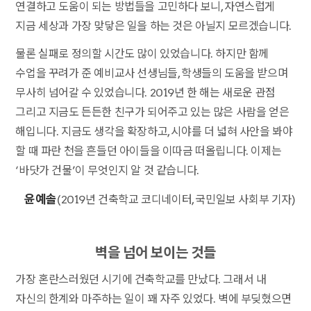
연결하고 도움이 되는 방법들을 고민하다 보니, 자연스럽게
지금 세상과 가장 맞닿은 일을 하는 것은 아닐지 모르겠습니다.
물론 실패로 정의할 시간도 많이 있었습니다. 하지만 함께
수업을 꾸려가 준 예비교사 선생님들, 학생들의 도움을 받으며
무사히 넘어갈 수 있었습니다. 2019년 한 해는 새로운 관점
그리고 지금도 든든한 친구가 되어주고 있는 많은 사람을 얻은
해입니다. 지금도 생각을 확장하고, 시야를 더 넓혀 사안을 봐야
할 때 파란 천을 흔들던 아이들을 이따금 떠올립니다. 이제는
‘바닷가 건물’이 무엇인지 알 것 같습니다.
윤예솔
(2019년 건축학교 코디네이터, 국민일보 사회부 기자)
벽을 넘어 보이는 것들
가장 혼란스러웠던 시기에 건축학교를 만났다. 그래서 내
자신의 한계와 마주하는 일이 꽤 자주 있었다. 벽에 부딪혔으면