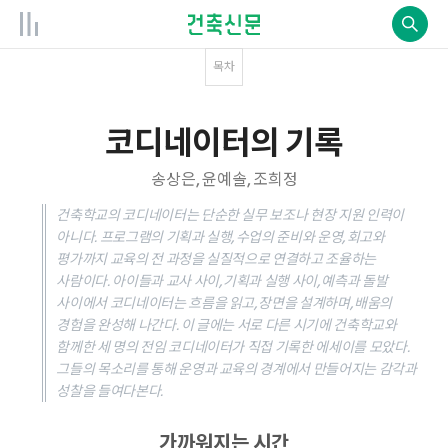
목차
코디네이터의 기록
송상은, 윤예솔, 조희정
건축학교의 코디네이터는 단순한 실무 보조나 현장 지원 인력이
아니다. 프로그램의 기획과 실행, 수업의 준비와 운영, 회고와
평가까지 교육의 전 과정을 실질적으로 연결하고 조율하는
사람이다. 아이들과 교사 사이, 기획과 실행 사이, 예측과 돌발
사이에서 코디네이터는 흐름을 읽고, 장면을 설계하며, 배움의
경험을 완성해 나간다. 이 글에는 서로 다른 시기에 건축학교와
함께한 세 명의 전임 코디네이터가 직접 기록한 에세이를 모았다.
그들의 목소리를 통해 운영과 교육의 경계에서 만들어지는 감각과
성찰을 들여다본다.
가까워지는 시간