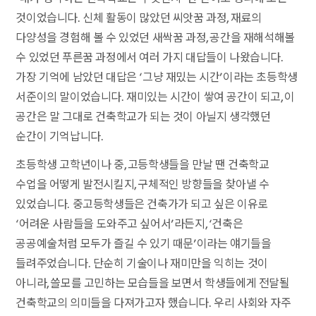
것이었습니다. 신체 활동이 많았던 씨앗꿈 과정, 재료의
다양성을 경험해 볼 수 있었던 새싹꿈 과정, 공간을 재해석해볼
수 있었던 푸른꿈 과정에서 여러 가지 대답들이 나왔습니다.
가장 기억에 남았던 대답은 ‘그냥 재밌는 시간’이라는 초등학생
서준이의 말이었습니다. 재미있는 시간이 쌓여 공간이 되고, 이
공간은 말 그대로 건축학교가 되는 것이 아닐지 생각했던
순간이 기억납니다.
초등학생 고학년이나 중, 고등학생들을 만날 땐 건축학교
수업을 어떻게 발전시킬지, 구체적인 방향들을 찾아낼 수
있었습니다. 중고등학생들은 건축가가 되고 싶은 이유로
‘어려운 사람들을 도와주고 싶어서’라든지, ‘건축은
공공예술처럼 모두가 즐길 수 있기 때문’이라는 얘기들을
들려주었습니다. 단순히 기술이나 재미만을 익히는 것이
아니라, 쓸모를 고민하는 모습들을 보면서 학생들에게 전달될
건축학교의 의미들을 다져가고자 했습니다. 우리 사회와 자주