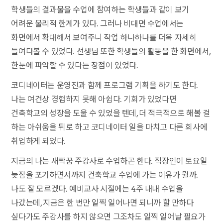
학생들의 결과물을 수업에 참여하는 학생들과 같이 보기
어려운 물리적 한계가 있다. 그러나 비대면 수업에서는
화면에서 확대해서 보여주니 작업 하나하나를 더욱 자세히
들여다볼 수 있었다. 선생님 또한 학생들의 활동을 한 화면에서,
한눈에 파악할 수 있다는 장점이 있었다.
코디네이터는 운영진과 함께 프로그램 기획을 하기도 한다.
나는 여건상 경험하지 못해 아쉽다. 기회가 있었다면
건축학교의 성장을 도울 수 있었을 텐데, 더 적극적으로 해볼 걸
하는 아쉬움을 뒤로 하고 코디네이터 일을 마치고 다른 회사에
취업하게 되었다.
지금의 나는 새싹꿈 주강사로 수업하곤 한다. 직장인이 토요일
늦잠을 포기하면서까지 건축학교 수업에 가는 이유가 뭘까.
나도 잘 모르겠다. 예비교사 시절에는 4주 내내 수업을
나갔는데, 지금은 한 번만 일찍 일어나면 되니까 할 만하다
싶다가도 주강사를 하지 않으면 그조차도 일찍 일어날 필요가