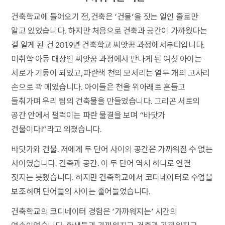
건축학교에 들어오기 전, 건축은 ‘건물’을 짓는 일인 줄로만
알고 있었습니다. 하지만 처음으로 건축과 공간이 가까웠다는
걸 알게 된 건 2019년 건축학교 씨앗꿈 과정에서부터입니다.
미취학 아동 대상인 씨앗꿈 과정에서 만나게 된 여섯 아이는
서로가 기둥이 되었고, 파란색 천의 모서리는 열두 개의 고사리
손으로 꽉 메었습니다. 아이들은 천을 위아래로 흔들고
들춰가며 우리 팀의 건축물을 만들었습니다. 그리곤 서로의
공간 안에서 펄럭이는 파란 물결을 보며 “바닷가
건물이다!”라고 외쳤습니다.
바닷가와 건물. 저에게 두 단어 사이의 공간은 가까워질 수 없는
사이였습니다. 건축과 공간. 이 두 단어 역시 하나로 연결
짓지는 못했습니다. 하지만 건축학교에서 코디네이터로 수업을
보조하며 단어들의 사이는 줄어들었습니다.
건축학교의 코디네이터 경험은 ‘가까워지는’ 시간의