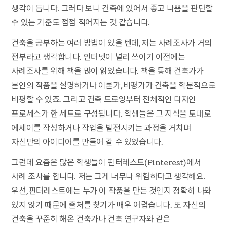
생각이 듭니다. 그러다 보니 건축에 있어서 좋고 나쁨을 판단할
수 있는 기준도 점점 적어지는 것 같습니다.
건축을 공부하는 여러 방법이 있을 텐데, 저는 사례조사가 거의
전부라고 생각합니다. 인터넷이 널리 쓰이기 이전에는
사례조사를 위해 책을 많이 읽었습니다. 책을 통해 건축가가
본인의 작품을 설명하거나 이론가, 비평가가 건축을 학문적으로
비평할 수 있죠. 그리고 건축 드로잉부터 전체적인 디자인
프로세스가 한 세트로 구성됩니다. 학생들은 그 지식을 토대로
에세이를 작성하거나 작업을 발전시키는 과정을 거치며
자신만의 아이디어를 만들어 갈 수 있었습니다.
그런데 요즘은 많은 학생들이 핀터레스트(Pinterest)에서
사례 조사를 합니다. 저는 그게 너무나 위험하다고 생각해요.
우선, 핀터레스트에는 누가 이 작품을 만든 것인지 정확히 나와
있지 않기 때문에 출처를 찾기가 매우 어렵습니다. 또 자신의
건축을 꾸준히 해온 건축가나 건축 연구자와 같은