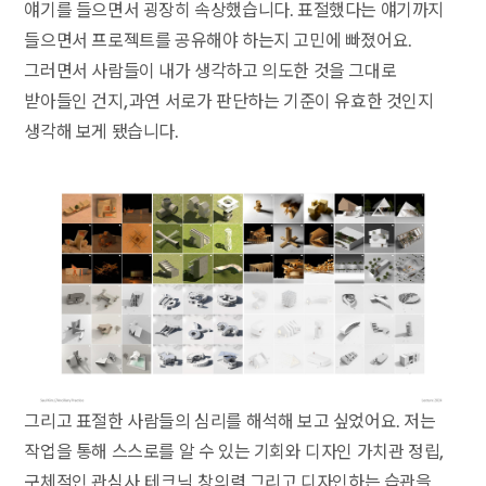
얘기를 들으면서 굉장히 속상했습니다. 표절했다는 얘기까지
들으면서 프로젝트를 공유해야 하는지 고민에 빠졌어요.
그러면서 사람들이 내가 생각하고 의도한 것을 그대로
받아들인 건지, 과연 서로가 판단하는 기준이 유효한 것인지
생각해 보게 됐습니다.
그리고 표절한 사람들의 심리를 해석해 보고 싶었어요. 저는
작업을 통해 스스로를 알 수 있는 기회와 디자인 가치관 정립,
구체적인 관심사, 테크닉, 창의력 그리고 디자인하는 습관을