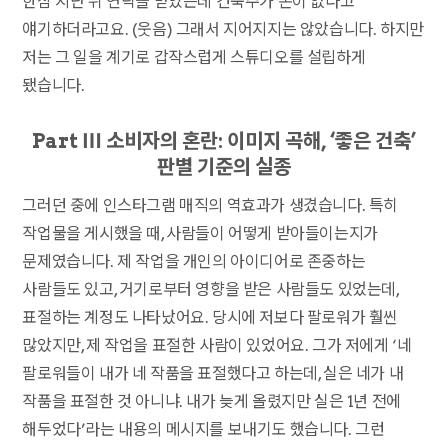
한참 지난 뒤 연락을 받았는데 건축주가 돈이 없다고
얘기하더라고요. (웃음) 그래서 지어지지는 않았습니다. 하지만
저는 그 일을 계기로 갑작스럽게 스튜디오를 설립하게
됐습니다.
Part Ⅲ 소비자의 혼란: 이미지 곡해, ‘좋은 건축’
판별 기준의 실종
그러던 중에 인스타그램 매직의 역효과가 생겼습니다. 특히
작업물을 게시했을 때, 사람들이 어떻게 받아들이는지가
문제였습니다. 제 작업을 개인의 아이디어로 존중하는
사람들도 있고, 거기로부터 영향을 받은 사람들도 있었는데,
표절하는 계정도 나타났어요. 당시에 저보다 팔로워가 훨씬
많았지만, 제 작업을 표절한 사람이 있었어요. 그가 저에게 ‘네
팔로워들이 내가 네 작품을 표절했다고 하는데, 실은 네가 내
작품을 표절한 것 아니냐. 내가 늦게 올렸지만 실은 1년 전에
해두었다’라는 내용의 메시지를 보내기도 했습니다. 그런