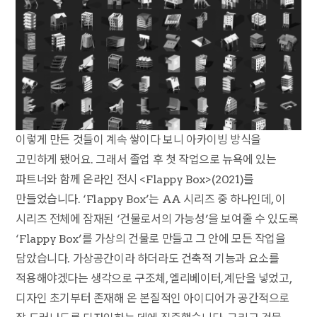
이렇게 만든 것들이 계속 쌓이다 보니 아카이빙 방식을
고민하게 됐어요. 그래서 졸업 후 첫 작업으로 뉴욕에 있는
파트너와 함께 온라인 전시 <Flappy Box>(2021)를
만들었습니다. ‘Flappy Box’는 AA 시리즈 중 하나인데, 이
시리즈 전체에 잠재된 ‘건물로서의 가능성’을 보여줄 수 있도록
‘Flappy Box’를 가상의 건물로 만들고 그 안에 모든 작업을
담았습니다. 가상공간이라 하더라도 건축적 기능과 요소를
적용해야겠다는 생각으로 구조체, 엘리베이터, 계단을 넣었고,
디자인 초기부터 존재해 온 본질적인 아이디어가 공간적으로