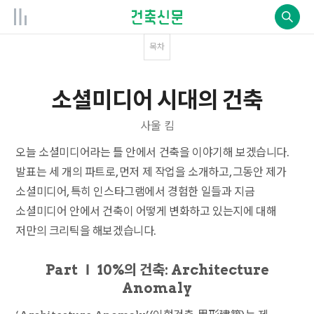
목차
소셜미디어 시대의 건축
사울 킴
오늘 소셜미디어라는 틀 안에서 건축을 이야기해 보겠습니다.
발표는 세 개의 파트로, 먼저 제 작업을 소개하고, 그동안 제가
소셜미디어, 특히 인스타그램에서 경험한 일들과 지금
소셜미디어 안에서 건축이 어떻게 변화하고 있는지에 대해
저만의 크리틱을 해보겠습니다.
Part Ⅰ 10%의 건축: Architecture
Anomaly