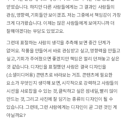
얻었습니다. 하지만 다른 사람들에게는 그 결과인 사람들의
관심, 영향력, 기회들만 보이겠죠. 저는 그중에서 책임감이 가장
크게 다가왔습니다. 이제는 많은 사람들에게 보여지니까 더
잘해야겠다는 부담도 있었고요.
그런데 표절하는 사람의 생각을 추측해 보면 중간 단계가
없어요. 작품을 만들어서 바로 관심받고 싶고, 영향력을 만들고
싶고, 기회가 주어졌으면 좋겠지만 책임은 멀리 던져놓고 싶은
것 같습니다. 디자인을 표절했던 사람은 결국 디자인을
(소셜미디어용) 콘텐츠로 바라보는 거죠. 콘텐츠에 필요한
요소가 무엇인지 생각해 보면, 시각적으로 강력하고 사람들의
시선을 사로잡을 수 있는 것, 클릭하고 싶은 섬네일, 빨리 많이
만드는 것, 그리고 사진에 잘 담기는 종류의 디자인이 될 수
있습니다. 그런데, 그런 사람에게는 디자인이 곧 그런 것인 게
아닐까요?