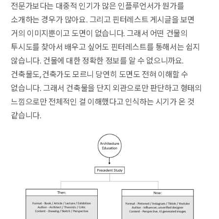
전문가보다는 대중적 인기가 많은 인플루언서가 뭔가를
소개하는 경우가 많아요. 그리고 핀터레스트 게시글을 보면
거의 이미지뿐이고 도면이 없습니다. 그래서 어떤 건물의
투시도를 찾아서 배우고 싶어도 핀터레스트를 통해서는 쉽지
않습니다. 건물에 대한 정확한 정보를 알 수 없으니까요.
건축물도, 건축가도 모르니 당연히 도면도 전혀 이해할 수
없습니다. 그래서 건축물을 단지 외관으로만 판단하고 형태의
느낌으로만 전체적인 걸 이해했다고 인식하는 시기가 온 것
같습니다.