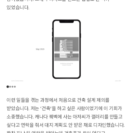
있었습니다.
이런 일들을 겪는 과정에서 처음으로 건축 설계 제의를
받았습니다. 저는 ‘건축’을 하고 싶은 사람이었기에 이 기회가
소중했습니다. 캐나다 퀘벡에 사는 아저씨가 갤러리를 만들고
싶다고 연락을 줘서 대지 계획도 안 받은 채로 디자인했습니다.