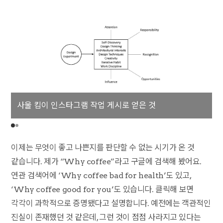
사울 킴이 인스타그램 작업 게시로 얻은 것
이제는 무엇이 좋고 나쁜지를 판단할 수 없는 시기가 온 것
같습니다. 제가 “Why coffee”라고 구글에 검색해 봤어요.
연관 검색어에 ‘Why coffee bad for health’도 있고,
‘Why coffee good for you’도 있습니다. 클릭해 보면
각각이 과학적으로 증명됐다고 설명합니다. 예전에는 객관적인
진실이 존재했던 것 같은데, 그런 것이 점점 사라지고 있다는