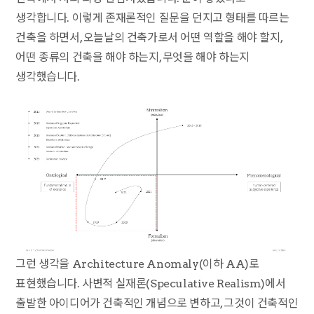
생각합니다. 이렇게 존재론적인 질문을 던지고 형태를 따르는
건축을 하면서, 오늘날의 건축가로서 어떤 역할을 해야 할지,
어떤 종류의 건축을 해야 하는지, 무엇을 해야 하는지
생각했습니다.
그런 생각을 Architecture Anomaly(이하 AA)로
표현했습니다. 사변적 실재론(Speculative Realism)에서
출발한 아이디어가 건축적인 개념으로 변하고, 그것이 건축적인