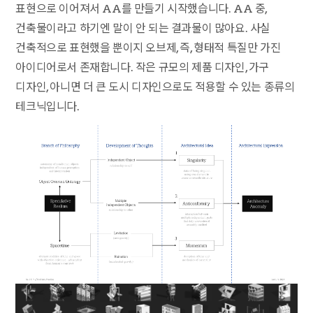
표현으로 이어져서 AA를 만들기 시작했습니다. AA 중,
건축물이라고 하기엔 말이 안 되는 결과물이 많아요. 사실
건축적으로 표현했을 뿐이지 오브제, 즉, 형태적 특질만 가진
아이디어로서 존재합니다. 작은 규모의 제품 디자인, 가구
디자인, 아니면 더 큰 도시 디자인으로도 적용할 수 있는 종류의
테크닉입니다.