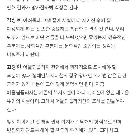
인해 결과가 망가질까봐 걱정은 된다.
김상호
어려움과 고생 끝에 시설이 다 지어진 후에 잘
이용되게 하는 것 또한 중요하고 복잡한 미션일 것 같다. 우리
모두가 앞으로 어떤 것들을 더 노력했으면 좋겠는지, 건축적인
부분이든, 사회적인 부분이든, 문화적인 조건이든 생각을
나눠주기 바란다.
고광현
어울림플라자 관련해서 행정적으로 조치해야 할
부분이 많다. 장애인복지시설의 경우 장애인 복지법 같은 관련
근거가 있기 때문에 그에 맞게 운영하면 된다. 지금
어울림플라자는 기존의 복지시설이 아니고, 이전에 없던 새로운
유형의 시설이다. 그래서 어울림플라자만의 조례를 만들어야
한다.
앞서 이야기된 것 처럼 원래 취지가 위탁개발 형식으로 인해
변질되지 않도록 해야 할 책무가 우리에게 있다. 그래서 그