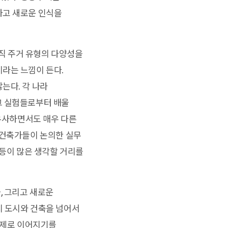
하고 새로운 인식을
아직 주거 유형의 다양성을
라는 느낌이 든다.
는다. 각 나라
그 실험들로부터 배울
 유사하면서도 매우 다른
 건축가들이 논의한 실무
 등이 많은 생각할 거리를
, 그리고 새로운
지 도시와 건축을 넘어서
 과제로 이어지기를