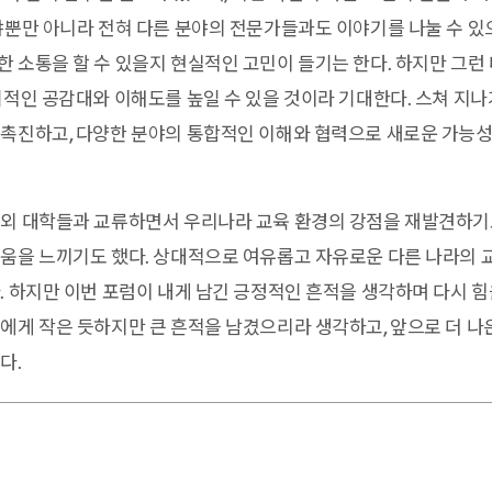
야뿐만 아니라 전혀 다른 분야의 전문가들과도 이야기를 나눌 수 있
 소통을 할 수 있을지 현실적인 고민이 들기는 한다. 하지만 그런
기적인 공감대와 이해도를 높일 수 있을 것이라 기대한다. 스쳐 지
촉진하고, 다양한 분야의 통합적인 이해와 협력으로 새로운 가능성
외 대학들과 교류하면서 우리나라 교육 환경의 강점을 재발견하기도
움을 느끼기도 했다. 상대적으로 여유롭고 자유로운 다른 나라의 
. 하지만 이번 포럼이 내게 남긴 긍정적인 흔적을 생각하며 다시 힘
에게 작은 듯하지만 큰 흔적을 남겼으리라 생각하고, 앞으로 더 
다.