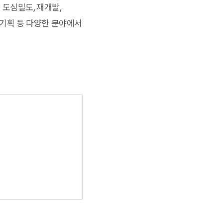
도심밀도, 재개발,
 기획 등 다양한 분야에서