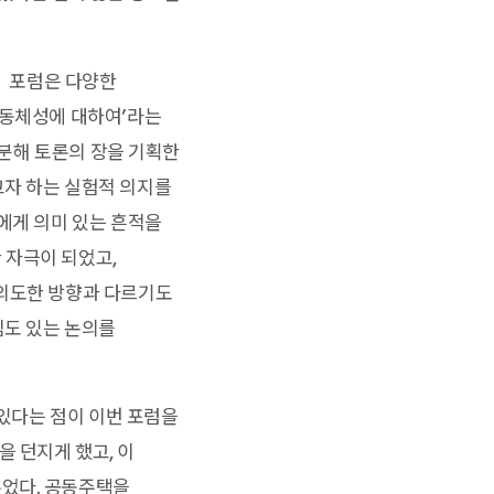
 포럼은 다양한
공동체성에 대하여’라는
구분해 토론의 장을 기획한
고자 하는 실험적 의지를
에게 의미 있는 흔적을
 자극이 되었고,
 의도한 방향과 다르기도
심도 있는 논의를
 있다는 점이 이번 포럼을
을 던지게 했고, 이
주었다. 공동주택을