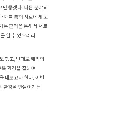
으면 좋겠다. 다른 분야의
 대화를 통해 서로에게 또
나가는 흔적을 통해서 서로
을 열 수 있으리라
 했고, 반대로 해외의
교육 환경을 접하며
을 내보고자 한다. 이번
나은 환경을 만들어가는