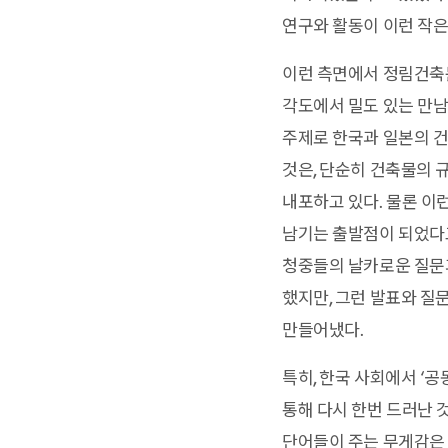
연구와 활동이 이런 작은
이런 측면에서 정림건축
각도에서 밀도 있는 만남
주제로 한국과 일본의 건축
것은, 단순히 건축물의 
내포하고 있다. 물론 이
남기는 출발점이 되었다고
청중들의 날카로운 질문과
했지만, 그런 발표와 질
만들어냈다.
특히, 한국 사회에서 ‘
통해 다시 한번 드러난 
단어들이 주는 무게감은