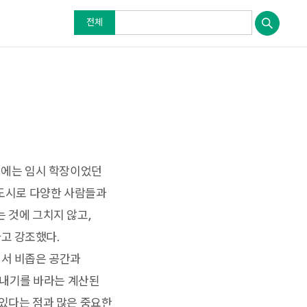
전체
당시에는 임시 학장이었던
 도시로 다양한 사람들과
 것에 그치지 않고,
고 강조했다.
에서 비좁은 공간과
아내기를 바라는 계산된
 있다는 점과 많은 중요한