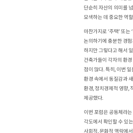
단순히 자산의 의미를 넘
모색하는 데 중요한 역할
마찬가지로 ‘주택’ 또는
논의하기에 충분한 경험과
하지만 그렇다고 해서 일
건축가들이 각자의 환경 
점이 많다. 특히, 이번
환경 속에서 동질감과 새
환경, 정치경제적 영향,
제공했다.
이번 포럼은 공동체라는 
각도에서 확인할 수 있는
사회적, 문화적 맥락에서