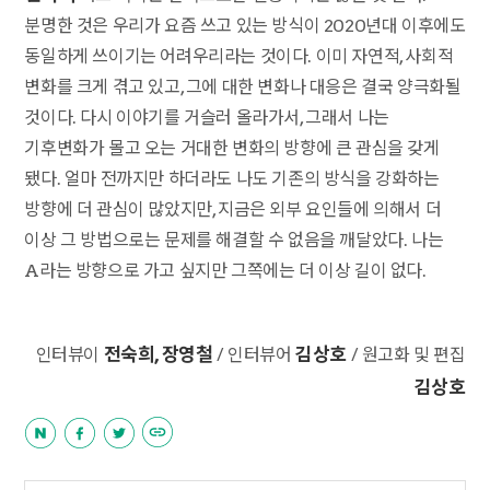
분명한 것은 우리가 요즘 쓰고 있는 방식이 2020년대 이후에도
동일하게 쓰이기는 어려우리라는 것이다. 이미 자연적, 사회적
변화를 크게 겪고 있고, 그에 대한 변화나 대응은 결국 양극화될
것이다. 다시 이야기를 거슬러 올라가서, 그래서 나는
기후변화가 몰고 오는 거대한 변화의 방향에 큰 관심을 갖게
됐다. 얼마 전까지만 하더라도 나도 기존의 방식을 강화하는
방향에 더 관심이 많았지만, 지금은 외부 요인들에 의해서 더
이상 그 방법으로는 문제를 해결할 수 없음을 깨달았다. 나는
A라는 방향으로 가고 싶지만 그쪽에는 더 이상 길이 없다.
전숙희, 장영철
김상호
인터뷰이
/ 인터뷰어
/ 원고화 및 편집
김상호