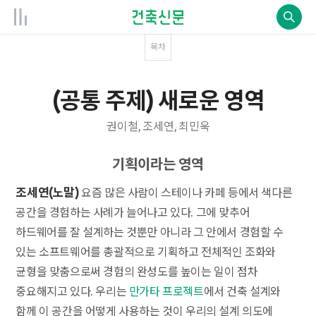
목차
(공통 주제) 새로운 영역
권이철, 조세연, 최민욱
기획이라는 영역
조세연(노말)
요즘 많은 사람이 스테이나 카페 등에서 색다른
공간을 경험하는 사례가 늘어나고 있다. 그에 맞추어
하드웨어를 잘 설계하는 것뿐만 아니라 그 안에서 경험할 수
있는 소프트웨어를 총괄적으로 기획하고 전체적인 조화와
균형을 맞춤으로써 경험의 완성도를 높이는 일이 점차
중요해지고 있다. 우리는
만가타 프로젝트
에서 건축 설계와
함께 이 공간을 어떻게 사용하는 것이 우리의 설계 의도에