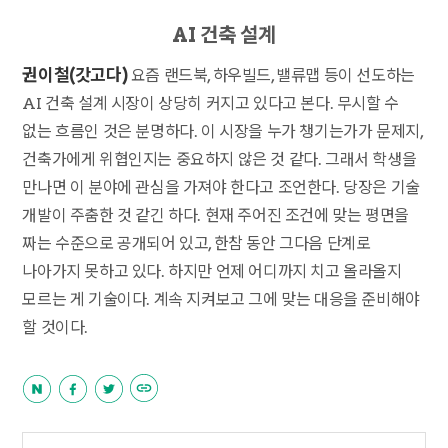
AI 건축 설계
권이철(갓고다)
요즘 랜드북, 하우빌드, 밸류맵 등이 선도하는
AI 건축 설계 시장이 상당히 커지고 있다고 본다. 무시할 수
없는 흐름인 것은 분명하다. 이 시장을 누가 챙기는가가 문제지,
건축가에게 위협인지는 중요하지 않은 것 같다. 그래서 학생을
만나면 이 분야에 관심을 가져야 한다고 조언한다. 당장은 기술
개발이 주춤한 것 같긴 하다. 현재 주어진 조건에 맞는 평면을
짜는 수준으로 공개되어 있고, 한참 동안 그다음 단계로
나아가지 못하고 있다. 하지만 언제 어디까지 치고 올라올지
모르는 게 기술이다. 계속 지켜보고 그에 맞는 대응을 준비해야
할 것이다.