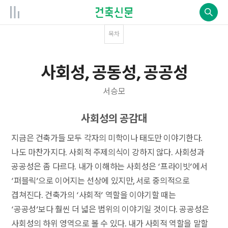
목차
사회성, 공동성, 공공성
서승모
사회성의 공감대
지금은 건축가들 모두 각자의 미학이나 태도만 이야기한다.
나도 마찬가지다. 사회적 주제의식이 강하지 않다. 사회성과
공공성은 좀 다르다. 내가 이해하는 사회성은 ‘프라이빗’에서
‘퍼블릭’으로 이어지는 선상에 있지만, 서로 중의적으로
겹쳐진다. 건축가의 ‘사회적’ 역할을 이야기할 때는
‘공공성’보다 훨씬 더 넓은 범위의 이야기일 것이다. 공공성은
사회성의 하위 영역으로 볼 수 있다. 내가 사회적 역할을 말할