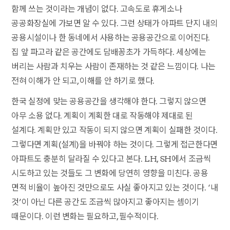
함께 쓰는 것이라는 개념이 없다. 고속도로 휴게소나
공공화장실에 가보면 알 수 있다. 그런 상태가 아파트 단지 내의
공용시설이나 한 동네에서 사용하는 공용공간으로 이어진다.
집 앞 파고라 같은 공간에도 담배꽁초가 가득하다. 세상에는
버리는 사람과 치우는 사람이 존재하는 것 같은 느낌이다. 나는
전혀 이해가 안 되고, 이해를 안 하기로 했다.
한국 실정에 맞는 공용공간을 생각해야 한다. 그렇지 않으면
아무 소용 없다. 계획이 계획한 대로 작동해야 제대로 된
설계다. 계획만 있고 작동이 되지 않으면 계획이 실패한 것이다.
그렇다면 계획(설계)을 바꿔야 하는 것이다. 그렇게 접근한다면
아파트도 충분히 달라질 수 있다고 본다. LH, SH에서 조금씩
시도하고 있는 것들도 그 변화에 당연히 영향을 미친다. 공용
면적 비율이 높아진 것만으로도 사실 좋아지고 있는 것이다. ‘내
것’이 아닌 다른 공간도 조금씩 많아지고 좋아지는 셈이기
때문이다. 이런 변화는 필요하고, 필수적이다.