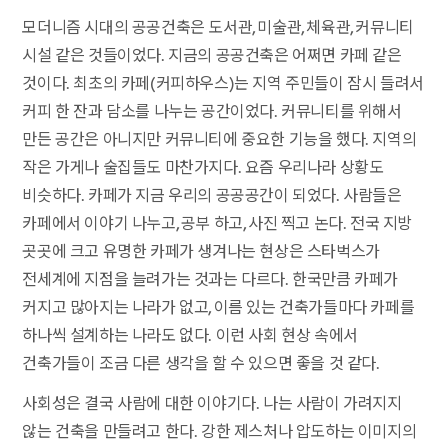
모더니즘 시대의 공공건축은 도서관, 미술관, 체육관, 커뮤니티
시설 같은 것들이었다. 지금의 공공건축은 어쩌면 카페 같은
것이다. 최초의 카페(커피하우스)는 지역 주민들이 잠시 들려서
커피 한 잔과 담소를 나누는 공간이었다. 커뮤니티를 위해서
만든 공간은 아니지만 커뮤니티에 중요한 기능을 했다. 지역의
작은 가게나 술집들도 마찬가지다. 요즘 우리나라 상황도
비슷하다. 카페가 지금 우리의 공공공간이 되었다. 사람들은
카페에서 이야기 나누고, 공부 하고, 사진 찍고 논다. 전국 지방
곳곳에 크고 유명한 카페가 생겨나는 현상은 스타벅스가
전세계에 지점을 늘려가는 것과는 다르다. 한국만큼 카페가
커지고 많아지는 나라가 없고, 이름 있는 건축가들마다 카페를
하나씩 설계하는 나라도 없다. 이런 사회 현상 속에서
건축가들이 조금 다른 생각을 할 수 있으면 좋을 것 같다.
사회성은 결국 사람에 대한 이야기다. 나는 사람이 가려지지
않는 건축을 만들려고 한다. 강한 제스처나 압도하는 이미지의