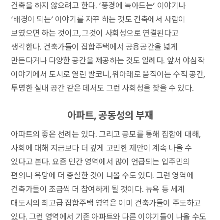
건축을 하지 않으려고 한다. ‘풍경에 녹아드는’ 이야기나
‘배경이 되는’ 이야기를 자꾸 하는 것도 건축에서 사람이
보였으면 하는 것이고, 그것이 사회성으로 연결된다고
생각한다. 건축가들이 집합주택에서 공용공간을 넓게
만든다거나 다양한 공간을 제공하는 것도 일례다. 앞서 야심작
이야기에서 도시로 열린 발코니, 위아래로 움직이는 수직 공간,
투명한 실내 공간 같은 데서도 그런 사회성을 찾을 수 있다.
아파트, 공동성의 부재
아파트의 좋은 선례는 있다. 그리고 공모를 통해 집합에 대해,
사회에 대해 지금보다 더 깊게 고민한 제안이 계속 나올 수
있다고 본다. 요즘 민간 영역에서 많이 언급되는 입주민의
편의나 욕망에 더 충실한 것이 나올 수도 있다. 그런 영역에
건축가들이 조금씩 더 참여하게 될 것이다. 뉴욕 등 세계
대도시의 최고급 집합주택 영역은 이미 건축가들이 주도하고
있다. 그런 영역에서 기존 아파트와 다른 이야기들이 나올 수도