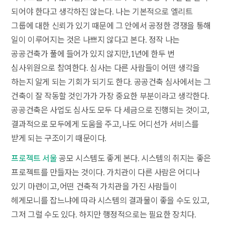
되어야 한다고 생각하진 않는다. 나는 기본적으로 엘리트
그룹에 대한 신뢰가 있기 때문에 그 안에서 공정한 경쟁을 통해
일이 이루어지는 것은 나쁘지 않다고 본다. 정작 나는
공공건축가 풀에 들어가 있지 않지만, 1년에 한두 번
심사위원으로 참여한다. 심사는 다른 사람들이 어떤 생각을
하는지 알게 되는 기회가 되기도 한다. 공공건축 심사에서는 그
건축이 잘 작동할 것인가가 가장 중요한 부분이라고 생각한다.
공공건축은 사업도 심사도 모두 다 세금으로 진행되는 것이고,
결과적으로 모두에게 도움을 주고, 나도 어디선가 서비스를
받게 되는 구조이기 때문이다.
프로젝트 서울
공모 시스템도 좋게 본다. 시스템의 취지는 좋은
프로젝트를 만들자는 것이다. 가치관이 다른 사람은 어디나
있기 마련이고, 어떤 건축적 가치관을 가진 사람들이
헤게모니를 잡느냐에 따라 시스템의 결과물이 좋을 수도 있고,
그저 그럴 수도 있다. 하지만 행정적으로는 필요한 장치다.