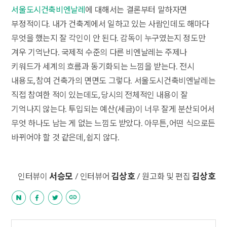
서울도시건축비엔날레
에 대해서는 결론부터 말하자면
부정적이다. 내가 건축계에서 일하고 있는 사람인데도 해마다
무엇을 했는지 잘 각인이 안 된다. 감독이 누구였는지 정도만
겨우 기억난다. 국제적 수준의 다른 비엔날레는 주제나
키워드가 세계의 흐름과 동기화되는 느낌을 받는다. 전시
내용도, 참여 건축가의 면면도 그렇다. 서울도시건축비엔날레는
직접 참여한 적이 있는데도, 당시의 전체적인 내용이 잘
기억나지 않는다. 투입되는 예산(세금)이 너무 잘게 분산되어서
무엇 하나도 남는 게 없는 느낌도 받았다. 아무튼, 어떤 식으로든
바뀌어야 할 것 같은데, 쉽지 않다.
서승모
김상호
김상호
인터뷰이
/ 인터뷰어
/ 원고화 및 편집