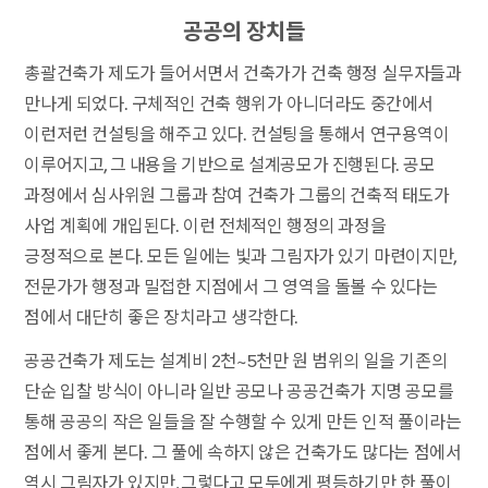
공공의 장치들
총괄건축가 제도가 들어서면서 건축가가 건축 행정 실무자들과
만나게 되었다. 구체적인 건축 행위가 아니더라도 중간에서
이런저런 컨설팅을 해주고 있다. 컨설팅을 통해서 연구용역이
이루어지고, 그 내용을 기반으로 설계공모가 진행된다. 공모
과정에서 심사위원 그룹과 참여 건축가 그룹의 건축적 태도가
사업 계획에 개입된다. 이런 전체적인 행정의 과정을
긍정적으로 본다. 모든 일에는 빛과 그림자가 있기 마련이지만,
전문가가 행정과 밀접한 지점에서 그 영역을 돌볼 수 있다는
점에서 대단히 좋은 장치라고 생각한다.
공공건축가 제도는 설계비 2천~5천만 원 범위의 일을 기존의
단순 입찰 방식이 아니라 일반 공모나 공공건축가 지명 공모를
통해 공공의 작은 일들을 잘 수행할 수 있게 만든 인적 풀이라는
점에서 좋게 본다. 그 풀에 속하지 않은 건축가도 많다는 점에서
역시 그림자가 있지만, 그렇다고 모두에게 평등하기만 한 풀이