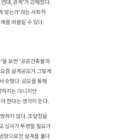
연대, 관계’가 강해졌다.
게 맞는가’라는 사회적
예를 떠올릴 수 있다.
’을 보면 ‘공공건축물의
 ‘요즘 설계공모가 그렇게
슷비슷했다. 공모를 통해
가성까지는 아니지만
야 한다는 생각이 든다.
투명하지 않다. 조달청을
공모 심사가 투명할 필요가
 방향으로만 설계를 풀다