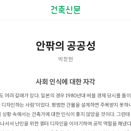
안팎의 공공성
박창현
사회 인식에 대한 자각
 여러 갈래가 있다. 일본의 경우 1980년대 버블 경제 당시를 
 디자인하는 사람’이었다. 평범한 건물을 설계하면 주목받지 못하
적 상황 속에서는 건축가에 대한 인식이 좋지 않았을 것이다. 그런
나서서 난민을 위한 셸터 디자인을 이야기하며 공적 역할을 해냈다