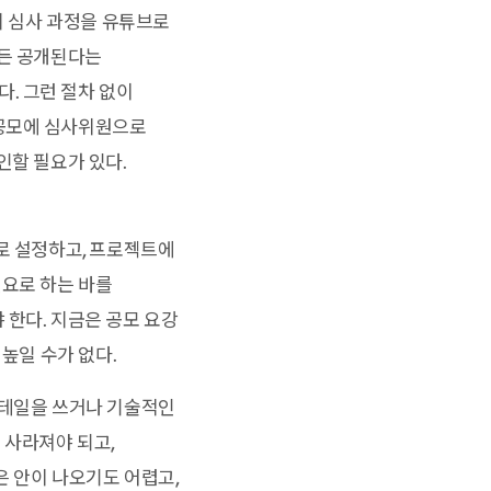
의 심사 과정을 유튜브로
보든 공개된다는
. 그런 절차 없이
 공모에 심사위원으로
인할 필요가 있다.
로 설정하고, 프로젝트에
요로 하는 바를
 한다. 지금은 공모 요강
높일 수가 없다.
디테일을 쓰거나 기술적인
 사라져야 되고,
은 안이 나오기도 어렵고,