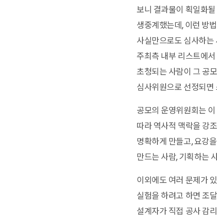
보니 결과물이 획일화될 
생중계했는데, 이런 방법
사실만으로도 심사하는 사
주최측 내부 리스트에서
초청되는 사람이 그 공모
심사위원으로 선정되면 
공모의 운영위원회는 이 
따라 역사적 맥락을 강
명확하게 만들고, 요강을
만드는 사람, 기획하는 사
이외에도 여러 문제가 있
실험을 하려고 하면 조달
설계자가 직접 공사 감리