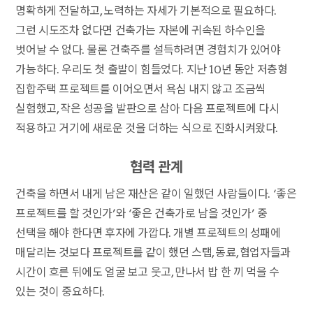
명확하게 전달하고, 노력하는 자세가 기본적으로 필요하다.
그런 시도조차 없다면 건축가는 자본에 귀속된 하수인을
벗어날 수 없다. 물론 건축주를 설득하려면 경험치가 있어야
가능하다. 우리도 첫 출발이 힘들었다. 지난 10년 동안 저층형
집합주택 프로젝트를 이어오면서 욕심 내지 않고 조금씩
실험했고, 작은 성공을 발판으로 삼아 다음 프로젝트에 다시
적용하고 거기에 새로운 것을 더하는 식으로 진화시켜왔다.
협력 관계
건축을 하면서 내게 남은 재산은 같이 일했던 사람들이다. ‘좋은
프로젝트를 할 것인가’와 ‘좋은 건축가로 남을 것인가’ 중
선택을 해야 한다면 후자에 가깝다. 개별 프로젝트의 성패에
매달리는 것보다 프로젝트를 같이 했던 스탭, 동료, 협업자들과
시간이 흐른 뒤에도 얼굴 보고 웃고, 만나서 밥 한 끼 먹을 수
있는 것이 중요하다.