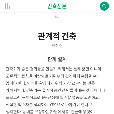
목차
관계적 건축
박창현
관계 설계
건축가가 좋은 결과물을 만들기 위해서는 설계 뿐만 아니라
포괄적인 관심을 바탕으로 기획부터 관리까지 수행할 수
있어야 한다. 외연을 확장하기 위해 가장 요구되는 것은
기획력이다. 건축가는 물리적 공간만 만들어내는 것이 아니라
프로그램, 구체적으로 1층 근생에 입주할 업종을 고민하고,
적절한 입주자를 섭외하는 영역으로 나아가야 한다고
생각한다. 동네를 구성하는 차원에서 이 건물에 무엇이