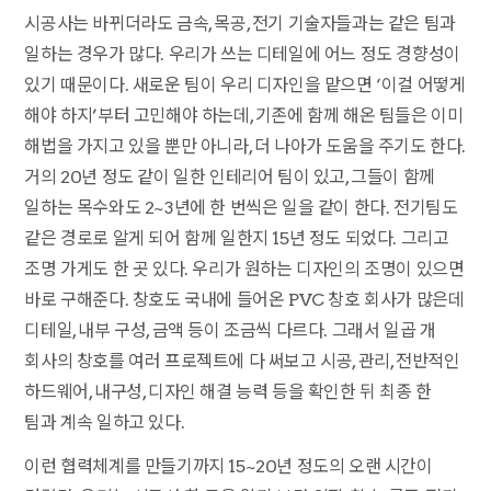
시공사는 바뀌더라도 금속, 목공, 전기 기술자들과는 같은 팀과
일하는 경우가 많다. 우리가 쓰는 디테일에 어느 정도 경향성이
있기 때문이다. 새로운 팀이 우리 디자인을 맡으면 ‘이걸 어떻게
해야 하지’부터 고민해야 하는데, 기존에 함께 해온 팀들은 이미
해법을 가지고 있을 뿐만 아니라, 더 나아가 도움을 주기도 한다.
거의 20년 정도 같이 일한 인테리어 팀이 있고, 그들이 함께
일하는 목수와도 2~3년에 한 번씩은 일을 같이 한다. 전기팀도
같은 경로로 알게 되어 함께 일한지 15년 정도 되었다. 그리고
조명 가게도 한 곳 있다. 우리가 원하는 디자인의 조명이 있으면
바로 구해준다. 창호도 국내에 들어온 PVC 창호 회사가 많은데
디테일, 내부 구성, 금액 등이 조금씩 다르다. 그래서 일곱 개
회사의 창호를 여러 프로젝트에 다 써보고 시공, 관리, 전반적인
하드웨어, 내구성, 디자인 해결 능력 등을 확인한 뒤 최종 한
팀과 계속 일하고 있다.
이런 협력체계를 만들기까지 15~20년 정도의 오랜 시간이