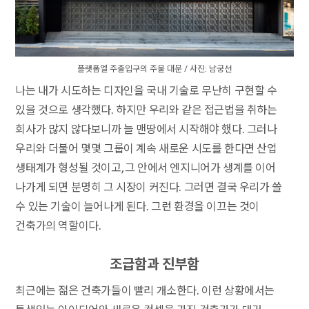
플랫폼엘 주출입구의 주물 대문 / 사진: 남궁선
나는 내가 시도하는 디자인을 국내 기술로 무난히 구현할 수
있을 것으로 생각했다. 하지만 우리와 같은 접근법을 취하는
회사가 많지 않다보니까 늘 맨땅에서 시작해야 했다. 그러나
우리와 더불어 몇몇 그룹이 계속 새로운 시도를 한다면 산업
생태계가 형성될 것이고, 그 안에서 엔지니어가 생계를 이어
나가게 되면 분명히 그 시장이 커진다. 그러면 결국 우리가 쓸
수 있는 기술이 늘어나게 된다. 그런 환경을 이끄는 것이
건축가의 역할이다.
조급함과 진부함
최근에는 젊은 건축가들이 빨리 개소한다. 이런 상황에서는