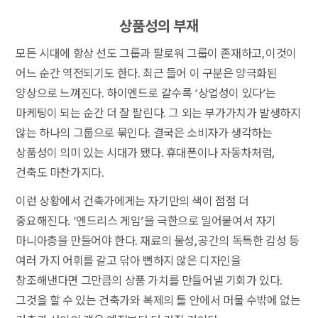
상품성의 부재
모든 시대에 항상 선도 그룹과 팔로워 그룹이 존재하고, 이것이
어느 순간 역전되기도 한다. 최근 들어 이 구분은 양극화된
양상으로 느껴진다. 하이엔드로 갈수록 ‘상업성이 있다’는
마케팅이 되는 순간 더 잘 팔린다. 그 외는 부가가치가 발생하지
않는 하나의 그룹으로 묶인다. 결국은 소비자가 생각하는
상품성이 의미 있는 시대가 됐다. 휴대폰이나 자동차처럼,
건축도 마찬가지다.
이런 상황에서 건축가에게는 자기만의 색이 점점 더
중요해진다. ‘엔드리스 게임’을 극한으로 밀어붙여서 자기
마니아층을 만들어야 한다. 재료의 물성, 공간의 독특한 감성 등
여러 가지 어휘를 갈고 닦아 뻔하지 않은 디자인을
창조해낸다면 그만큼의 상품 가치를 만들어낼 기회가 있다.
그것을 할 수 있는 건축가와 복제의 틀 안에서 머물 수밖에 없는