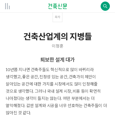
목차
건축산업계의 지병들
이정훈
퇴보한 설계 대가
10년쯤 지나면 건축주들도 혁신적으로 많이 바뀌리라
생각했고, 좋은 공간, 진정성 있는 공간, 건축가의 제안이
살아있는 공간에 대한 가치를 시장에서도 많이 인정해줄
것으로 생각했다. 그러나 국내 설계 시장, 비용 등이 확연히
나아졌다는 생각이 들지는 않는다. 어떤 부분에서는 더
열악해졌다. 값싼 설계와 시공을 너무 선호하는 건축주들이 더
많아진 것 같다.