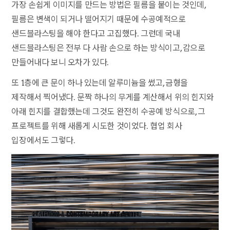
가장 손쉽게 이미지를 만드는 방법은 필름을 붙이는 것인데,
필름은 변색이 되거나 떨어지기 때문에 수공예적으로
샌드블라스팅을 해야 한다고 고집했다. 그런데 국내
샌드블라스팅은 전부 다 사람 손으로 하는 방식이고, 감으로
만들어내다 보니 오차가 있다.
또 1층에 큰 문이 하나 있는데 알루미늄을 썼고, 금형을
제작해서 찍어냈다. 문짝 하나의 무게를 계산해서 위의 힌지와
아래 힌지를 결합했는데 그것도 완전히 수공예 방식으로, 그
프로젝트를 위해 새롭게 시도한 것이었다. 협업 회사
입장에서도 그렇다.