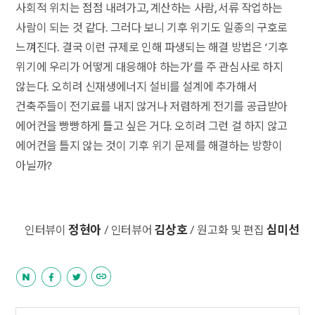
사회적 위치는 점점 내려가고, 계산하는 사람, 서류 작업하는
사람이 되는 것 같다. 그러다 보니 기후 위기도 일종의 구호로
느껴진다. 결국 이런 규제로 인해 파생되는 해결 방법은 ‘기후
위기에 우리가 어떻게 대응해야 하는가’를 주 관심사로 하지
않는다. 오히려 신재생에너지 설비를 설계에 추가해서
건축주들이 전기료를 내지 않거나 저렴하게 전기를 공급받아
에어컨을 빵빵하게 틀고 싶은 거다. 오히려 그런 걸 하지 않고
에어컨을 틀지 않는 것이 기후 위기 문제를 해결하는 방향이
아닐까?
정현아
김상호
심미선
인터뷰이
/ 인터뷰어
/ 원고화 및 편집