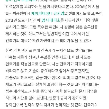
환경문제를 고려하는 안을 제시했다고 본다. 2006년에 서울
올림픽공원에서
페이퍼테이너 뮤지엄
을 선보이기도 했고, 특히
2011년 도쿄 대지진 때
임시 대피소
를 제공하면서 더욱 빛을
발하기도 했다. 그런 특수한 여건이나 상황에 맞춘 솔루션을
제시하는 것이 아니고서는 일반적인 여건 속에서 개인
건축가의 대응은 환경 차원에서 큰 의미가 없을 것 같다.
한편 기후 위기로 인해 건축가가 구체적으로 맞닥뜨리는
이슈는 새롭게 생겨난 수많은 인증 제도다. 이런 제도는
건축가를 직능인으로 만든다. 나는 건축가가 작가이기를
바라지도 않고, 기술이 중요하다고 앞에서 강조했지만,
기술로써 창조적인 일을 해야 한다는 의미로 말씀드린 것이다.
제도가 생김으로써 설계에 보탬이 되는 것을 고민하기보다는
점수 계산하고, 사실을 증명하기 위한 불필요한 문서 작업을
하느라 시간을 많이 보낸다. 인증과 규제가 강화되면
강화될수록 건축의 정의 자체가 달라지는 것 같다. 건축가의