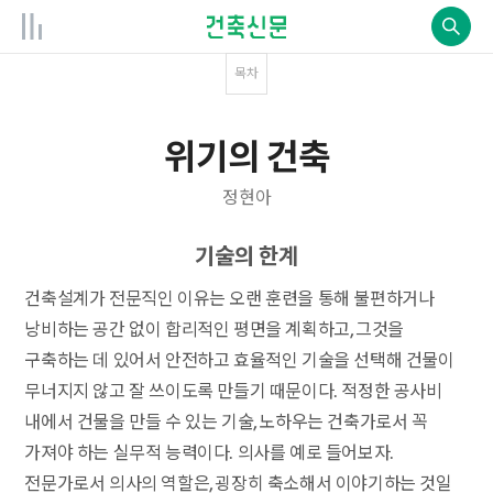
목차
위기의 건축
정현아
기술
의 한계
건축설계가 전문직인 이유는 오랜 훈련을 통해 불편하거나
낭비하는 공간 없이 합리적인 평면을 계획하고, 그것을
구축하는 데 있어서 안전하고 효율적인 기술을 선택해 건물이
무너지지 않고 잘 쓰이도록 만들기 때문이다. 적정한 공사비
내에서 건물을 만들 수 있는 기술, 노하우는 건축가로서 꼭
가져야 하는 실무적 능력이다. 의사를 예로 들어보자.
전문가로서 의사의 역할은, 굉장히 축소해서 이야기하는 것일