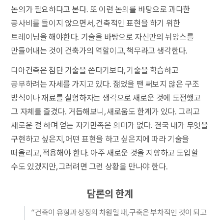
논의가 필요하다고 본다. 또 이런 논의를 바탕으로 과다한
공사비를 들이지 않으면서, 건축적인 표현을 하기 위한
트레이닝을 해야한다. 기술을 바탕으로 자신만의 뉘앙스를
만들어내는 것이 건축가의 역할이고, 책무라고 생각한다.
디아건축은 첨단 기술을 쓴다기보다, 기술을 학습하고
공부하려는 자세를 가지고 있다. 젊었을 땐 써보지 않은 구조
방식이나 재료를 실험하자는 생각으로 새로운 것에 도전했고
그 자체를 즐겼다. 거듭해보니, 새로움도 한계가 있다. 그리고
새로운 걸 하며 얻는 자기만족은 의미가 없다. 결국 내가 무엇을
구현하고 싶은지, 어떤 표현을 하고 싶은지에 따라 기술을
떠올리고, 적용해야 한다. 아주 새로운 것을 지향하고 도입할
수도 있겠지만, 그러려면 그런 상황을 만나야 한다.
담론
의 한계
“건축이 유형과 상징의 차원일 때, 구축은 부차적인 것이 되고