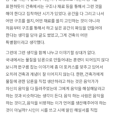
표현하듯이 건축에서는 구조나 재료 등을 통해서 그런 것을
해야 한다고 집착하던 시기가 있었다. 공간을 다 그리고 나서
어떤 구조를 쓸지, 어떤 재료를 쓸지 고민하는 것이 아니라
처음부터 구조를 통해서 하고 싶은 공간의 짜임을 만들어야
한다는 생각을 담아 글도 썼었고, 그게 건축의 어떤
특별함이라고 생각했다.
그런데 그런 생각을 함께 나누고 이야기할 상대가 없다.
국내에서는 물질을 담론으로 만들어내는 훈련이 되어있지 않다
보니까 뜬구름 잡는 이야기에 좀 더 포커스를 맞추고 있어서
오히려 건축과 개념이 잘 이어지지 않는다. 한편, 건축가에게
물질에 관한 담론을 직접 생산하라고 하는 것은 음악가가
자신의 음악을 다 들려주었는데 그에게 음악을 해설해달라고
하는 것과 비슷하다는 생각이 든다. 음악 하는 사람은 음악을
하는 것이고, 음악을 비평하는 이가 언어를 생산해주어야 하는
것이 아닐까? 시인이 시를 쓰고 시에 딸린 해설서를 직접