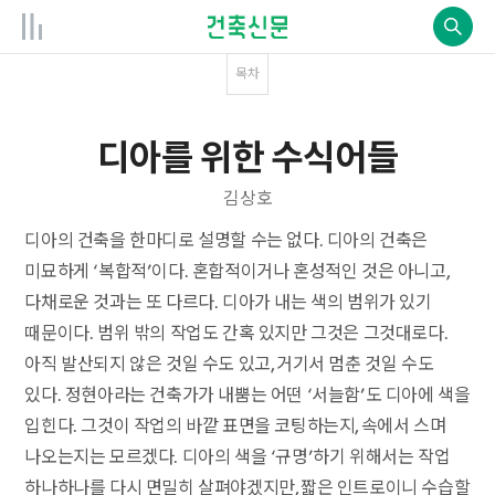
목차
디아를 위한 수식어들
김상호
디아의 건축을 한마디로 설명할 수는 없다. 디아의 건축은
미묘하게 ‘복합적’이다. 혼합적이거나 혼성적인 것은 아니고,
다채로운 것과는 또 다르다. 디아가 내는 색의 범위가 있기
때문이다. 범위 밖의 작업도 간혹 있지만 그것은 그것대로다.
아직 발산되지 않은 것일 수도 있고, 거기서 멈춘 것일 수도
있다. 정현아라는 건축가가 내뿜는 어떤 ‘서늘함’도 디아에 색을
입힌다. 그것이 작업의 바깥 표면을 코팅하는지, 속에서 스며
나오는지는 모르겠다. 디아의 색을 ‘규명’하기 위해서는 작업
하나하나를 다시 면밀히 살펴야겠지만, 짧은 인트로이니 수습할