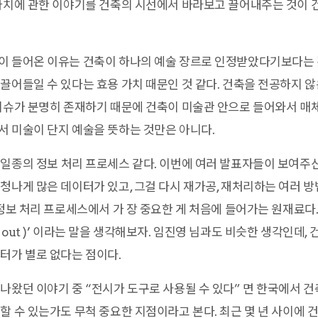
 가치에 관한 이야기를 건축의 시선에서 바라보고 끌어내주는 것이 
이 들어온 이유는 건축이 하나의 예술 장르로 인정받았다기보다는
끌어들일 수 있다는 효용 가치 때문인 것 같다. 건축을 전공하지 
이슈가 분명히 존재하기 때문에 건축이 미술관 안으로 들어와서 매체
 미술이 단지 예술을 뜻하는 것만은 아니다.
일종의 정보 처리 프로세스 같다. 이번에 여러 발표자들이 보여주신
청나게 많은 데이터가 있고, 그걸 다시 재가공, 재처리하는 여러 방
정보 처리 프로세스에서 가 장 중요한 게 처음에 들어가는 원재료다. 
bage out )’ 이라는 말을 생각해보자. 임진영 님과도 비슷한 생각인데,
터가 별로 없다는 점이다.
나왔던 이야기 중 “전시가 도구로 사용될 수 있다” 면 한국에서 건
할 수 있는가도 무척 중요한 지점이라고 본다. 최근 몇 년 사이에 