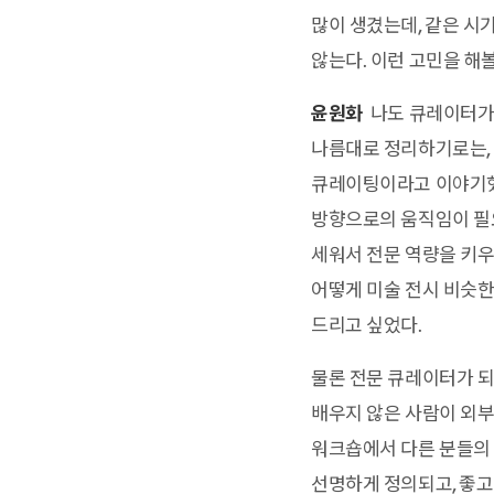
많이 생겼는데, 같은 시
않는다. 이런 고민을 해
윤원화
나도 큐레이터가 
나름대로 정리하기로는, 
큐레이팅이라고 이야기했었
방향으로의 움직임이 필
세워서 전문 역량을 키우
어떻게 미술 전시 비슷한
드리고 싶었다.
물론 전문 큐레이터가 되
배우지 않은 사람이 외부
워크숍에서 다른 분들의 
선명하게 정의되고, 좋고