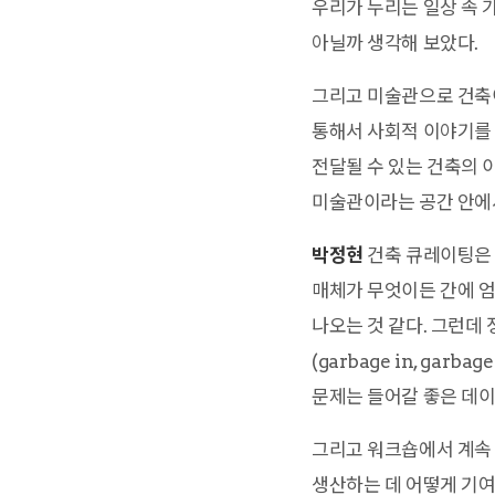
우리가 누리는 일상 속
아닐까 생각해 보았다.
그리고 미술관으로 건축
통해서 사회적 이야기를 
전달될 수 있는 건축의 
미술관이라는 공간 안에서
박정현
건축 큐레이팅은 
매체가 무엇이든 간에 엄
나오는 것 같다. 그런데 
(garbage in, gar
문제는 들어갈 좋은 데이
그리고 워크숍에서 계속 
생산하는 데 어떻게 기여