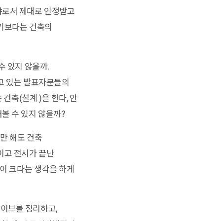
야로서 제대로 인정받고
하기보다는 건축의
수 있지 않을까.
하고 있는 발표자분들의
건축(설계 )을 한다, 안
볼 수 있지 않을까?
만 해도 건축
이고 전시가 끝난
향이 크다는 생각을 하게
카이브를 정리하고,