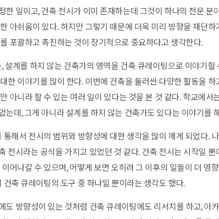
한 일이고, 건축 전시가 이미 존재하는데 그것이 하나의 전문 분
한 아쉬움이 있다. 하지만 그렇기 때문에 더욱 미리 방향을 재단
도를 포괄하고 촉진하는 것이 장기적으로 중요하다고 생각한다.
, 설계를 하지 않는 건축가의 영역을 건축 큐레이팅으로 이야기할 
대한 이야기를 많이 한다. 이번에 건축을 둘러싼 다양한 활동을 
 아니라 할 수 있는 여러 일이 있다는 것을 본 것 같다. 학교에서는 
는데, 그게 아니라 설계를 하지 않는 건축가도 있다는 이야기를 해
 통해서 전시의 범위와 방향성에 대한 생각을 많이 깨게 되었다. 나
 전시라는 공식을 가지고 있었던 것 같다. 건축 전시는 시작일 뿐
 이어나갈 수 있으며, 어떻게 보면 오히려 그 이후의 일들이 더 영
지 건축 큐레이팅의 도구 중 하나일 뿐이라는 생각도 했다.
에도 방향성이 있는 것처럼 건축 큐레이팅에도 리서치를 하고, 아