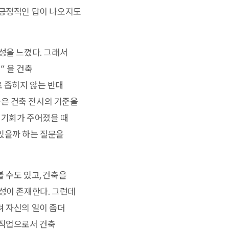
 긍정적인 답이 나오지도
성을 느꼈다. 그래서
” 을 건축
 좁히지 않는 반대
은 건축 전시의 기준을
시 기회가 주어졌을 때
있을까 하는 질문을
 수도 있고, 건축을
능성이 존재한다. 그런데
려 자신의 일이 좀더
 직업으로서 건축