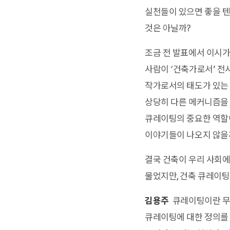
실천들이 있으면 좋을 텐
것은 아닐까?
조금 전 발표에서 이시가
사람이 ‘건축가로서’ 전
작가로서의 태도가 있는
상당히 다른 메커니즘을 
큐레이팅의 중요한 역할이
이야기들이 나오지 않을
결국 건축이 우리 사회에
물었지만, 건축 큐레이팅
김용주
큐레이팅이란 무엇
큐레이팅에 대한 정의를 