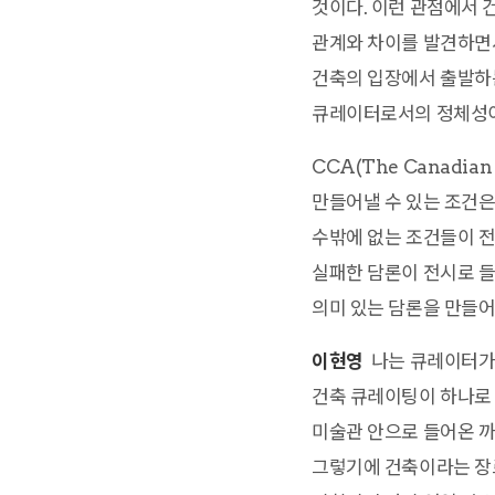
것이다. 이런 관점에서 
관계와 차이를 발견하면서
건축의 입장에서 출발하는
큐레이터로서의 정체성이 
CCA(The Canadia
만들어낼 수 있는 조건은
수밖에 없는 조건들이 전
실패한 담론이 전시로 들
의미 있는 담론을 만들어
이현영
나는 큐레이터가 
건축 큐레이팅이 하나로
미술관 안으로 들어온 까
그렇기에 건축이라는 장르