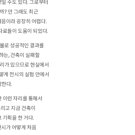
일 수도 있다. 그로부터
? 안 그래도 최근
처음이라 굉장히 어렵다.
자료들이 도움이 되었다.
럼 건축물로 성공적인 결과를
하는, 건축이 실패할
 논리가 있으므로 현실에서
어떻게 전시의 실험 안에서
각한다.
 이런 자리를 통해서
그리고 지금 건축이
 기획을 한 거다.
전시가 어떻게 처음