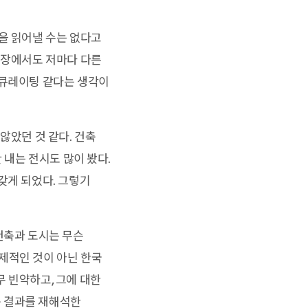
을 읽어낼 수는 없다고
전시장에서도 저마다 다른
 큐레이팅 같다는 생각이
않았던 것 같다. 건축
 내는 전시도 많이 봤다.
갖게 되었다. 그렇기
건축과 도시는 무슨
제적인 것이 아닌 한국
 빈약하고, 그에 대한
구 결과를 재해석한