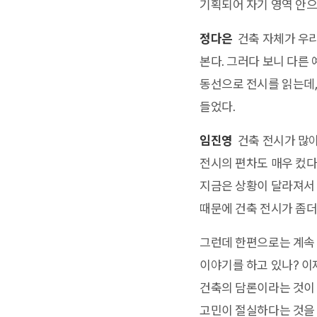
기획되어 자기 영역 안으
정다은
건축 자체가 우리
본다. 그러다 보니 다른
동선으로 전시를 읽는데,
들었다.
임진영
건축 전시가 많아
전시의 편차도 매우 컸다.
지금은 상황이 달라져서 
때문에 건축 전시가 좀더
그런데 한편으로는 계속 
이야기를 하고 있나? 이
건축의 담론이라는 것이 
고민이 절실하다는 것을