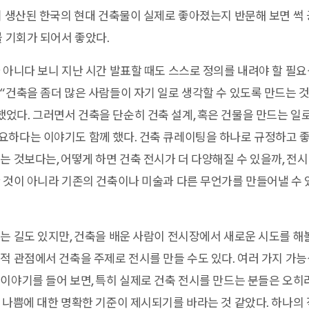
기 생산된 한국의 현대 건축물이 실제로 좋아졌는지 반문해 보면 썩
볼 기회가 되어서 좋았다.
아니다 보니 지난 시간 발표할 때도 스스로 정의를 내려야 할 필요
“건축을 좀더 많은 사람들이 자기 일로 생각할 수 있도록 만드는 것
다. 그러면서 건축을 단순히 건축 설계, 혹은 건물을 만드는 일로
요하다는 이야기도 함께 했다. 건축 큐레이팅을 하나로 규정하고 좋
는 것보다는, 어떻게 하면 건축 전시가 더 다양해질 수 있을까, 전
 것이 아니라 기존의 건축이나 미술과 다른 무언가를 만들어낼 수 
는 길도 있지만, 건축을 배운 사람이 전시장에서 새로운 시도를 해볼
적 관점에서 건축을 주제로 전시를 만들 수도 있다. 여러 가지 가
이야기를 들어 보면, 특히 실제로 건축 전시를 만드는 분들은 오히
 나쁨에 대한 명확한 기준이 제시되기를 바라는 것 같았다. 하나의