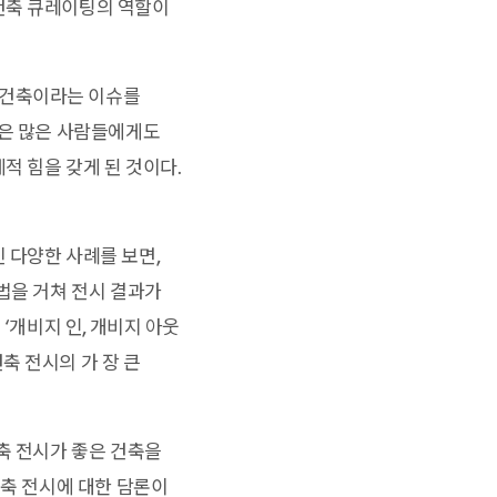
건축 큐레이팅의 역할이
 건축이라는 이슈를
않은 많은 사람들에게도
적 힘을 갖게 된 것이다.
 다양한 사례를 보면,
법을 거쳐 전시 결과가
‘개비지 인, 개비지 아웃
 건축 전시의 가 장 큰
축 전시가 좋은 건축을
건축 전시에 대한 담론이