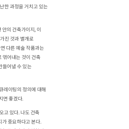
지난한 과정을 거치고 있는
 안의 건축가이지, 이
 가진 것과 별개로
면 다른 예술 작품과는
로 엮어내는 것이 건축
만들어낼 수 있는
 큐레이팅의 정의에 대해
지면 좋겠다.
고 있다. 나도 건축
지가 중요하다고 본다.