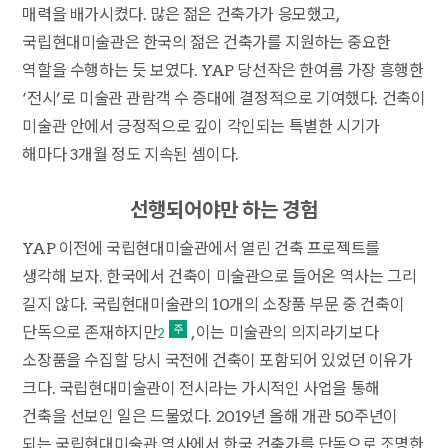
매력을 배가시켰다. 많은 젊은 건축가가 응모했고,
국립현대미술관은 한국의 젊은 건축가를 지원하는 중요한
역할을 수행하는 듯 보였다. YAP 당선작은 한여름 가장 흥행한
‘전시’로 미술관 관람객 수 증대에 결정적으로 기여했다. 건축이
미술관 안에서 긍정적으로 깊이 각인되는 특별한 시기가
해마다 3개월 정도 지속된 셈이다.
선행되어야만 하는 경험
YAP 이전에 국립현대미술관에서 열린 건축 프로젝트를
생각해 보자. 한국에서 건축이 미술관으로 들어온 역사는 그리
길지 않다. 국립현대미술관의 10개의 소장품 부문 중 건축이
단독으로 존재하지만
, 이는 미술관의 의지라기보다
2
소장품을 수집할 당시 국전에 건축이 포함되어 있었던 이유가
크다. 국립현대미술관이 전시라는 가시적인 사업을 통해
건축을 선보인 일은 드물었다. 2019년 올해 개관 50주년이
되는 국립현대미술관 역사에서 한국 건축가를 단독으로 조명한