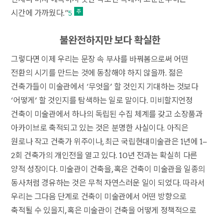
시간에 가까웠다.”
5
불완전하지만 보다 확실한
그렇다면 이제 우리는 문장 속 부사를 바꿔봄으로써 어떤
전환의 시기를 만드는 것에 동참해야 하지 않을까. 젊은
건축가들이 미술관에서 ‘무엇을’ 할 것인지 기대하는 것보다
‘어떻게’ 할 것인지를 탐색하는 일로 말이다. 미비할지언정
건축이 미술관에서 하나의 독립된 수집 체계를 갖고 소장품과
아카이브로 축적되고 있는 것은 분명한 사실이다. 아직은
원로나 작고 건축가 위주이나, 최근 국립현대미술관은 1년에 1–
2회 건축가의 개인전을 열고 있다. 10년 전과는 확실히 다른
양적 성장이다. 미술관이 건축을, 혹은 건축이 미술관을 일종의
동사처럼 경유하는 것은 무척 자연스러운 일이 되었다. 따라서
우리는 그다음 단계로 건축이 미술관에서 어떤 방향으로
축적될 수 있을지, 혹은 미술관이 건축을 어떻게 정책적으로