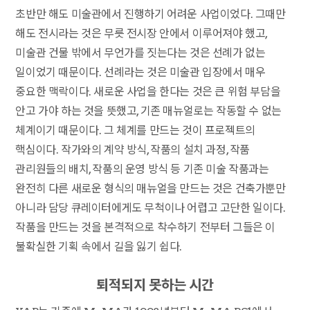
초반만 해도 미술관에서 진행하기 어려운 사업이었다. 그때만
해도 전시라는 것은 무릇 전시장 안에서 이루어져야 했고,
미술관 건물 밖에서 무언가를 짓는다는 것은 선례가 없는
일이었기 때문이다. 선례라는 것은 미술관 입장에서 매우
중요한 맥락이다. 새로운 사업을 한다는 것은 큰 위험 부담을
안고 가야 하는 것을 뜻했고, 기존 매뉴얼로는 작동할 수 없는
체계이기 때문이다. 그 체계를 만드는 것이 프로젝트의
핵심이다. 작가와의 계약 방식, 작품의 설치 과정, 작품
관리원들의 배치, 작품의 운영 방식 등 기존 미술 작품과는
완전히 다른 새로운 형식의 매뉴얼을 만드는 것은 건축가뿐만
아니라 담당 큐레이터에게도 무척이나 어렵고 고단한 일이다.
작품을 만드는 것을 본격적으로 착수하기 전부터 그들은 이
불확실한 기획 속에서 길을 잃기 쉽다.
퇴적되지 못하는 시간