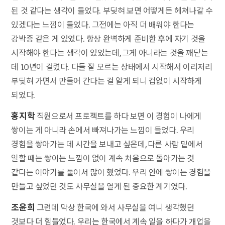
된 것 같다는 생각이 들었다. 부딪혀 보면 어떻게든 헤쳐나갈 수
있겠다는 느낌이 들었다. 그전에는 아직 더 배워야 한다는
강박증 같은 게 있었다. 항상 완벽하게 준비한 후에 자기 것을
시작해야 한다는 생각이 있었는데, 그게 아니라는 것을 깨닫는
데 10년이 걸렸다. 다들 잘 모르는 상태에서 시작해서 이리저리
부딪혀 가면서 만들어 간다는 걸 알게 되니 겁없이 시작하게
되었다.
홍지학
직원으로서 프로젝트를 하다 보면 이 경험이 나에게
쌓이는 게 아니라 손에서 빠져나가는 느낌이 들었다. 우리
경험을 쌓아가는 데 시간을 보내고 싶은데, 다른 사람 밑에서
일할 때는 쌓이는 느낌이 없이 계속 처음으로 돌아가는 것
같다는 이야기를 둘이서 많이 했었다. 우리 안에 쌓이는 경험을
만들고 싶었던 것도 사무실을 열게 된 중요한 계기였다.
조윤희
그런데 막상 한국에 와서 사무실을 여니 생각했던
것보다 더 힘들었다. 우리는 한국에서 계속 일을 하다가 개업을