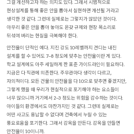
그걸 개선하고자 하는 의지도 있다. 그래서 시범적으로
현상설계를 통해 좋은 안을 뽑아서 실현하면 개선될 거라고
생각한 것 같다. 그런데 실제로는 그렇지가 않았던 것이다.
아무리 좋은 안을 뽑아 놓아도 온갖 규제와 현장 목소리로
뒤섞여 버리는 현실을 극복해야 한다.
안전율이 단적인 예다. 지진 강도 10레벨까지 견디는 내진
설계를 할 수 있어도 7–8 정도에 맞추는 안전율이란 게 있다.
학교 설계에도 아주 세밀하게 짠 표준 가이드라인이 필요하다.
지금은 다 직관에 의존한다. 주무관마다 생각이 다르고,
자의적이다. 모든 건물의 안전율을 다 10으로 맞추면 좋겠지만,
그렇게 했을 때 우리가 현실적으로 포기해야 하는 요소들이
너무 많으니까 거기에서 2–3 정도는 위험을 감수하는 것이다.
아이들의 환경에서도 마찬가지인 것 같다. 그런데 실제로는
어떤 사고도 용납할 수 없다며 건축에서 누릴 수 있는
풍요로움을 포기한다. 그래서 감옥을 만든다. 감옥을 만들면
안전율이 10이니까.