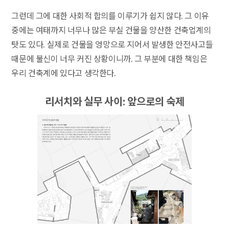
그런데 그에 대한 사회적 합의를 이루기가 쉽지 않다. 그 이유
중에는 여태까지 너무나 많은 부실 건물을 양산한 건축업계의
탓도 있다. 실제로 건물을 엉망으로 지어서 발생한 안전사고들
때문에 불신이 너무 커진 상황이니까. 그 부분에 대한 책임은
우리 건축계에 있다고 생각한다.
리서치와 실무 사이: 앞으로의 숙제