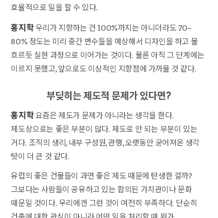
효율적으로 일을 할 수 있다.
홍지학
우리가 지향하는 건 100%까지는 아니더라도 70–
80% 정도는 미리 중간 변수들을 예상해서 디자인을 하고 물
흐르듯 실현 과정으로 이어가는 것이다. 물론 아직 그 단계에는
이르지 못했고, 앞으로도 이상적인 지향점에 가까울 것 같다.
부딪히는 제도적 문제가 있다면?
홍지학
요즘은 제도가 문제가 아니라는 생각을 한다.
제도상으로는 좋은 부분이 많다. 제도로 안 되는 부분이 있는
거다. 조직의 생리, 내부 구성원, 관행, 오랫동안 굳어져온 생각
탓이 더 큰 것 같다.
유럽의 좋은 건물들이 과연 좋은 제도 때문에 탄생한 걸까?
그보다는 사람들이 공유하고 있는 합의된 가치관이나 문화
때문일 것이다. 우리에겐 그런 것이 여전히 부족하다. 단순히
건축에 대한 관심이 아니라 어떤 일을 처리할 때 뭐가