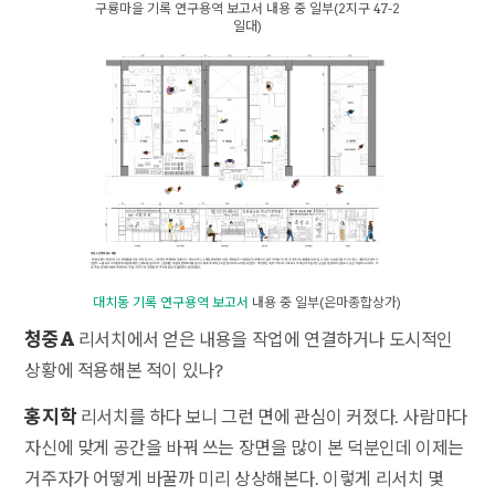
구룡마을 기록 연구용역 보고서 내용 중 일부(2지구 47-2
일대)
대치동 기록 연구용역 보고서
내용 중 일부(은마종합상가)
청중A
리서치에서 얻은 내용을 작업에 연결하거나 도시적인
상황에 적용해본 적이 있나?
홍지학
리서치를 하다 보니 그런 면에 관심이 커졌다. 사람마다
자신에 맞게 공간을 바꿔 쓰는 장면을 많이 본 덕분인데 이제는
거주자가 어떻게 바꿀까 미리 상상해본다. 이렇게 리서치 몇