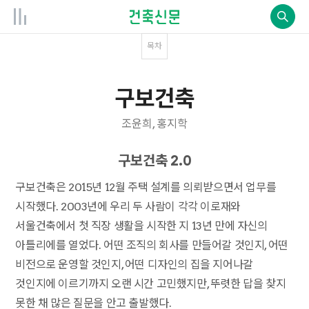
목차
구보건축
조윤희, 홍지학
구보건축 2.0
구보건축은 2015년 12월 주택 설계를 의뢰받으면서 업무를
시작했다. 2003년에 우리 두 사람이 각각 이로재와
서울건축에서 첫 직장 생활을 시작한 지 13년 만에 자신의
아틀리에를 열었다. 어떤 조직의 회사를 만들어갈 것인지, 어떤
비전으로 운영할 것인지, 어떤 디자인의 집을 지어나갈
것인지에 이르기까지 오랜 시간 고민했지만, 뚜렷한 답을 찾지
못한 채 많은 질문을 안고 출발했다.