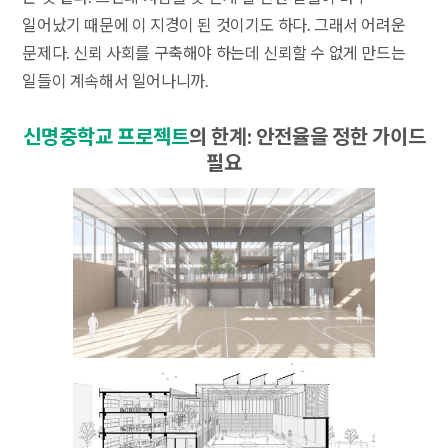
일어났기 때문에 이 지경이 된 것이기도 하다. 그래서 어려운
문제다. 신뢰 사회를 구축해야 하는데 신뢰할 수 없게 만드는
일들이 계속해서 일어나니까.
신명중학교 프로젝트
의 한계: 안전율을 정한 가이드
필요