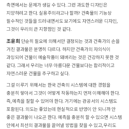
측면에서는 문제가 생길 수 있다. 그런 과도한 디자인은
지양하려고 한다. 실용주의라고나 할까? 건축물의 기능상
필수적인 것들을 드러내면서도 보기에도 자연스러운 디자인,
그것이 우리의 큰 지향점인 것 같다.
조윤희
단순히 필요에 의해서만 결정되는 것과 건축가의 손을
거친 결과물은 분명히 다르다. 하지만 건축가의 자의식이
과잉되어 건물이 예술작품이 돼버리는 것은 건강하지 못한 것
같다. 그래서 우리는 너무 아름다운 건물보다는 합리적이고
자연스러운 건물을 추구하고 싶다.
그걸 이루기 위해서는 한국 건축의 시스템에 대한 경험을
충분히 쌓아서 그것이 어떻게 작동하는지 먼저 이해해야 한다.
즉, 예측을 잘할 수 있어야 한다. 거기에는 관공서의 시스템도
포함된다. 의도는 좋았는데 현실적으로 반영이 안 되니까 안
좋은 결과물이 나오곤 한다. 예측을 충분히 할 수 있으면 시스템
안에서 최선의 결과물을 끌어낼 방법을 찾을 수 있고, 우리도