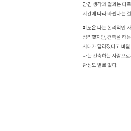
담긴 생각과 결과는 다르
시간에 따라 바뀐다는 걸 알
이도은
나는 논리적인 사
정리했지만, 건축을 하는
시대가 달라졌다고 바뀔 건
나는 건축하는 사람으로
관심도 별로 없다.