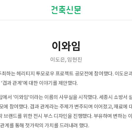
이와임
이도은, 임현진
 주최하는 헤리티지 투모로우 프로젝트 공모전에 참여했다. 이도은
 ‘겹과 관계’에 대한 이야기를 제안했다.
 옥탑에서 ‘이와임’이라는 이름의 사무실을 시작했다. 세종시 소방서 
에 참여했다. 겹과 관계라는 주제가 변주되며 이어졌고, 재료에 
가락 브랜드를 위한 전시 부스 디자인을 진행했다. 부유하며 변하는 
관계를 통해 젓가락의 가치를 드러내려 했다.