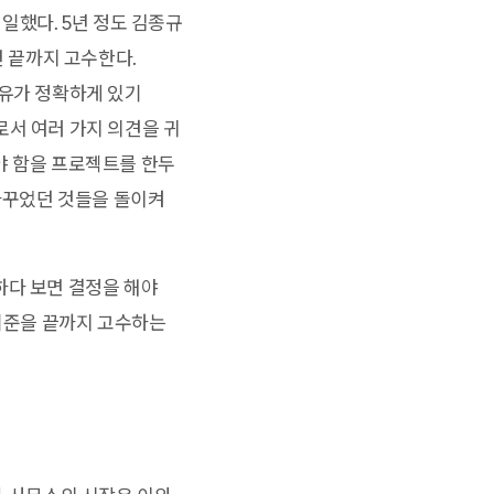
일했다. 5년 정도 김종규
면 끝까지 고수한다.
이유가 정확하게 있기
로서 여러 가지 의견을 귀
야 함을 프로젝트를 한두
 바꾸었던 것들을 돌이켜
하다 보면 결정을 해야
 기준을 끝까지 고수하는