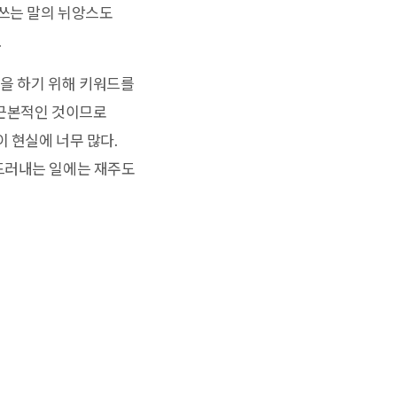
 쓰는 말의 뉘앙스도
.
말을 하기 위해 키워드를
 근본적인 것이므로
이 현실에 너무 많다.
드러내는 일에는 재주도