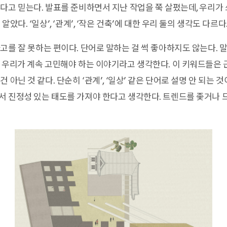
다고 믿는다. 발표를 준비하면서 지난 작업을 쭉 살폈는데, 우리가
았다. ‘일상’, ‘관계’, ‘작은 건축’에 대한 우리 둘의 생각도 다르다
고를 잘 못하는 편이다. 단어로 말하는 걸 썩 좋아하지도 않는다. 
 우리가 계속 고민해야 하는 이야기라고 생각한다. 이 키워드들은
 아닌 것 같다. 단순히 ‘관계’, ‘일상’ 같은 단어로 설명 안 되는 것
서 진정성 있는 태도를 가져야 한다고 생각한다. 트렌드를 좇거나 