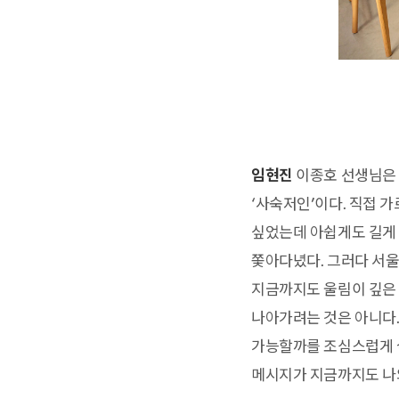
임현진
이종호 선생님은 
‘사숙저인’이다. 직접 
싶었는데 아쉽게도 길게 
쫓아다녔다. 그러다 서울
지금까지도 울림이 깊은 
나아가려는 것은 아니다.
가능할까를 조심스럽게 살피
메시지가 지금까지도 나와