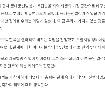
래와 함께 동대문신발상가 옥탑방을 지역 재생의 거점 공간으로 바꾸는
을 몸으로 부대끼며 들여다보게 되었다. 동대문신발상가 작업을 계
 대한 정의를 우리는 이렇게 말했다. ‘지금 우리가 가지고 있는 것들
.
가구주택 한쪽을 갤러리로 바꾸는 작업을 진행했고, 도일시장 정비
여했다. 관계에 대한 이야기는 방과 방, 건물과 건물, 안과 밖에서 
슷한 규모의 리모델링 작업이 이어졌다. 고쳐 쓰는 집이라 이름 붙인 일
, ‘작은 건축’이라는 키워드에 집중했다.
프로젝트에 참여하게 되었다. 다층화된 관계 속에서 작업이 진행되었
 건축가의 태도에 대해 생각했다.