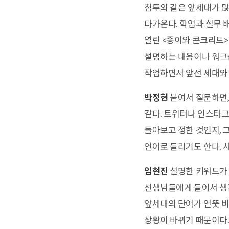
침투와 같은 앞세대가 많
다가온다. 학업과 실무 
열린 <종이와 콘크리트>
설명하는 내용이나 워크숍
작업하면서 앞선 세대와 
박정현
붙여서 질문하면,
같다. 트위터나 인스타그
돌아보고 정한 것인지, 
언어로 들리기도 한다. 
임현진
설명한 키워드가 
선생님들에게 들어서 생긴
앞세대의 단어가 언뜻 비
상황이 바뀌기 때문이다. 