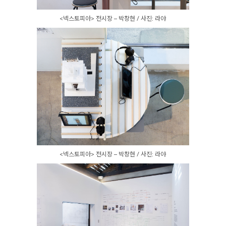
<넥스토피아> 전시장 – 박창현 / 사진: 라야
<넥스토피아> 전시장 – 박창현 / 사진: 라야