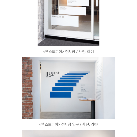
<넥스토피아> 전시장 / 사진: 라야
<넥스토피아> 전시장 입구 / 사진: 라야