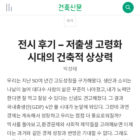
목차
전시 후기 – 저출생 고령화
시대의 건축적 상상력
박성태
우리는 지난 50여 년간 고도성장을 구가해왔다. 생산과 소비는
나날이 늘어 대다수 사람의 삶은 꾸준히 나아졌고, 내가 노력만
한다면 잘 먹고 잘살 수 있다는 신념도 견고해졌다. 그 결과
국내총생산(GDP) 4만 불 시대가 눈앞에 와있다. 그런데 과연
경제는 계속해서 성장하고 우리는 점점 더 풍요로워질까?
역사를 돌아보고, 환경문제와 사회적 제약들을 고려해보면 이제
더는 과거와 같은 경제 성장과 번영은 기대할 수 없다. 그래도