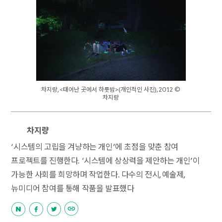
차지량, <태어난 곳에서 하룻밤>(개인적인 사진), 2012 ©
차지량
차지량
‘시스템의 고립을 겨냥하는 개인’에 초점을 맞춘 참여
프로젝트를 진행한다. ‘시스템에 상상력을 제안하는 개인’이
가능한 사회를 희망하며 작업한다. 다수의 전시, 예술제,
뉴미디어 참여를 통해 작품을 발표했다