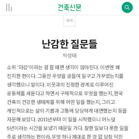
목차
난감한 질문들
박성태
소위 ‘마감’이라는 걸 할 때면 생각이 많아진다. 이번엔 꽤
진지한 편이다. 그동안 무엇을 공들여 일구고 가꾸었는지를
생각했으니 말이다. 이웃과의 진정한 관계로 이루어진
공동체를 세운다고 하면서 구체적으로 무엇을 했는지, 한국
건축의 건강한 생태계를 위해 어떤 일을 했는지, 그리고
개인적으로는 삶의 기쁨과 고통에 당당하게 대면했는지 등을
자문해 보았다. 2011년부터 이 일을 시작했으니 어느덧
5년이라는 시간을 보냈기 때문일 거다. 잘한 일보다 못한 일을
주로 생각하는 편이라, 무엇 하나 제대로 한 것 없 당장 닥친