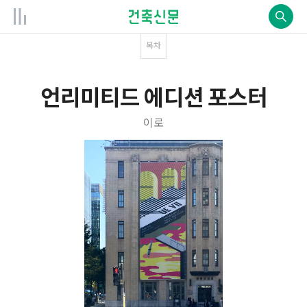
목차
언리미티드 에디션 포스터
이로