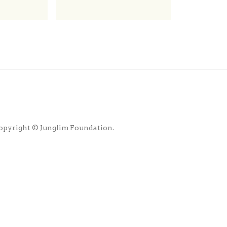
opyright © Junglim Foundation.