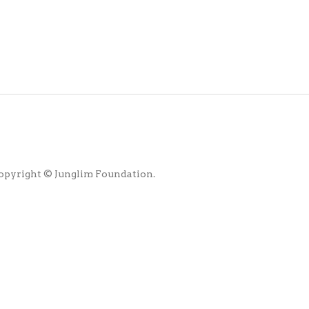
opyright © Junglim Foundation.