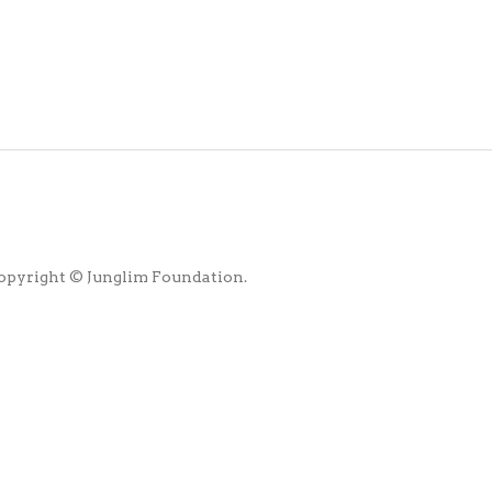
opyright © Junglim Foundation.