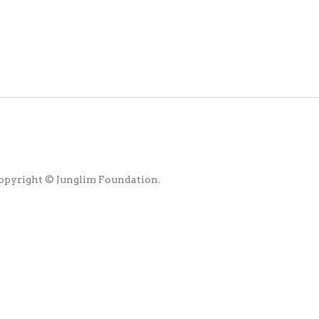
opyright © Junglim Foundation.