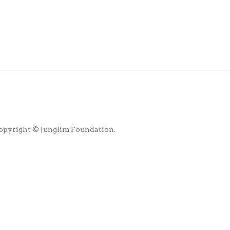
opyright © Junglim Foundation.