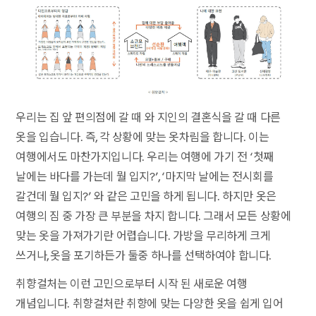
우리는 집 앞 편의점에 갈 때 와 지인의 결혼식을 갈 때 다른
옷을 입습니다. 즉, 각 상황에 맞는 옷차림을 합니다. 이는
여행에서도 마찬가지입니다. 우리는 여행에 가기 전 ‘첫째
날에는 바다를 가는데 뭘 입지?’, ‘마지막 날에는 전시회를
갈건데 뭘 입지?’ 와 같은 고민을 하게 됩니다. 하지만 옷은
여행의 짐 중 가장 큰 부분을 차지 합니다. 그래서 모든 상황에
맞는 옷을 가져가기란 어렵습니다. 가방을 무리하게 크게
쓰거나, 옷을 포기하든가 둘중 하나를 선택하여야 합니다.
취향걸처는 이런 고민으로부터 시작 된 새로운 여행
개념입니다. 취향걸처란 취향에 맞는 다양한 옷을 쉽게 입어