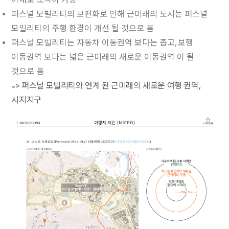
퍼스널 모빌리티의 보편화로 인해 근미래의 도시는 퍼스널
모빌리티의 주행 환경이 개선 될 것으로 봄
퍼스널 모빌리티는 자동차 이동권역 보다는 좁고, 보행
이동권역 보다는 넓은 근미래의 새로운 이동권역 이 될
것으로 봄
=> 퍼스널 모빌리티와 연계 된 근미래의 새로운 여행 권역,
시지지구