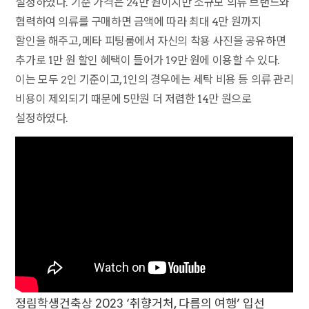
설정하였다. 기준 가격은 24만 원이지만 소규모 의류 브랜드와
협력하여 의류를 구매하면 금액에 따라 최대 4만 원까지
할인을 해주고, 메타 피팅룸에서 자신의 착용 사진을 공유하면
추가로 1만 원 할인 혜택이 들어가 19만 원에 이용할 수 있다.
이는 모두 2인 기준이고, 1인의 경우에는 세탁 비용 등 의류 관리
비용이 제외되기 때문에 5만원 더 저렴한 14만 원으로
설정하였다.
정림학생건축상 2023 ‘취향거처, 다름의 여행’ 입선