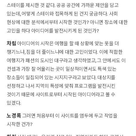
스테이를 제시한 것 같다. 공공 공간에 가까운 제안을 담고
있는데, 어떻게 스테이와 접목하게 된 건지 궁금하다. 사회
현상에 대한 분석에서부터 시작한 것인가? 아니면 장소에 대한
고민을 하다 아이디어를 발전시키게 된 것인가?
차림
아이디어의 시작은 여행을 할 때 상황에 맞는 옷을 더
챙기느냐, 짐을 더 줄이느냐에 대한 고민이었다. 이에 적합한
여행지가 패션의 도시인 대구라고 생각하였고, 그 안에서도 이
컨셉과 가장 잘 어울리는 곳이 일상적이면서도 특색 있는
장소들이 밀집되어 있는 시지지구라고 보았다. 대상지를
선정하고 나서 지역의 특성에 맞춰 프로그램을 발전시킨
것이기 때문에 사이트로부터 시작된 아이디어라고 볼 수
있겠다.
노경록
그러면 처음부터 이 사이트를 염두에 두고 작업을
시작한 건가?