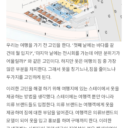
우리는 여행을 가기 전 고민을 한다. ‘첫째 날에는 바다를 갈
건데 뭘 입지?’, ‘마지막 날에는 전시회를 가는데 어떤 분위기가
어울릴까?’ 와 같은 고민이다. 하지만 옷은 여행의 짐 중 가장
많은 부분을 차지한다. 그래서 옷을 칭기느냐, 짐을 줄이느냐
두가지를 고민하게 된다.
이러한 고민을 해결 하기 위해 여행지에 있는 스테이에서 옷을
제공하는 방법을 생각했다. 스테이에는 여행객 뿐만 아니라
의류 브랜드들도 입점한다. 의류 브랜드는 여행객에게 옷을
제공하여 짐에 대한 부담을 덜어준다. 여행객은 의류브랜드의
모델이 되어 옷을 입고 홍보를 하며 구매까지 한다. 이러한