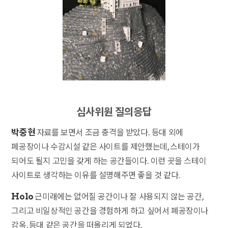
심사위원 질의응답
박중현
자료를 보면서 조금 충격을 받았다. 등대 외에
폐공장이나 수감시설 같은 사이트를 제안했는데, 스테이가
되어도 될지 고민을 갖게 하는 공간들이다. 이런 곳을 스테이
사이트로 생각하는 이유를 설명해주면 좋을 것 같다.
Holo
근미래에는 없어질 공간이나 잘 사용되지 않는 공간,
그리고 비일상적인 공간을 경험하게 하고 싶어서 폐공장이나
감옥, 등대 같은 공간을 떠올리게 되었다.