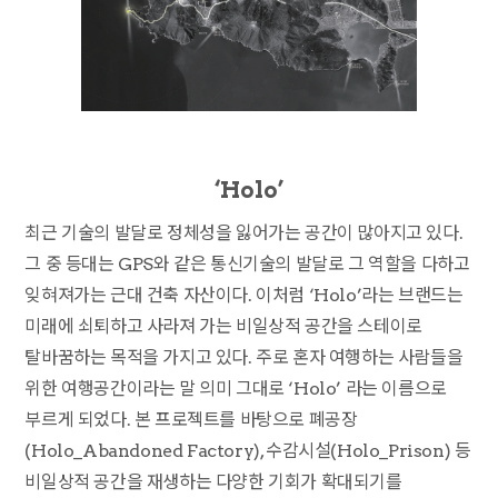
‘Holo’
최근 기술의 발달로 정체성을 잃어가는 공간이 많아지고 있다.
그 중 등대는 GPS와 같은 통신기술의 발달로 그 역할을 다하고
잊혀져가는 근대 건축 자산이다. 이처럼 ‘Holo’라는 브랜드는
미래에 쇠퇴하고 사라져 가는 비일상적 공간을 스테이로
탈바꿈하는 목적을 가지고 있다. 주로 혼자 여행하는 사람들을
위한 여행공간이라는 말 의미 그대로 ‘Holo’ 라는 이름으로
부르게 되었다. 본 프로젝트를 바탕으로 폐공장
(Holo_Abandoned Factory), 수감시설(Holo_Prison) 등
비일상적 공간을 재생하는 다양한 기회가 확대되기를