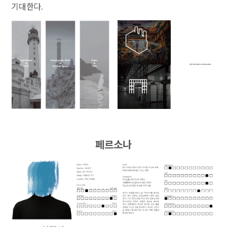
기대한다.
페르소나