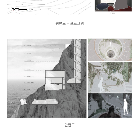
평면도 + 프로그램
단면도