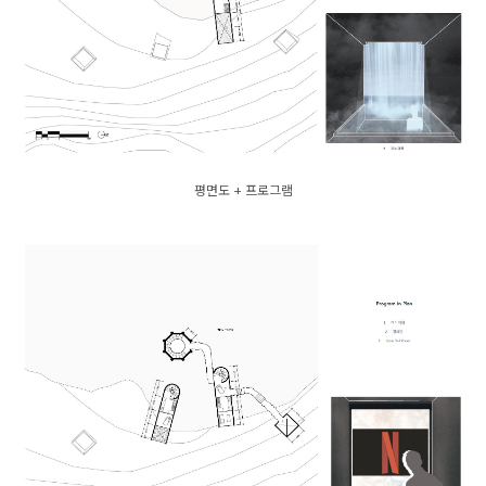
평면도 + 프로그램