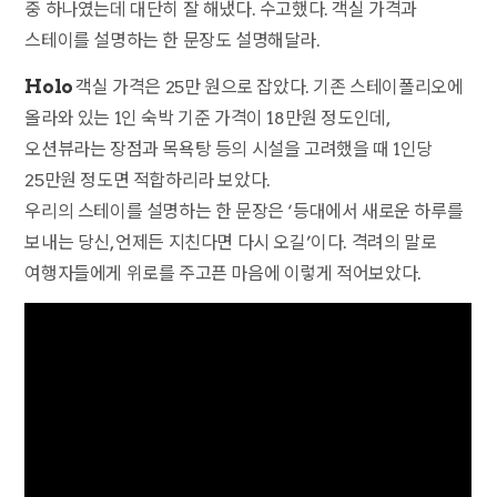
중 하나였는데 대단히 잘 해냈다. 수고했다. 객실 가격과
스테이를 설명하는 한 문장도 설명해달라.
Holo
객실 가격은 25만 원으로 잡았다. 기존 스테이폴리오에
올라와 있는 1인 숙박 기준 가격이 18만원 정도인데,
오션뷰라는 장점과 목욕탕 등의 시설을 고려했을 때 1인당
25만원 정도면 적합하리라 보았다.
우리의 스테이를 설명하는 한 문장은 ‘등대에서 새로운 하루를
보내는 당신, 언제든 지친다면 다시 오길’이다. 격려의 말로
여행자들에게 위로를 주고픈 마음에 이렇게 적어보았다.