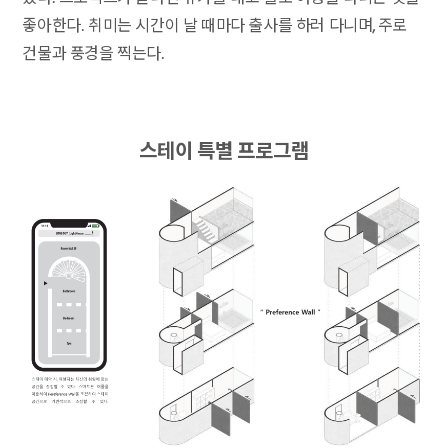
좋아한다. 취미는 시간이 날 때마다 출사를 하러 다니며, 주로
건물과 풍경을 찍는다.
스테이 특별 프로그램