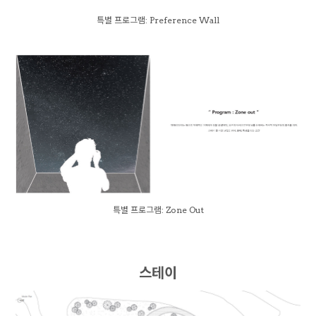
특별 프로그램: Preference Wall
특별 프로그램: Zone Out
스테이