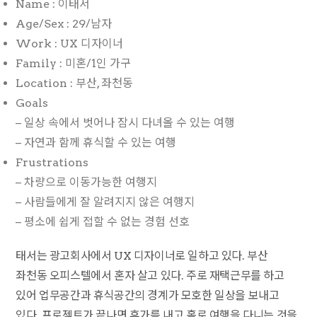
Name : 이태서
Age/Sex : 29/남자
Work : UX 디자이너
Family : 미혼/1인 가구
Location : 부산, 좌천동
Goals
– 일상 속에서 벗어나 잠시 다녀올 수 있는 여행
– 자연과 함께 휴식할 수 있는 여행
Frustrations
– 차량으로 이동가능한 여행지
– 사람들에게 잘 알려지지 않은 여행지
– 평소에 쉽게 접할 수 없는 경험 선호
태서는 광고회사에서 UX 디자이너로 일하고 있다. 부산
좌천동 오피스텔에서 혼자 살고 있다. 주로 재택근무를 하고
있어 업무공간과 휴식공간의 경계가 모호한 일상을 보내고
있다. 프로젝트가 끝나면 휴가를 내고 홀로 여행을 다니는 것을