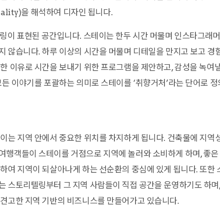
ality)을 해석하여 디자인 됩니다.
일링이 표현된 공간입니다. 스테이는 한두 시간 머물며 인스타그래
 않습니다. 하루 이상의 시간을 머물며 디테일을 만지고 보고 경
한 이유로 시간을 보내기 위한 프로그램을 제안하고, 감성을 녹여낼
모든 이야기를 포괄하는 의미로 스테이를 ‘취향거처’라는 단어로 정
테이는 지역 안에서 중요한 위치를 차지하게 됩니다. 건축물에 지역
여행객들이 스테이를 거점으로 지역에 놀러와 소비하게 하며, 좋은
하여 지역이 되살아나게 하는 선순환의 중심에 있게 됩니다. 또한
 스토리텔링부터 그 지역 사람들이 직접 공간을 운영하기도 하며,
 견고한 지역 기반의 비즈니스를 만들어가고 있습니다.