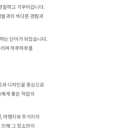
 관찰하고 가꾸어갑니다.
람들과의 색다른 경험과
칭하는 단어가 되었습니다.
다리며 하루하루를
감각과 디자인을 중심으로
들에게 좋은 작업의
닌, 여행지와 주거지의
 인해 그 장소만이