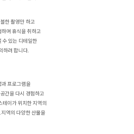
머블한 촬영만 하고
험하며 휴식을 취하고
 수 있는 디테일한
의하려 합니다.
성과 프로그램을
 공간을 다시 경험하고
 스테이가 위치한 지역의
 지역의 다양한 산물을