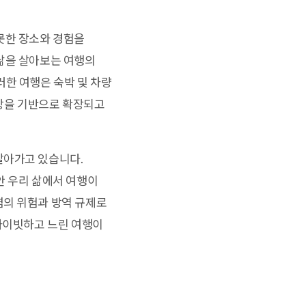
못한 장소와 경험을
 삶을 살아보는 여행의
러한 여행은 숙박 및 차량
성장을 기반으로 확장되고
살아가고 있습니다.
안 우리 삶에서 여행이
염의 위험과 방역 규제로
프라이빗하고 느린 여행이