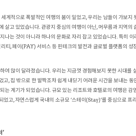
 세계적으로 폭발적인 여행의 붐이 일었고, 우리는 남들이 가보지 
 살고 있었습니다. 관광지 중심의 여행이 아닌, 머무름과 지역의
지나는 것이 아니라 하나의 문화로 자리 잡고 있었습니다. 특히 이
빌리티, 페이(PAY) 서비스 등 핀테크의 발전과 글로벌 플랫폼의 
하여 많이 달라졌습니다. 우리는 지금껏 경험해보지 못한 시대를 
고, 집 밖으로 한 발짝조차 쉽게 내딛기 어려운 시간을 보내는 동
되는 계기가 되었습니다. 규모 있는 리조트와 호텔로의 여행은 감
었고, 자연스럽게 국내의 소규모 ‘스테이(Stay)’를 중심으로 
처’