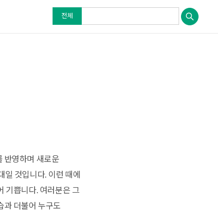
전체
를 반영하며 새로운
대일 것입니다. 이런 때에
어 기쁩니다. 여러분은 그
습과 더불어 누구도