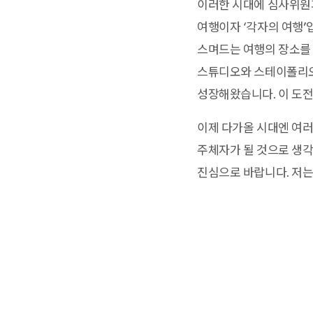
이러한 시대에 심사위원과
여행이자 ‘각자의 여행’
스며드는 여행의 장소를 
스튜디오와 스테이폴리오
성장해왔습니다. 이 도
이제 다가올 시대엔 여러
주체자가 될 것으로 생각
진심으로 바랍니다. 저는