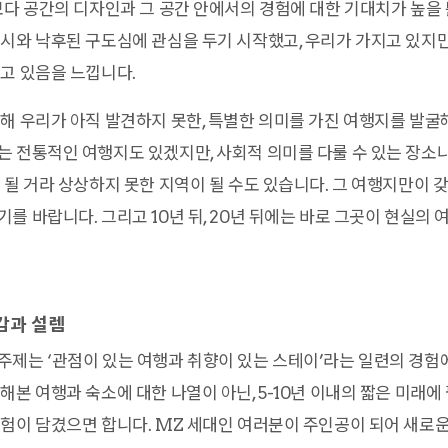
보다 공간의 디자인과 그 공간 안에서의 경험에 대한 기대치가 높을
시와 낙후된 구도심에 관심을 두기 시작했고, 우리가 가지고 있지만
고 있음을 느낍니다.
해 우리가 아직 발견하지 못한, 특별한 의미를 가진 여행지를 발굴
 전통적인 여행지도 있겠지만, 사회적 의미를 다룰 수 있는 장소나
 될 거라 상상하지 못한 지역이 될 수도 있습니다. 그 여행지만이
를 바랍니다. 그리고 10년 뒤, 20년 뒤에는 바로 그곳이 현실의 
감과 설렘
제는 ‘관점이 있는 여행과 취향이 있는 스테이’라는 일련의 경험
해본 여행과 숙소에 대한 나열이 아닌, 5-10년 이내의 짧은 미래에
험이 담겼으면 합니다. MZ 세대인 여러분이 주인공이 되어 새로