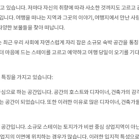
고 있습니다. 저마다 자신의 취향에 따라 사소한 것까지도 고르고
니다. 여행을 떠나는 지역과 그곳의 이야기, 여행지에서 만난 사
 다양한 보물들을 찾아 떠납니다.
는 최근 우리 사회에 자연스럽게 자리 잡은 소규모 숙박 공간을 통
터 마음에 드는 스테이를 고르고 예약하고 여행 당일이 오기를 기
 특징을 가지고 있습니다:
중심으로 하는 공간입니다. 공간의 호스트와 디자이너, 건축가의 
 공간이 되었습니다. 또한 이러한 이유로 많은 디자이너, 건축가
 공간입니다. 소규모 스테이는 토지가가 비싼 중심 상업지역이 아
업지의 이면에 위치하는 경우가 많습니다. 이러한 입지적 특성으로