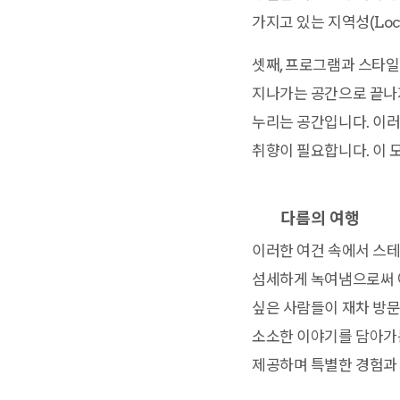
가지고 있는 지역성(Loc
셋째, 프로그램과 스타
지나가는 공간으로 끝나지
누리는 공간입니다. 이러
취향이 필요합니다. 이 
다름의 여행
이러한 여건 속에서 스
섬세하게 녹여냄으로써 
싶은 사람들이 재차 방문
소소한 이야기를 담아가는
제공하며 특별한 경험과