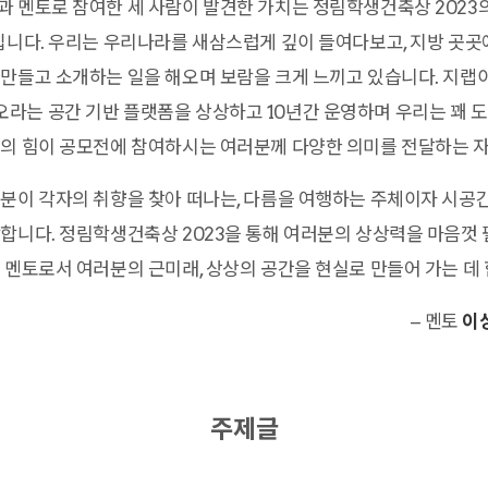
 멘토로 참여한 세 사람이 발견한 가치는 정림학생건축상 2023
입니다. 우리는 우리나라를 새삼스럽게 깊이 들여다보고, 지방 곳
만들고 소개하는 일을 해오며 보람을 크게 느끼고 있습니다. 지랩
라는 공간 기반 플랫폼을 상상하고 10년간 운영하며 우리는 꽤 
전의 힘이 공모전에 참여하시는 여러분께 다양한 의미를 전달하는 자
분이 각자의 취향을 찾아 떠나는, 다름을 여행하는 주체이자 시공
합니다. 정림학생건축상 2023을 통해 여러분의 상상력을 마음껏
 멘토로서 여러분의 근미래, 상상의 공간을 현실로 만들어 가는 데
– 멘토
이
주제글