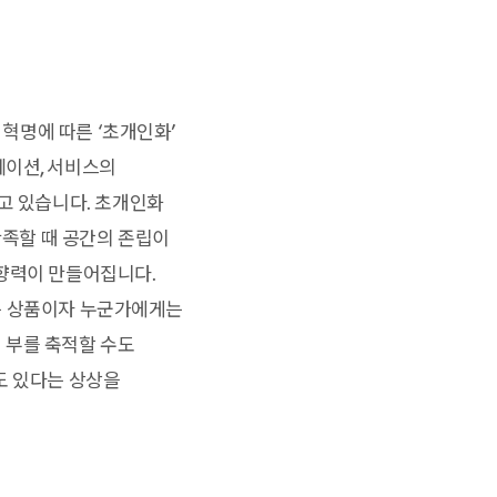
 혁명에 따른 ‘초개인화’
레이션, 서비스의
지고 있습니다. 초개인화
만족할 때 공간의 존립이
영향력이 만들어집니다.
하는 상품이자 누군가에게는
 부를 축적할 수도
도 있다는 상상을