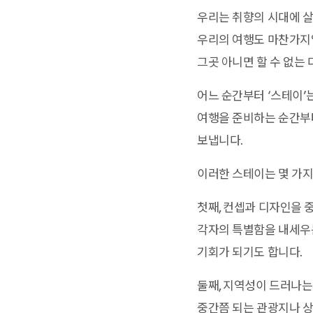
우리는 취향의 시대에 살
우리의 여행도 마찬가지입
그곳 아니면 할 수 없는
어느 순간부터 ‘스테이’
여행을 준비하는 순간부
보냅니다.
이러한 스테이는 몇 가지
첫째, 컨셉과 디자인을 
각자의 특별함을 내세우는
기회가 되기도 합니다.
둘째, 지역성이 드러나는
중간쯤 되는 관광지나 상