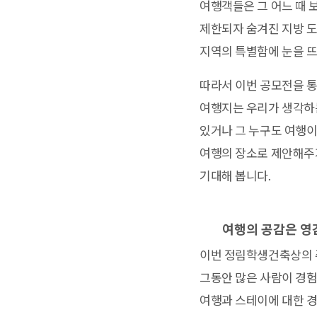
여행객들은 그 어느 때 
제한되자 숨겨진 지방 도
지역의 특별함에 눈을 뜨
따라서 이번 공모전을 통
여행지는 우리가 생각하는
있거나 그 누구도 여행이
여행의 장소로 제안해주기
기대해 봅니다.
여행의 공감은 영
이번 정림학생건축상의 주
그동안 많은 사람이 경험
여행과 스테이에 대한 경