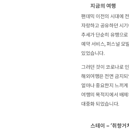
지금의 여행
팬데믹 이전의 시대에 전
자랑하고 공유하던 시기에
추세가 단순히 유행으로 
예약 서비스, 퍼스널 모
있었습니다.
그러던 것이 코로나로 인
해외여행은 전면 금지되었
얼마나 중요한지 느끼게 
여행의 목적지에서 배제되
대중화 되었습니다.
스테이 – ‘취향거