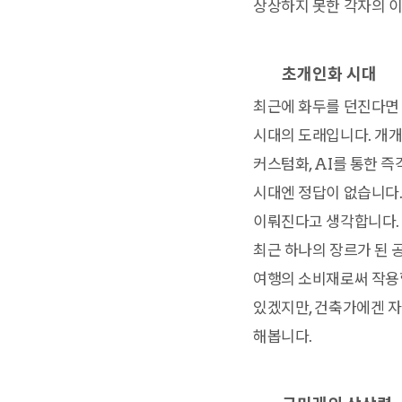
상상하지 못한 각자의 이
초개인화 시대
최근에 화두를 던진다면 모
시대의 도래입니다. 개개
커스텀화, AI를 통한 
시대엔 정답이 없습니다.
이뤄진다고 생각합니다. 
최근 하나의 장르가 된 공
여행의 소비재로써 작용할
있겠지만, 건축가에겐 자
해봅니다.