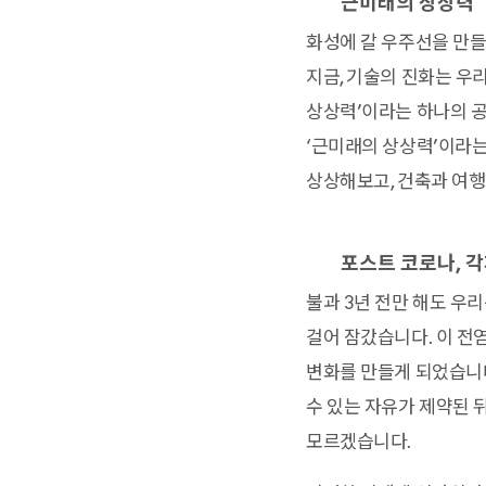
근미래의 상상력
화성에 갈 우주선을 만들
지금, 기술의 진화는 우
상상력’이라는 하나의 공
‘근미래의 상상력’이라는
상상해보고, 건축과 여행
포스트 코로나, 
불과 3년 전만 해도 우
걸어 잠갔습니다. 이 전
변화를 만들게 되었습니다
수 있는 자유가 제약된 
모르겠습니다.