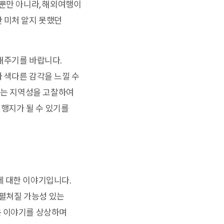
 뿐만 아니라, 해외여행이
 미처 알지 못했던
해주기를 바랍니다.
 색다른 감각을 느낄 수
 갖는 지역성을 고찰하여
여행지가 될 수 있기를
에 대한 이야기입니다.
 펼쳐질 가능성 있는
운 이야기를 상상하며