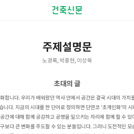
주제설명문
노경록, 박중현, 이상묵
초대의 글
화합니다. 우리가 배워왔던 역사 안에서 공간은 결국 시대의 가치
니다. 지금의 시대를 한 단어로 정의하면 단연코 ‘초개인화’의 시
공간에 대해 함께 공감하고 공명을 일으키는 자리에 함께 할 수 있
구보다 큰 변화를 주도할 수 있는 분들입니다. 그러니 도전적인 모