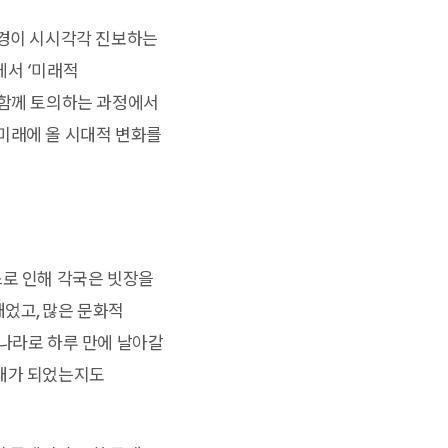
환경이 시시각각 진보하는
에서 ‘미래적
 함께 토의하는 과정에서
미래에 올 시대적 변화를
스로 인해 각국은 빗장을
었고, 많은 문화적
 나라로 하루 만에 날아갈
세대가 되었는지도