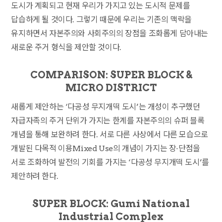
도시가 계획되고 현재 우리가 가지고 있는 도시적 문제를
답습하게 될 것이다. 그렇기 때문에 우리는 기존의 맥락을
유지하면서 자본주의와 사회주의의 장점을 조화롭게 담아내는
새로운 주거 형식을 제안할 것이다.
COMPARISON: SUPER BLOCK &
MICRO DISTRICT
새롭게 제안하는 ‘다공성 무지개떡 도시’는 개성이 추구했던
자급자족의 주거 단위가 가지는 한계를 자본주의의 슈퍼 블록
개념을 통해 보완하려 한다. 서로 다른 사상에서 다른 모습으로
개발된 다목적 이용Mixed Use의 개념이 가지는 장·단점을
서로 조화하여 발전의 기회를 가지는 ‘다공성 무지개떡 도시’를
제안하려 한다.
SUPER BLOCK: Gumi National
Industrial Complex