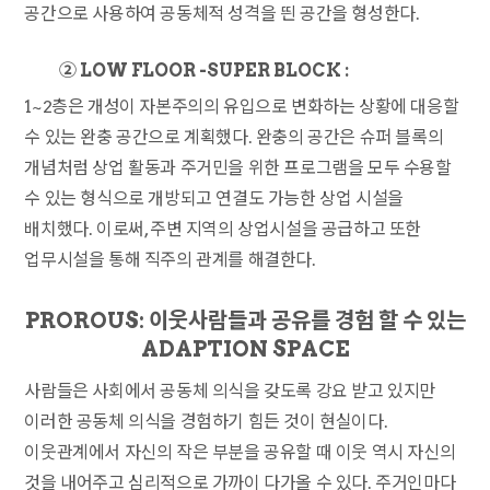
공간으로 사용하여 공동체적 성격을 띈 공간을 형성한다.
② LOW FLOOR -SUPER BLOCK :
1~2층은 개성이 자본주의의 유입으로 변화하는 상황에 대응할
수 있는 완충 공간으로 계획했다. 완충의 공간은 슈퍼 블록의
개념처럼 상업 활동과 주거민을 위한 프로그램을 모두 수용할
수 있는 형식으로 개방되고 연결도 가능한 상업 시설을
배치했다. 이로써, 주변 지역의 상업시설을 공급하고 또한
업무시설을 통해 직주의 관계를 해결한다.
PROROUS: 이웃사람들과 공유를 경험 할 수 있는
ADAPTION SPACE
사람들은 사회에서 공동체 의식을 갖도록 강요 받고 있지만
이러한 공동체 의식을 경험하기 힘든 것이 현실이다.
이웃관계에서 자신의 작은 부분을 공유할 때 이웃 역시 자신의
것을 내어주고 심리적으로 가까이 다가올 수 있다. 주거인마다