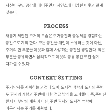
자신이 꾸민 공간을 내어주면서 자연스레 다양한 이웃과 관계
맺는다.
PROCESS
새롭게 제안된 주거의 모습은 주거공간과 공동체를 경험하는
공간으로 계획 한다. 모든 공간을 개인이 소유하는 것이 아닌,
주거의 한 부분을 이웃과 함께 사용하는 공간을 경험한다. 작은
부분을 공유하면서 심리적으로 이웃의 공유 공간 또한 쉽게
다가설 수 있다.
CONTEXT SETTING
주거단지를 계획하는 과정에 있어, 도시적 맥락과 도시의 주변
두 필지의 개념과 주변에 대한 접근 방식을 고려했다. 즉, 주어진
필지 내부만의 계획이 아닌, 주변 필지와 도시적 맥락에
어우러지는 주거를 계획했다.