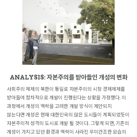
ANALYSIS: 자본주의를 받아들인 개성의 변화
사회주의 체제의 북한이 통일로 자본주의의 시장 경제체제를
받아들여 점차적으로 개발이 진행된다는 상황을 가정했다. 이
과정에서 개성의 맥락을 고려한 개발 방식이 제안되지
않는다면 개성은 현재 대한민국의 많은 도시들이 계획되었듯이
자본주의적 성격의 도시로 개발 될 것이다. 그렇게 되면, 기존의
개성이 가지고 있던 환경과 맥락이 사라진 무미건조한 모습의