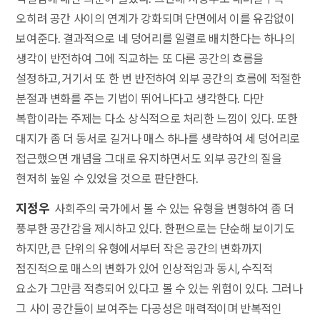
오히려 공간 사이의 연계가 강화되며 단면에서 이를 유감없이
보여준다. 결과적으로 네 덩어리를 일렬로 배치한다는 하나의
생각이 반전하여 그에 직교하는 또 다른 공간의 흐름을
설정하고, 거기서 또 한 번 반전하여 외부 공간의 흐름에 적절한
분절과 변화를 주는 기법이 뛰어나다고 생각한다. 다만
복합이라는 주제는 다소 상식적으로 처리한 느낌이 있다. 또한
대지가 좀 더 동서로 길거나 매스 하나를 생략하여 세 덩어리로
접근했으면 개념을 그대로 유지하면서도 외부 공간의 질을
현저히 높일 수 있었을 것으로 판단한다.
지정우
사회주의 국가에서 볼 수 있는 유형을 변형하여 좀 더
풍부한 공간감을 제시하고 있다. 한편으로는 단순해 보이기도
하지만, 큰 단위의 유형에서부터 작은 공간의 변화까지
점진적으로 매스의 변화가 있어 인상적임과 동시, 수직적
요소가 그만큼 적층되어 있다고 볼 수 있는 위험이 있다. 그러나
그 사이 공간들이 보여주는 다공성은 매력적이며 반복적인