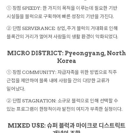
① 장점 SPEEDY: 한 가지의 목적을 이루는데 필요한 기반
시설들을 블럭으로 구획하여 빠른 성장의 기반을 가진다.
② 단점 SERVERANCE: 상업, 주거 블럭의 거대화로 인해
블록간의 거리가 멀어져 사람들의 생활 환경이 악화되었다.
MICRO DISTRICT: Pyeongyang, North
Korea
① 장점 COMMUNITY: 자급자족을 위한 방법으로 직주
근접을 제안하여 블록 내에 사람들 간의 다양한 교류가
일어났다.
② 단점 STAGNATION: 소규모 블럭으로 인해 선택할 수
있는 프로그램이 한정적이라 발전의 여지가 부족한 실정이다.
MIXED USE: 슈퍼 블럭과 마이크로 디스트릭트