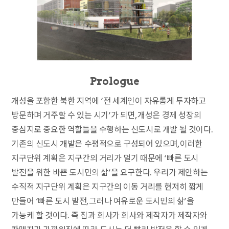
Prologue
개성을 포함한 북한 지역에 ‘전 세계인이 자유롭게 투자하고
방문하며 거주할 수 있는 시기’가 되면, 개성은 경제 성장의
중심지로 중요한 역할들을 수행하는 신도시로 개발 될 것이다.
기존의 신도시 개발은 수평적으로 구성되어 있으며, 이러한
지구단위 계획은 지구간의 거리가 멀기 때문에 ‘빠른 도시
발전을 위한 바쁜 도시민의 삶’을 요구한다. 우리가 제안하는
수직적 지구단위 계획은 지구간의 이동 거리를 현저히 짧게
만들어 ‘빠른 도시 발전, 그러나 여유로운 도시민의 삶’을
가능케 할 것이다. 즉 집과 회사가 회사와 제작자가 제작자와