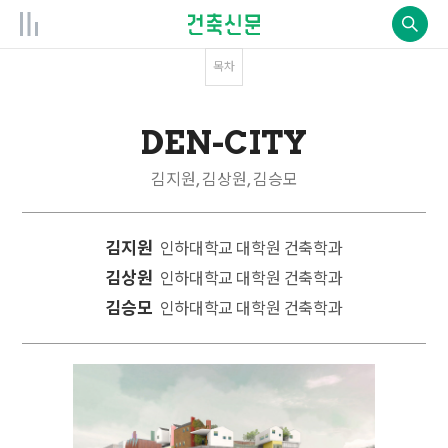
목차
DEN-CITY
김지원, 김상원, 김승모
김지원
인하대학교 대학원 건축학과
김상원
인하대학교 대학원 건축학과
김승모
인하대학교 대학원 건축학과