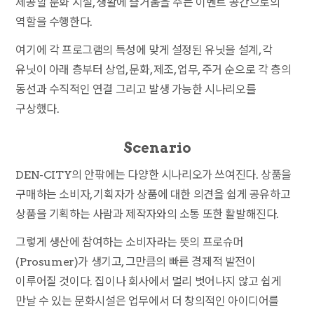
제공할 문화 시설, 생활에 즐거움을 주는 이벤트 공간으로의
역할을 수행한다.
여기에 각 프로그램의 특성에 맞게 설정된 유닛을 설계, 각
유닛이 아래 층부터 상업, 문화, 제조, 업무, 주거 순으로 각 층의
동선과 수직적인 연결 그리고 발생 가능한 시나리오를
구상했다.
Scenario
DEN-CITY의 안팎에는 다양한 시나리오가 쓰여진다. 상품을
구매하는 소비자, 기획자가 상품에 대한 의견을 쉽게 공유하고
상품을 기획하는 사람과 제작자와의 소통 또한 활발해진다.
그렇게 생산에 참여하는 소비자라는 뜻의 프로슈머
(Prosumer)가 생기고, 그만큼의 빠른 경제적 발전이
이루어질 것이다. 집이나 회사에서 멀리 벗어나지 않고 쉽게
만날 수 있는 문화시설은 업무에서 더 창의적인 아이디어를