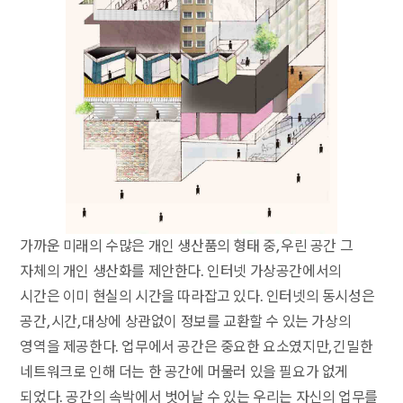
가까운 미래의 수많은 개인 생산품의 형태 중, 우린 공간 그
자체의 개인 생산화를 제안한다. 인터넷 가상공간에서의
시간은 이미 현실의 시간을 따라잡고 있다. 인터넷의 동시성은
공간, 시간, 대상에 상관없이 정보를 교환할 수 있는 가상의
영역을 제공한다. 업무에서 공간은 중요한 요소였지만, 긴밀한
네트워크로 인해 더는 한 공간에 머물러 있을 필요가 없게
되었다. 공간의 속박에서 벗어날 수 있는 우리는 자신의 업무를