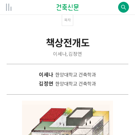
목차
책상전개도
이세나, 김정연
이세나
한양대학교 건축학과
김정연
한양대학교 건축학과