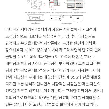
이미지의 시대였던 20세기의 사회는 사람들에게 사교성과
도전정신으로 대표되는 외향성을 인간 성격의 이상향으로
규정하고 수많은 내향적 사람들에게 부당한 편견과 압박을
강요해왔다. 21세기 창의성의 시대가 도래하면서 한 가지 일에
몰입할 수 있는 집중력과 자극 없는 환경에 대한 선호라는
내향성과 창의성 사이의 공통점이 부각되었다. 그리고 그동안
평가 절하되었던 내향성의 가치가 재평가되기 시작했다. 이와
함께 사교성의 부재라는 내향성의 단점이 SNS와 같은 새로운
디지털 소통 방식과 만나면서 내향적인 사람들은 더는 자신의
성향을 감추고 바꾸려 노력하기보다는 그러한 강박에서 벗어나
창의성으로 대표되는 타고난 개인 성향의 가치를 극대화할 수
있는 방식에 대한 고민과 담론들을 활발하게 전개하고 있다.