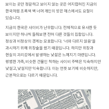
보이는 곳만 정갈하고 보이지 않는 곳은 어지럽혀진 지금의
한국처럼 초록색 벽 너머 개인의 방은 매스에서도 요철이
있습니다.
지금의 한국은 사이비가 난무합니다. 전체적으로 유사한 듯
보이지만 하나씩 들춰보면 전혀 다른 것들의 집합입니다.
정상과 비정상의 경계는 모호합니다. ‘너와 다르지 않음’을
과시하기 위해 위장술을 썼기 때문입니다. 하지만 위장과
현실의 괴리감에서 발생하는 낯섦은 느껴지기 마련입니다.
평범한 가족, 비슷한 건물인 척하는 사이비 주택은 익숙하지만
낯설고, 낯설지만 익숙합니다. 이는 언뜻 보기에 비슷하지만,
근본적으로는 다르기 때문입니다.