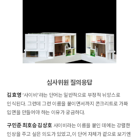
심사위원 질의응답
김효영
‘사이비’라는 단어는 일반적으로 부정적 뉘앙스로
인식된다. 그런데 그런 이름을 붙이면서까지 콘크리트로 가짜
입면을 만들어야 하는 이유가 궁금하다.
구민준 최호승 김상호
사이비라는 이름을 붙인 데에는 강렬한
인상을 주고 싶은 의도가 있었고, 이 단어 자체가 겉으로 보기엔