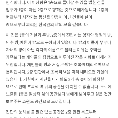
인식합니다. 이 이상함은 1층으로 들어갈 수 있을 법한 건물
입구가 1층이 아닌 2층으로 향하는 것으로 배가됩니다. 2층의
현관부터 시작되는 동선은 단층이 아닌 건물에 살아
땅으로부터 괴리된 한국인의 삶의 모습 같습니다.
이 집은 1층의 거실과 주방, 2층에서 진입하는 영자와 영철의 방,
민수 방, 예원이 방으로 구성되어 있습니다. 방의 이름이 부부나
자녀의 방이 아닌 각자의 이름으로 불리는 이유는 주택을
가족보다는 개인들의 집합으로 이루어진 작은 사회로 이해하기
위함입니다. 개인들의 방과 거실, 주방은 초록색 대리석벽으로
분리됩니다. 2층 현관에서 초록색 벽을 따라 내려오면 거실이
있습니다. 거실에서 계단을 바라봐도 2개 층 높이의 화장실
벽으로 인해 초록색 벽 뒤의 공간을 예측할 수 없습니다. 도로에
노출된 1층은 일상적 삶의 공간보다 남에게 보여주고 싶은 것만
보여주는 쇼윈도 공간으로 느껴집니다.
집단의 눈치를 볼 필요 없는 공간은 2층 현관 복도부터