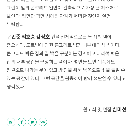
그런데 앞의 콘크리트 입면이 건축적으로 가장 큰 제스처로
보인다. 입면과 평면 사이의 관계가 어떠한 것인지 설명
부탁한다.
구민준 최호승 김상호
건물 전체적으로는 두 개의 벽이
중요하다. 도로변에 면한 콘크리트 벽과 내부 대리석 벽이다.
콘크리트 벽은 집과 집 밖을 구분하는 경계이고 대리석 벽은
집의 내부 공간을 구성하는 벽이다. 평면을 보면 뒤쪽에도
정원으로 나가는 문이 있고, 채광을 위해 남쪽으로 빛을 들일 수
있는 공간이 있다. 그런 공간을 활용하여 함께 생활할 수 있다고
생각했다.
심미선
원고화 및 편집