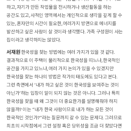
하고, 자기가 만든 작업물을 전시하거나 생산활동을 하는
공간도 있고, 사적인 영역에서는 개인적으로 생각을 깊게 할 수
있는, 혼자만의 시간이 필요한, 여러가지 방면으로 에너지를
발산하고 싶은 사람이 살 것이라 생각했다. 가족 구성원이 사는
집이라고 생각하지는 않았다.
서재원
한국성을 찾는 방법에는 여러 가지가 있을 것 같다.
결과적으로 이 주택이 물리적으로 한국성을 띠느냐, 한국적인
공간을 가지고 있느냐, 여러 가지 논의가 있을 수 있겠지만
한국성을 찾는 하나의 방법은 작가의 태도에도 있다고 본다.
그런 측면에서 ‘내가 하고 싶은 것이 한국성을 보여주는 것이
아닌가’하는 입장이 말이 되지 않는 것은 아니다. 그러나 특히
한국성을 찾을 때 왜 그것이 더 중요한가를 설명해줘야 하지
않을까? 이는 “내가 한국 사람이므로 내가 하는 모든 것이
한국적인 것인가?”라는 질문까지 갈 수 있는 문제다. 그러므로
최초의 시작점에서 그런 설정 혹은 당위성을 조금 더 찾았다면