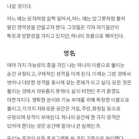
나갈 것이다.
어느 때는 모자처럼 살짝 덮어서, 어느 때는 밥그릇처럼 품어
열린 영역성을 만들고자 한다. 그것들은 각자 자기들만의
특징과 방향성을 가지고 있지만, 하나의 흐름으로 꿰어진다.
명名
여러 가지 가능성의 층을 가진 나는 하나의 이름으로 불리는
순간 규정되고, 구체적인 성격을 띠게 된다. 이제는 그런 것에서
벗어나 다양한 성격을 동시에 갖는 존재가 되고 싶다. 모든 것은
불리는 것에서 자유롭지 못하다. 삶의 터전인 주거 환경도
마찬가지다. 명확한 분리와 기능 부여를 위해 특정한 이름으로
불리고, 각가지 자유로운 공간은 거실, 주방, 화장실 등으로
규정되며 성격이 부여된다. 하나의 공간에 한 가지 성격만
있어야 한다는 것은 공간에 얼마나 큰 실례인가.
우리는 주거의 모든 프로그램을 두 가지 기준으로 분리했다.