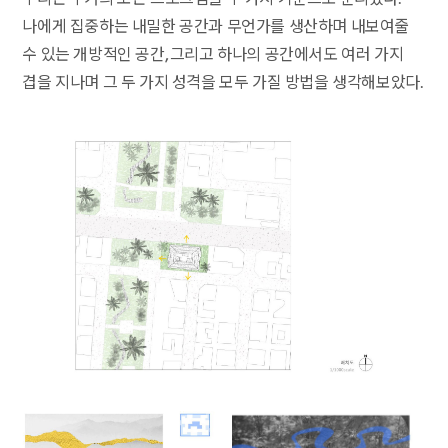
나에게 집중하는 내밀한 공간과 무언가를 생산하며 내보여줄
수 있는 개방적인 공간, 그리고 하나의 공간에서도 여러 가지
겹을 지나며 그 두 가지 성격을 모두 가질 방법을 생각해보았다.