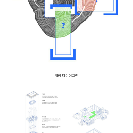
개념 다이어그램