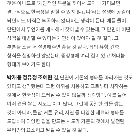
것은 아니므로 ‘개인적인 부분을 찾아서 모아 나가다보면
결과적으로 한국성을 말할 수 있지 않겠냐’라는 설명에 공감이
되면서도, 아직은 부족하지 않나하는 생각이 든다. 예를 들어
단면에서 무언가를 캐치해서 찾아낼 수 있는데, 그 단면이 어떤
성격을 대변할 수 있다는 개연성이 있어야 할 것 같다. 그
부분을 조금 더 설명해주면 좋을 것 같다. 집의 유형, 건축
형식을 설명하진 않았는데, 중정형에 여러 겹이 있고 채나눔
형태가 보이기도 한다.
박재용 정유정 조예원
겹, 단면이 기존의 형태를 따라가는 것도
있다고 생각했는데 그런 어휘를 사용하고 그로부터 시작하는
것에서 한국성이 드러날 수 있지 않을까 생각했다. 예를 들어
여러 겹을 쌓는 시도는 이미 많다. 그런데 동일한 겹을 쌓는
것이 아니라, 돌담, 커튼, 유리, 자연 등 다양한 재료와 형태를
도입하여 다양한 겹을 만드는 시도가 기존의 것에서 발전된
우리만의 요소라고 말할 수 있을 것 같다.