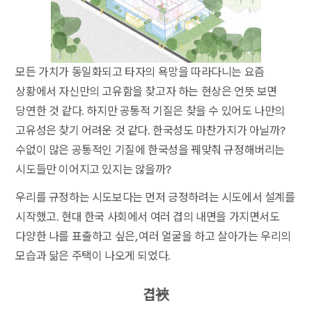
모든 가치가 동일화되고 타자의 욕망을 따라다니는 요즘
상황에서 자신만의 고유함을 찾고자 하는 현상은 언뜻 보면
당연한 것 같다. 하지만 공통적 기질은 찾을 수 있어도 나만의
고유성은 찾기 어려운 것 같다. 한국성도 마찬가지가 아닐까?
수없이 많은 공통적인 기질에 한국성을 꿰맞춰 규정해버리는
시도들만 이어지고 있지는 않을까?
우리를 규정하는 시도보다는 먼저 긍정하려는 시도에서 설계를
시작했고. 현대 한국 사회에서 여러 겹의 내면을 가지면서도
다양한 나를 표출하고 싶은, 여러 얼굴을 하고 살아가는 우리의
모습과 닮은 주택이 나오게 되었다.
겹裌