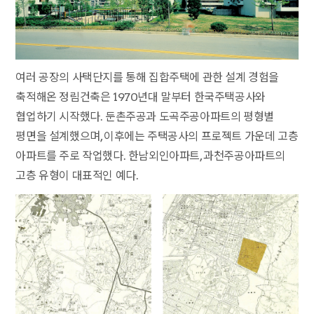
여러 공장의 사택단지를 통해 집합주택에 관한 설계 경험을
축적해온 정림건축은 1970년대 말부터 한국주택공사와
협업하기 시작했다. 둔촌주공과 도곡주공아파트의 평형별
평면을 설계했으며, 이후에는 주택공사의 프로젝트 가운데 고층
아파트를 주로 작업했다. 한남외인아파트, 과천주공아파트의
고층 유형이 대표적인 예다.