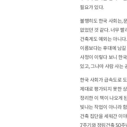
필요가 있다.
불행히도 한국 사회는, 
없었던 것 같다. 너무 
건축계도 예외는 아니다.
이름보다는 후대에 남길 
사정이 이렇다 보니 한국
있고, 그나마 사람 사는
한국 사회가 급속도로 도
제대로 평가되지 못한 상
정리한 이 책이 나오게 된
빛나는 작업이 아니라 함
건축 집단을 세워간 이야
7주기와 정림건축 50주