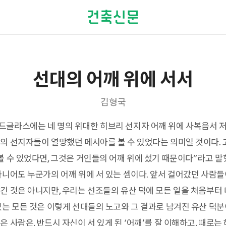
선대의 어깨 위에 서서
김형국
글라스에는 네 명의 위대한 히브리 선지자 어깨 위에 사복음서 저
의 선지자들이 열망했던 메시아를 볼 수 있었다는 의미일 것이다.
볼 수 있었다면, 그것은 거인들의 어깨 위에 섰기 때문이다”라고 말
아니어도 누군가의 어깨 위에 서 있는 셈이다. 앞서 걸어갔던 사람들
긴 것은 아니지만, 우리는 선조들의 유산 덕에 모든 일을 처음부터
있는 모든 것은 이렇게 선대들의 노고와 그 결과로 남겨진 유산 덕
 사람은, 반드시 자신이 서 있게 된 ‘어깨’를 잘 이해하고, 때로는