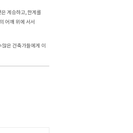
것은 계승하고, 한계를
의 어깨 위에 서서
 수많은 건축가들에게 이