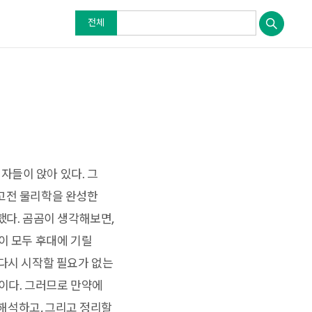
전체
자들이 앉아 있다. 그
 고전 물리학을 완성한
했다. 곰곰이 생각해보면,
이 모두 후대에 기릴
 다시 시작할 필요가 없는
분이다. 그러므로 만약에
 해석하고, 그리고 정리할