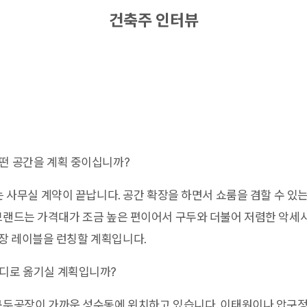
건축주 인터뷰
떤 공간을 계획 중이십니까?
는 사무실 계약이 끝납니다. 공간 확장을 하면서 쇼룸을 겸할 수 있
 브랜드는 가격대가 조금 높은 편이어서 구두와 더불어 저렴한 악세
장 레이블을 런칭할 계획입니다.
디로 옮기실 계획입니까?
두공장이 가까운 성수동에 위치하고 있습니다. 이태원이나 압구정