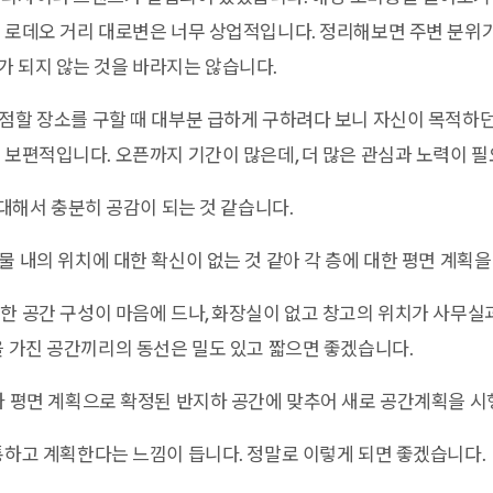
 로데오 거리 대로변은 너무 상업적입니다. 정리해보면 주변 분위
 되지 않는 것을 바라지는 않습니다.
점할 장소를 구할 때 대부분 급하게 구하려다 보니 자신이 목적하던
 보편적입니다. 오픈까지 기간이 많은데, 더 많은 관심과 노력이 필
 대해서 충분히 공감이 되는 것 같습니다.
물 내의 위치에 대한 확신이 없는 것 같아 각 층에 대한 평면 계획
 공간 구성이 마음에 드나, 화장실이 없고 창고의 위치가 사무실
을 가진 공간끼리의 동선은 밀도 있고 짧으면 좋겠습니다.
차 평면 계획으로 확정된 반지하 공간에 맞추어 새로 공간계획을 시
하고 계획한다는 느낌이 듭니다. 정말로 이렇게 되면 좋겠습니다.