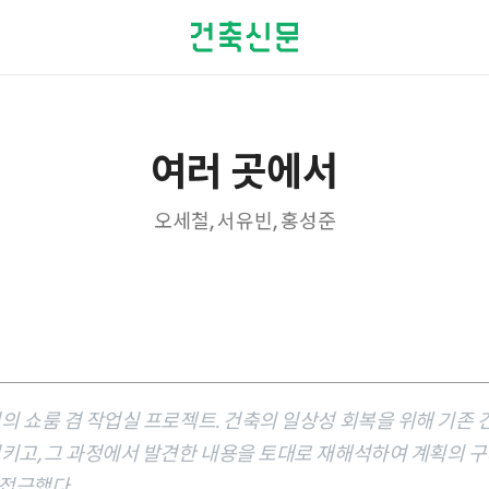
여러 곳에서
오세철, 서유빈, 홍성준
의 쇼룸 겸 작업실 프로젝트. 건축의 일상성 회복을 위해 기존 
키고, 그 과정에서 발견한 내용을 토대로 재해석하여 계획의 
 접근했다.