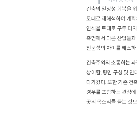
건축의 일상성 회복을 위
토대로 재해석하여 계획의
인식을 토대로 구두 디자
측면에서 다른 산업들과
전문성의 차이를 해소하는
건축주와의 소통하는 과정
상이함, 평면 구성 및 
다가갔다. 또한 기존 건
경우를 포함하는 관점에 
곳의 목소리를 듣는 것