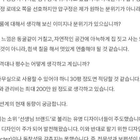
정 로데오 쪽을 선호하지만 압구정은 제가 원하는 분위기가 아니라
룸에 대해서 생각해 보신 이미지나 분위기가 있으십니까?
느낌은 동굴같이 거칠고, 자연적인 공간에 아늑하게 집 짓고 사는
것이 아니라, 흰색 칠을 해서 멋있게 연출해야 될 것 같습니다.
격대나 평수는 어떻게 생각하고 계십니까?
무실으로 사용할 수 있어야 하니 30평 정도면 적당할 것 같습니다
와 관리비는 최대 200만 원 정도로 생각하고 있습니다.
션계의 현재 동향이 궁금합니다.
는 소위 ‘선생님 브랜드’로 불리는 유명 디자이너들이 주도했습니
l) 디자인이 주가 되어 발전해왔습니다. 이와 반대로 팔기 위한 디자
cter)이나 독창성을 갖추지는 못했습니다. 즉, 전문성과 보편성이 