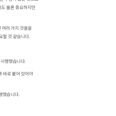
기도 물론 중요하지만
 여러 가지 것들을
요할 것 같습니다.
을 시행했습니다.
과 바로 붙어 있어야
행했습니다.