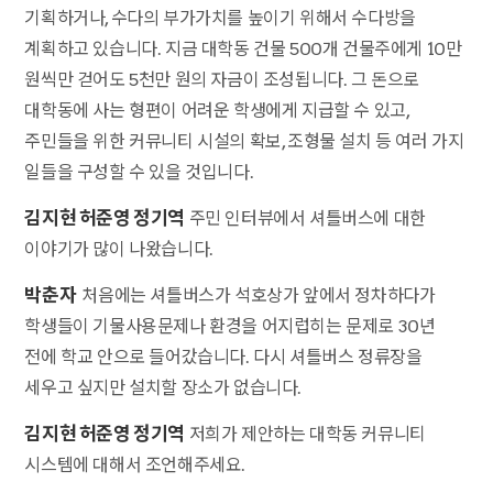
기획하거나, 수다의 부가가치를 높이기 위해서 수다방을
계획하고 있습니다. 지금 대학동 건물 500개 건물주에게 10만
원씩만 걷어도 5천만 원의 자금이 조성됩니다. 그 돈으로
대학동에 사는 형편이 어려운 학생에게 지급할 수 있고,
주민들을 위한 커뮤니티 시설의 확보, 조형물 설치 등 여러 가지
일들을 구성할 수 있을 것입니다.
김지현 허준영 정기역
주민 인터뷰에서 셔틀버스에 대한
이야기가 많이 나왔습니다.
박춘자
처음에는 셔틀버스가 석호상가 앞에서 정차하다가
학생들이 기물사용문제나 환경을 어지럽히는 문제로 30년
전에 학교 안으로 들어갔습니다. 다시 셔틀버스 정류장을
세우고 싶지만 설치할 장소가 없습니다.
김지현 허준영 정기역
저희가 제안하는 대학동 커뮤니티
시스템에 대해서 조언해주세요.