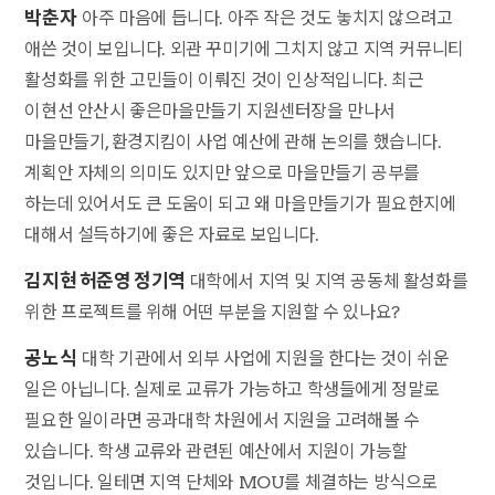
박춘자
아주 마음에 듭니다. 아주 작은 것도 놓치지 않으려고
애쓴 것이 보입니다. 외관 꾸미기에 그치지 않고 지역 커뮤니티
활성화를 위한 고민들이 이뤄진 것이 인상적입니다. 최근
이현선 안산시 좋은마을만들기 지원센터장을 만나서
마을만들기, 환경지킴이 사업 예산에 관해 논의를 했습니다.
계획안 자체의 의미도 있지만 앞으로 마을만들기 공부를
하는데 있어서도 큰 도움이 되고 왜 마을만들기가 필요한지에
대해서 설득하기에 좋은 자료로 보입니다.
김지현 허준영 정기역
대학에서 지역 및 지역 공동체 활성화를
위한 프로젝트를 위해 어떤 부분을 지원할 수 있나요?
공노식
대학 기관에서 외부 사업에 지원을 한다는 것이 쉬운
일은 아닙니다. 실제로 교류가 가능하고 학생들에게 정말로
필요한 일이라면 공과대학 차원에서 지원을 고려해볼 수
있습니다. 학생 교류와 관련된 예산에서 지원이 가능할
것입니다. 일테면 지역 단체와 MOU를 체결하는 방식으로