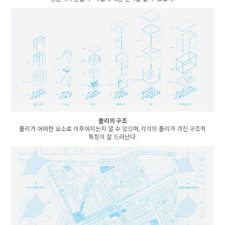
폴리의 구조
폴리가 어떠한 요소로 이루어지는지 알 수 있으며, 각각의 폴리가 가진 구조적
특징이 잘 드러난다.