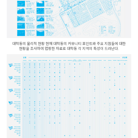
대학동의 물리적 현황 현재 대학동의 커뮤니티 포인트와 주요 지점들에 대한
현황을 조사하여 맵핑한 자료로 대학동 각 지역의 특성이 드러난다.