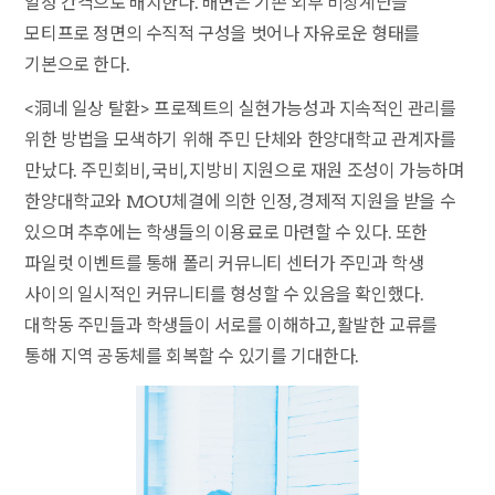
일정 간격으로 배치한다. 배면은 기존 외부 비상계단을
모티프로 정면의 수직적 구성을 벗어나 자유로운 형태를
기본으로 한다.
<洞네 일상 탈환> 프로젝트의 실현가능성과 지속적인 관리를
위한 방법을 모색하기 위해 주민 단체와 한양대학교 관계자를
만났다. 주민회비, 국비, 지방비 지원으로 재원 조성이 가능하며
한양대학교와 MOU체결에 의한 인정, 경제적 지원을 받을 수
있으며 추후에는 학생들의 이용료로 마련할 수 있다. 또한
파일럿 이벤트를 통해 폴리 커뮤니티 센터가 주민과 학생
사이의 일시적인 커뮤니티를 형성할 수 있음을 확인했다.
대학동 주민들과 학생들이 서로를 이해하고, 활발한 교류를
통해 지역 공동체를 회복할 수 있기를 기대한다.