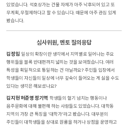
있었습니다. 석호상가는 건물 자체가 아주 낙후되어 있고 또
무계획, 무절제하다고 할 수 있습니다. 때문에 아주 관심 있게
봤습니다.
심사위원, 멘토 질의응답
김정임
일상의 확장이란 생각에서 지역별로 일어나는 주요
행위들을 블록 반대편까지 넓히는 것을 보여줬습니다. 여러
특성을 획일적으로 통일하는 건 아닐까요? 주민들 입장에서
학생들이 자신들의 일상에 너무 깊숙이 들어오는 게 싫을 수도
있다는 생각은 해보셨나요?
김지현 허준영 정기역
학생들의 혈기 넘치는 행동이나
음주문화에 대해 불편해 하는 사람들도 있었습니다. 대학동
지역의 가장 큰 특징을 ‘대학가’라고 봤습니다. 대부분의
주민들이 대학생들을 상대로 원룸을 하거나 상점을 운영하고