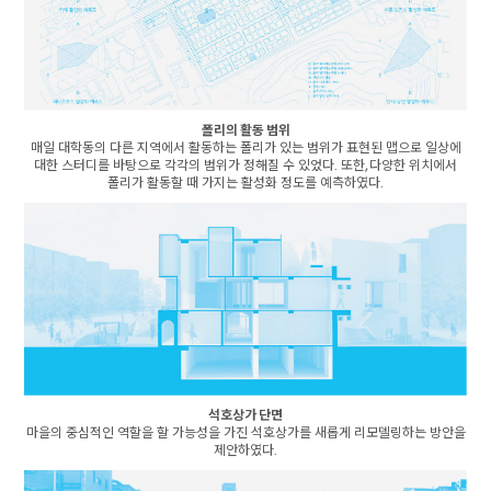
폴리의 활동 범위
매일 대학동의 다른 지역에서 활동하는 폴리가 있는 범위가 표현된 맵으로 일상에
대한 스터디를 바탕으로 각각의 범위가 정해질 수 있었다. 또한, 다양한 위치에서
폴리가 활동할 때 가지는 활성화 정도를 예측하였다.
석호상가 단면
마을의 중심적인 역할을 할 가능성을 가진 석호상가를 새롭게 리모델링하는 방안을
제안하였다.