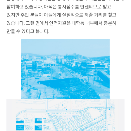
참여하고 있습니다. 아직은 봉사점수를 인센티브로 받고
있지만 주민 분들이 이들에게 실질적으로 해줄 거리를 찾고
있습니다. 그런 면에서 인적자원은 대학동 내부에서 충분히
만들 수 있다고 봅니다.