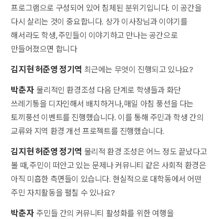
프로그램으로 구성되어 있어 침체된 분위기입니다. 이 공간을
다시 살리는 것이 중요합니다. 상가 이사장님과 이야기를
해서라도 학생, 주민들이 이야기하고 만나는 공간으로
만들어졌으면 합니다
김지현 허준영 정기역
최근에는 무엇이 진행되고 있나요?
박춘자
물리적인 환경조성 다음 단계로 학생들과 화단
쓰레기통을 디자인해서 배치하거나, 매일 아침 풍선을 다는
토끼풍선 이벤트를 진행했습니다. 이를 통해 주민과 학생 간의
교류와 지역 환경 개선 프로젝트를 진행했습니다.
김지현 허준영 정기역
물리적 환경 조성은 어느 정도 끝났다고
볼 때, 주민이 떠안고 있는 문제나 커뮤니티 같은 사회적 환경은
아직 미흡한 측면들이 있습니다. 현실적으로 대학동에서 어떤
주민 자치활동을 펼칠 수 있나요?
박춘자
주민들 간의 커뮤니티 활성화를 위한 여행을