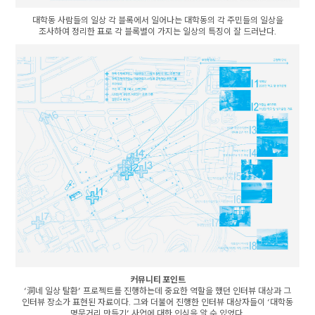
대학동 사람들의 일상 각 블록에서 일어나는 대학동의 각 주민들의 일상을
조사하여 정리한 표로 각 블록별이 가지는 일상의 특징이 잘 드러난다.
커뮤니티 포인트
‘洞네 일상 탈환’ 프로젝트를 진행하는데 중요한 역할을 했던 인터뷰 대상과 그
인터뷰 장소가 표현된 자료이다. 그와 더불어 진행한 인터뷰 대상자들이 ‘대학동
명문거리 만들기’ 사업에 대한 인식을 알 수 있었다.