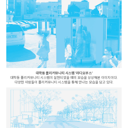
대학동 폴리커뮤니티 시스템 ‘라디오부스’
대학동 폴리커뮤니티 시스템이 실현되었을 때의 모습을 상상해본 이미지이다.
다양한 사람들이 폴리커뮤니티 시스템을 통해 만나는 모습을 담고 있다.