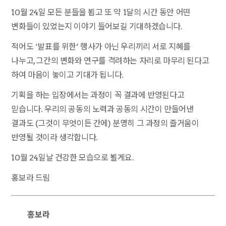
10월 24일 모든 분들을 뵙고 또 약 1달의 시간 동안 어떤
변화들이 있었는지 이야기 들어보길 기대하겠습니다.
적어도 ‘발표를 위한’ 행사가 아닌 우리끼리 서로 지혜를
나누고, 그간의 변화와 연구를 격려하는 자리로 마무리 된다고
하여 마음이 놓이고 기대가 됩니다.
기획을 하는 입장에서는 과정이 꼭 결과에 반영된다고
믿습니다. 우리의 공동의 노력과 공동의 시간이 만들어낸
결과도 (그것이 무엇이든 간에) 분명히 그 과정의 즐거움이
반영될 것이라 생각합니다.
10월 24일날 건강한 모습으로 뵐게요.
홍보라 드림
홍보라