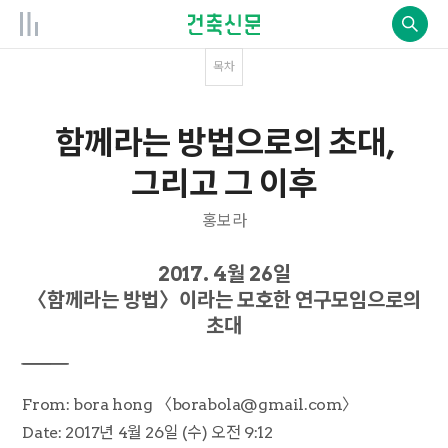
목차
함께라는 방법으로의 초대,
그리고 그 이후
홍보라
2017. 4월 26일
〈함께라는 방법〉이라는 모호한 연구모임으로의
초대
――――――――――――――――――――
From: bora hong 〈borabola@gmail.com〉
Date: 2017년 4월 26일 (수) 오전 9:12