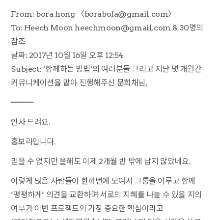
From: bora hong 〈borabola@gmail.com〉
To: Heech Moon heechmoon@gmail.com & 30명의
참조
날짜: 2017년 10월 16일 오후 12:54
Subject: ‘함께하는 방법’의 여러분들 그리고 지난 몇 개월간
커뮤니케이션을 맡아 진행해주신 문희채님,
――――――――――――――――――――
인사 드려요.
홍보라입니다.
믿을 수 없지만 올해도 이제 2개월 반 밖에 남지 않았네요.
이렇게 많은 사람들이 한꺼번에 모여서 그룹을 이루고 함께
‘평평하게’ 의견을 교환하며 서로의 지혜를 나눌 수 있을 지의
여부가 이번 프로젝트의 가장 중요한 핵심이라고