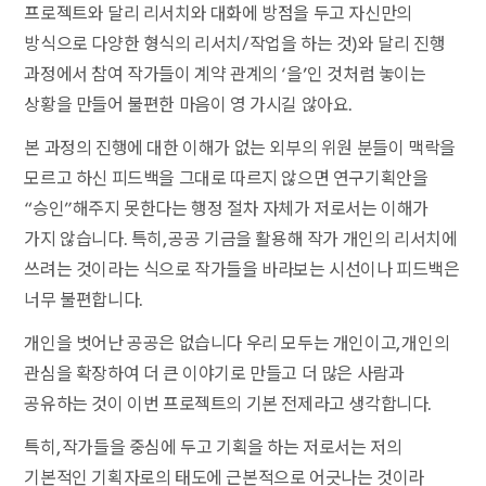
프로젝트와 달리 리서치와 대화에 방점을 두고 자신만의
방식으로 다양한 형식의 리서치/작업을 하는 것)와 달리 진행
과정에서 참여 작가들이 계약 관계의 ‘을’인 것처럼 놓이는
상황을 만들어 불편한 마음이 영 가시길 않아요.
본 과정의 진행에 대한 이해가 없는 외부의 위원 분들이 맥락을
모르고 하신 피드백을 그대로 따르지 않으면 연구기획안을
“승인”해주지 못한다는 행정 절차 자체가 저로서는 이해가
가지 않습니다. 특히, 공공 기금을 활용해 작가 개인의 리서치에
쓰려는 것이라는 식으로 작가들을 바라보는 시선이나 피드백은
너무 불편합니다.
개인을 벗어난 공공은 없습니다 우리 모두는 개인이고, 개인의
관심을 확장하여 더 큰 이야기로 만들고 더 많은 사람과
공유하는 것이 이번 프로젝트의 기본 전제라고 생각합니다.
특히, 작가들을 중심에 두고 기획을 하는 저로서는 저의
기본적인 기획자로의 태도에 근본적으로 어긋나는 것이라