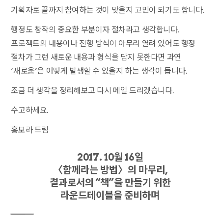
기획자로 끝까지 참여하는 것이 맞을지 고민이 되기도 합니다.
행정도 창작의 중요한 부분이자 절차라고 생각합니다.
프로젝트의 내용이나 진행 방식이 아무리 열려 있어도 행정
절차가 그런 새로운 내용과 형식을 담지 못한다면 과연
‘새로움’은 어떻게 발생할 수 있을지 하는 생각이 듭니다.
조금 더 생각을 정리해보고 다시 메일 드리겠습니다.
수고하세요.
홍보라 드림
2017. 10월 16일
〈함께라는 방법〉의 마무리,
결과로서의 “책”을 만들기 위한
라운드테이블을 준비하며
――――――――――――――――――――