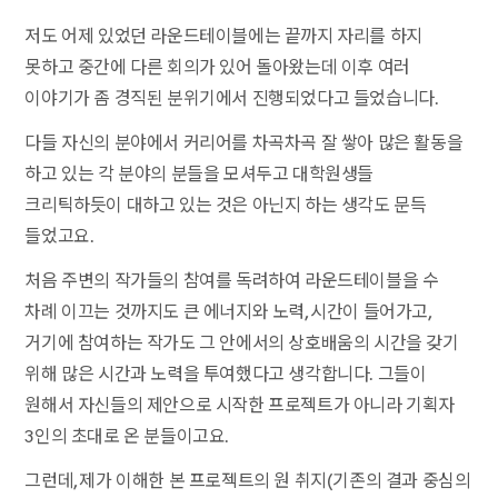
저도 어제 있었던 라운드테이블에는 끝까지 자리를 하지
못하고 중간에 다른 회의가 있어 돌아왔는데 이후 여러
이야기가 좀 경직된 분위기에서 진행되었다고 들었습니다.
다들 자신의 분야에서 커리어를 차곡차곡 잘 쌓아 많은 활동을
하고 있는 각 분야의 분들을 모셔두고 대학원생들
크리틱하듯이 대하고 있는 것은 아닌지 하는 생각도 문득
들었고요.
처음 주변의 작가들의 참여를 독려하여 라운드테이블을 수
차례 이끄는 것까지도 큰 에너지와 노력, 시간이 들어가고,
거기에 참여하는 작가도 그 안에서의 상호배움의 시간을 갖기
위해 많은 시간과 노력을 투여했다고 생각합니다. 그들이
원해서 자신들의 제안으로 시작한 프로젝트가 아니라 기획자
3인의 초대로 온 분들이고요.
그런데, 제가 이해한 본 프로젝트의 원 취지(기존의 결과 중심의