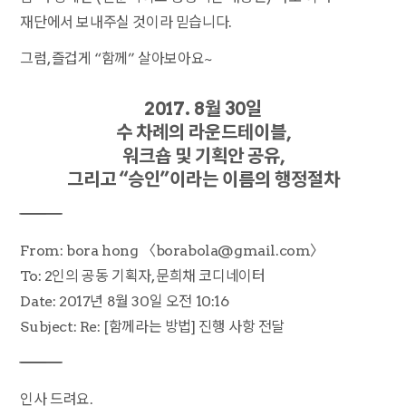
재단에서 보내주실 것이라 믿습니다.
그럼, 즐겁게 “함께” 살아보아요~
2017. 8월 30일
수 차례의 라운드테이블,
워크숍 및 기획안 공유,
그리고 “승인”이라는 이름의 행정절차
――――――――――――――――――――
From: bora hong 〈borabola@gmail.com〉
To: 2인의 공동 기획자, 문희채 코디네이터
Date: 2017년 8월 30일 오전 10:16
Subject: Re: [함께라는 방법] 진행 사항 전달
――――――――――――――――――――
인사 드려요.