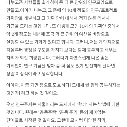
나누고픈 사람들을 소개하여 좀 더 큰 단위의 연구모임으로
만들고, 이야기 나누고, 그 중에 약 10개 정도의 연구/프로젝트
기획안을 개발하고 그 기획 안에 대해서 적지 않은 리서치
기금을 드리는 것입니다. 또 이렇게 모인 10개의 기획안 중에서
약 2개 정도는 내년에 조금 더 큰 단위의 예산을 바탕으로
실행할 수 있는 기회가 있다고 합니다. 그러나, 저는 개인적으로
처음부터 경쟁을 구도를 가지기 보다는 함께 공부하고 배우는
자리가 되길 희망합니다. 그러다가 자연스럽게 나온 좋은
기획안이 연구 기금을 받아 좀 더 심도 있게 발전하게 된다면
정말 이상적이라고 생각합니다.
아아아. 이쯤 되면 참으로 모호하다! 도대체 뭘 함께 공부하자는
것인가! 라고 하실 것 같아요.
우선 연구주제는 서울이라는 도시에서 ‘함께’ 사는 방법에 대한
것입니다. 원래는 ‘공동주택’ ‘공동 주거’ 등의 재미없는
단어들로 시작된 것 같아요. 그런데 모처럼 다양한 작가,