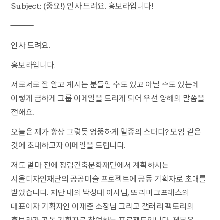
Subject: (중요!) 인사 드려요. 홍보라입니다!
――――――――――――――――――――
인사 드려요.
홍보라입니다.
서로서로 잘 알고 계시는 분들일 수도 있고 아닐 수도 있는데
이렇게 급하게 그룹 이메일을 드리게 되어 우선 양해의 말씀을
전해요.
오늘은 제가 항상 그렇듯 엉뚱하게 일종의 스터디? 모임 같은
것에 초대하고자 이메일을 드립니다.
저도 얼마 전에 정림건축문화재단에서 계획하시는
서울디자인재단의 공공미술 프로젝트에 공동 기획자로 초대를
받았습니다. 재단 내의 박성태 이사님, 또 리마크프레스의
대표이자 기획자인 이재준 소장님 그리고 갤러리 팩토리의